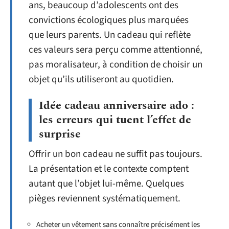
ans, beaucoup d’adolescents ont des
convictions écologiques plus marquées
que leurs parents. Un cadeau qui reflète
ces valeurs sera perçu comme attentionné,
pas moralisateur, à condition de choisir un
objet qu’ils utiliseront au quotidien.
Idée cadeau anniversaire ado :
les erreurs qui tuent l’effet de
surprise
Offrir un bon cadeau ne suffit pas toujours.
La présentation et le contexte comptent
autant que l’objet lui-même. Quelques
pièges reviennent systématiquement.
Acheter un vêtement sans connaître précisément les