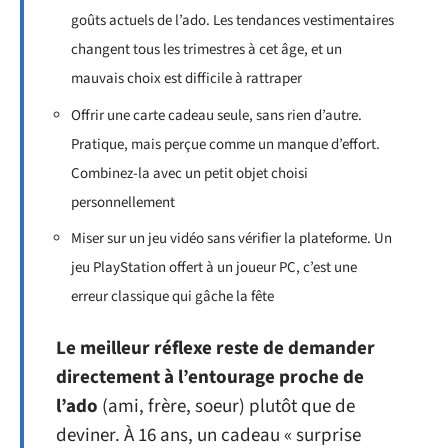
goûts actuels de l’ado. Les tendances vestimentaires
changent tous les trimestres à cet âge, et un
mauvais choix est difficile à rattraper
Offrir une carte cadeau seule, sans rien d’autre.
Pratique, mais perçue comme un manque d’effort.
Combinez-la avec un petit objet choisi
personnellement
Miser sur un jeu vidéo sans vérifier la plateforme. Un
jeu PlayStation offert à un joueur PC, c’est une
erreur classique qui gâche la fête
Le meilleur réflexe reste de demander
directement à l’entourage proche de
l’ado
(ami, frère, soeur) plutôt que de
deviner. À 16 ans, un cadeau « surprise