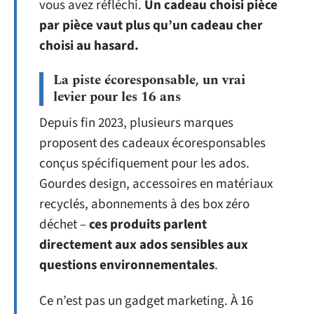
vous avez réfléchi.
Un cadeau choisi pièce
par pièce vaut plus qu’un cadeau cher
choisi au hasard.
La piste écoresponsable, un vrai
levier pour les 16 ans
Depuis fin 2023, plusieurs marques
proposent des cadeaux écoresponsables
conçus spécifiquement pour les ados.
Gourdes design, accessoires en matériaux
recyclés, abonnements à des box zéro
déchet –
ces produits parlent
directement aux ados sensibles aux
questions environnementales
.
Ce n’est pas un gadget marketing. À 16