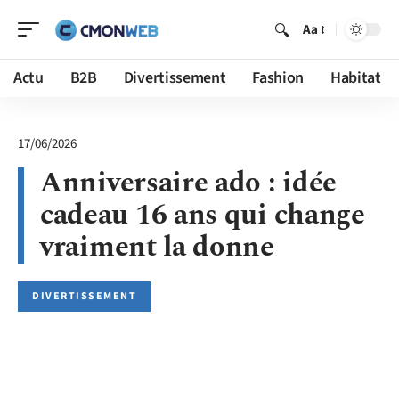
Aa
Actu
B2B
Divertissement
Fashion
Habitat
17/06/2026
Anniversaire ado : idée
cadeau 16 ans qui change
vraiment la donne
DIVERTISSEMENT