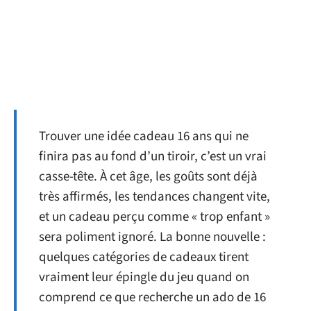
Trouver une idée cadeau 16 ans qui ne
finira pas au fond d’un tiroir, c’est un vrai
casse-tête. À cet âge, les goûts sont déjà
très affirmés, les tendances changent vite,
et un cadeau perçu comme « trop enfant »
sera poliment ignoré. La bonne nouvelle :
quelques catégories de cadeaux tirent
vraiment leur épingle du jeu quand on
comprend ce que recherche un ado de 16