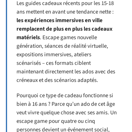
Les guides cadeaux récents pour les 15-18
ans mettent en avant une tendance nette :
les expériences immersives en ville
remplacent de plus en plus les cadeaux
matériels
. Escape games nouvelle
génération, séances de réalité virtuelle,
expositions immersives, ateliers
scénarisés – ces formats ciblent
maintenant directement les ados avec des
créneaux et des scénarios adaptés.
Pourquoi ce type de cadeau fonctionne si
bien à 16 ans ? Parce qu’un ado de cet âge
veut vivre quelque chose avec ses amis. Un
escape game pour quatre ou cinq
personnes devient un événement social,