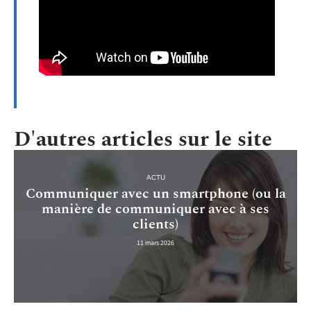
D'autres articles sur le site
ACTU
Communiquer avec un smartphone (ou la
manière de communiquer avec à ses
clients)
11 mars 2026