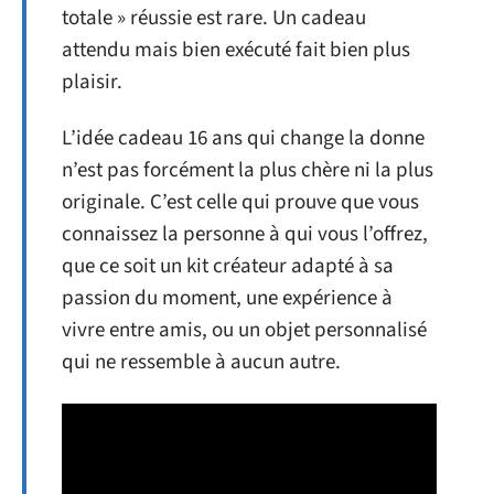
totale » réussie est rare. Un cadeau
attendu mais bien exécuté fait bien plus
plaisir.
L’idée cadeau 16 ans qui change la donne
n’est pas forcément la plus chère ni la plus
originale. C’est celle qui prouve que vous
connaissez la personne à qui vous l’offrez,
que ce soit un kit créateur adapté à sa
passion du moment, une expérience à
vivre entre amis, ou un objet personnalisé
qui ne ressemble à aucun autre.