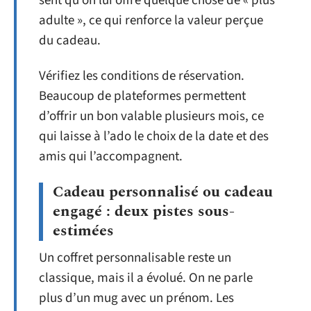
sent qu’on lui offre quelque chose de « plus
adulte », ce qui renforce la valeur perçue
du cadeau.
Vérifiez les conditions de réservation.
Beaucoup de plateformes permettent
d’offrir un bon valable plusieurs mois, ce
qui laisse à l’ado le choix de la date et des
amis qui l’accompagnent.
Cadeau personnalisé ou cadeau
engagé : deux pistes sous-
estimées
Un coffret personnalisable reste un
classique, mais il a évolué. On ne parle
plus d’un mug avec un prénom. Les