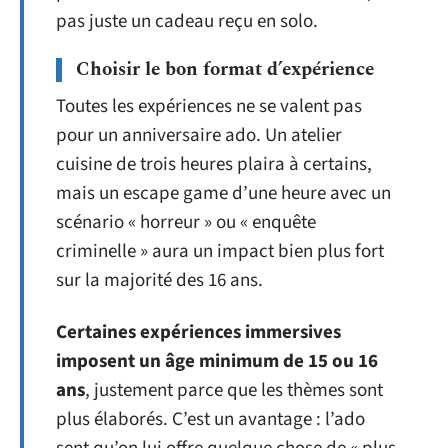
pas juste un cadeau reçu en solo.
Choisir le bon format d’expérience
Toutes les expériences ne se valent pas
pour un anniversaire ado. Un atelier
cuisine de trois heures plaira à certains,
mais un escape game d’une heure avec un
scénario « horreur » ou « enquête
criminelle » aura un impact bien plus fort
sur la majorité des 16 ans.
Certaines expériences immersives
imposent un âge minimum de 15 ou 16
ans
, justement parce que les thèmes sont
plus élaborés. C’est un avantage : l’ado