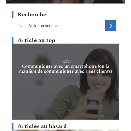
Recherche
Article au top
ACTU
Communiquer avec un smartphone (ou la
manière de communiquer avec à ses clients)
Articles au hasard