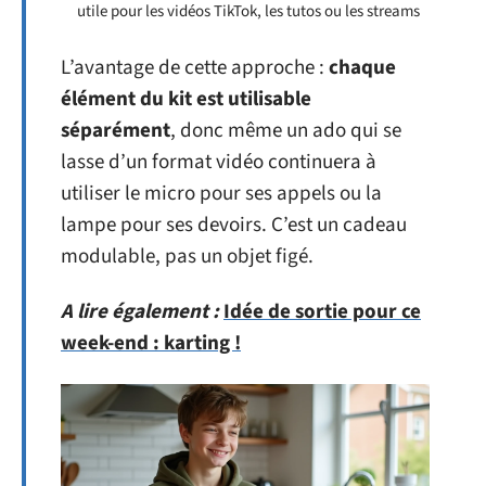
utile pour les vidéos TikTok, les tutos ou les streams
L’avantage de cette approche :
chaque
élément du kit est utilisable
séparément
, donc même un ado qui se
lasse d’un format vidéo continuera à
utiliser le micro pour ses appels ou la
lampe pour ses devoirs. C’est un cadeau
modulable, pas un objet figé.
A lire également :
Idée de sortie pour ce
week-end : karting !