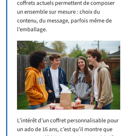
coffrets actuels permettent de composer
un ensemble sur mesure : choix du
contenu, du message, parfois même de
l’emballage.
L’intérêt d’un coffret personnalisable pour
un ado de 16 ans, c’est qu’il montre que