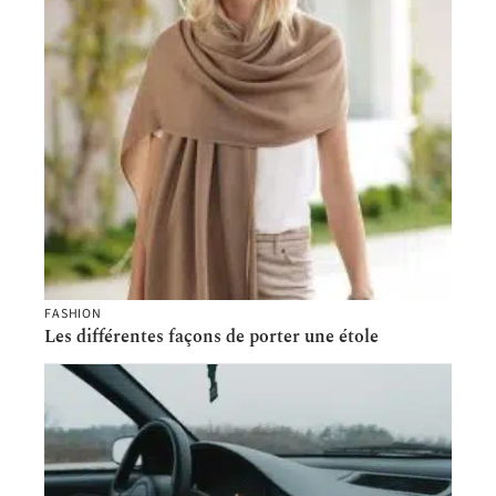
FASHION
Les différentes façons de porter une étole