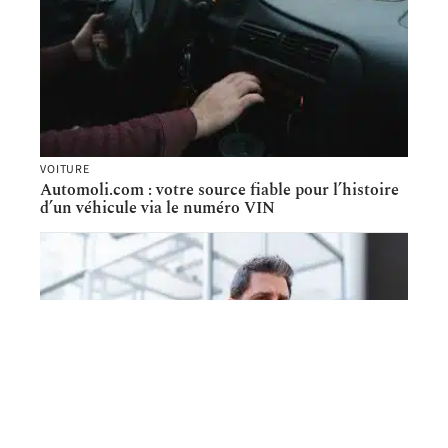
VOITURE
Automoli.com : votre source fiable pour l’histoire
d’un véhicule via le numéro VIN