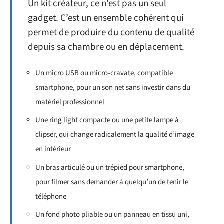
Un kit créateur, ce n’est pas un seul
gadget. C’est un ensemble cohérent qui
permet de produire du contenu de qualité
depuis sa chambre ou en déplacement.
Un micro USB ou micro-cravate, compatible
smartphone, pour un son net sans investir dans du
matériel professionnel
Une ring light compacte ou une petite lampe à
clipser, qui change radicalement la qualité d’image
en intérieur
Un bras articulé ou un trépied pour smartphone,
pour filmer sans demander à quelqu’un de tenir le
téléphone
Un fond photo pliable ou un panneau en tissu uni,