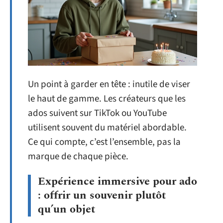
Un point à garder en tête : inutile de viser
le haut de gamme. Les créateurs que les
ados suivent sur TikTok ou YouTube
utilisent souvent du matériel abordable.
Ce qui compte, c’est l’ensemble, pas la
marque de chaque pièce.
Expérience immersive pour ado
: offrir un souvenir plutôt
qu’un objet