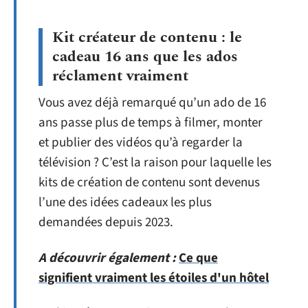
Kit créateur de contenu : le
cadeau 16 ans que les ados
réclament vraiment
Vous avez déjà remarqué qu’un ado de 16
ans passe plus de temps à filmer, monter
et publier des vidéos qu’à regarder la
télévision ? C’est la raison pour laquelle les
kits de création de contenu sont devenus
l’une des idées cadeaux les plus
demandées depuis 2023.
A découvrir également :
Ce que
signifient vraiment les étoiles d'un hôtel