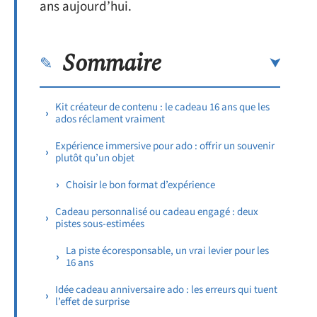
ans aujourd’hui.
Sommaire
Kit créateur de contenu : le cadeau 16 ans que les
ados réclament vraiment
Expérience immersive pour ado : offrir un souvenir
plutôt qu’un objet
Choisir le bon format d’expérience
Cadeau personnalisé ou cadeau engagé : deux
pistes sous-estimées
La piste écoresponsable, un vrai levier pour les
16 ans
Idée cadeau anniversaire ado : les erreurs qui tuent
l’effet de surprise