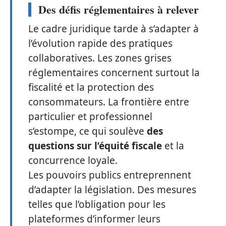
Des défis réglementaires à relever
Le cadre juridique tarde à s’adapter à
l’évolution rapide des pratiques
collaboratives. Les zones grises
réglementaires concernent surtout la
fiscalité et la protection des
consommateurs. La frontière entre
particulier et professionnel
s’estompe, ce qui soulève
des
questions sur l’équité fiscale
et la
concurrence loyale.
Les pouvoirs publics entreprennent
d’adapter la législation. Des mesures
telles que l’obligation pour les
plateformes d’informer leurs