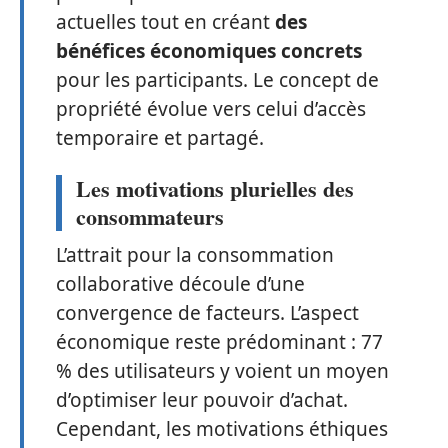
actuelles tout en créant
des
bénéfices économiques concrets
pour les participants. Le concept de
propriété évolue vers celui d’accès
temporaire et partagé.
Les motivations plurielles des
consommateurs
L’attrait pour la consommation
collaborative découle d’une
convergence de facteurs. L’aspect
économique reste prédominant : 77
% des utilisateurs y voient un moyen
d’optimiser leur pouvoir d’achat.
Cependant, les motivations éthiques