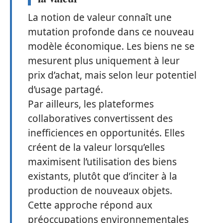
La notion de valeur connaît une
mutation profonde dans ce nouveau
modèle économique. Les biens ne se
mesurent plus uniquement à leur
prix d’achat, mais selon leur potentiel
d’usage partagé.
Par ailleurs, les plateformes
collaboratives convertissent des
inefficiences en opportunités. Elles
créent de la valeur lorsqu’elles
maximisent l’utilisation des biens
existants, plutôt que d’inciter à la
production de nouveaux objets.
Cette approche répond aux
préoccupations environnementales