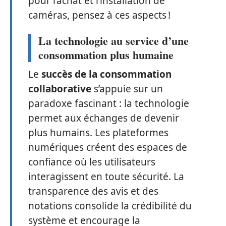
pour l’achat et l’installation de
caméras, pensez à ces aspects !
La technologie au service d’une
consommation plus humaine
Le
succès de la consommation
collaborative
s’appuie sur un
paradoxe fascinant : la technologie
permet aux échanges de devenir
plus humains. Les plateformes
numériques créent des espaces de
confiance où les utilisateurs
interagissent en toute sécurité. La
transparence des avis et des
notations consolide la crédibilité du
système et encourage la