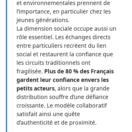
et environnementales prennent de
l’importance, en particulier chez les
jeunes générations.
La dimension sociale occupe aussi un
rôle essentiel. Les échanges directs
entre particuliers recréent du lien
social et restaurent la confiance que
les circuits traditionnels ont
fragilisée.
Plus de 80 % des Français
gardent leur confiance envers les
petits acteurs
, alors que la grande
distribution souffre d’une défiance
croissante. Le modèle collaboratif
satisfait ainsi une quête
d’authenticité et de proximité.