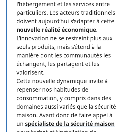
l’hébergement et les services entre
particuliers. Les acteurs traditionnels
doivent aujourd’hui s’adapter à cette
nouvelle réalité économique
.
L’innovation ne se restreint plus aux
seuls produits, mais s’étend à la
manière dont les communautés les
échangent, les partagent et les
valorisent.
Cette nouvelle dynamique invite à
repenser nos habitudes de
consommation, y compris dans des
domaines aussi variés que la sécurité
maison. Avant donc de faire appel à
un
spécialiste de la sécurité maison