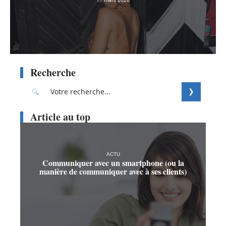
Recherche
Article au top
ACTU
Communiquer avec un smartphone (ou la
manière de communiquer avec à ses clients)