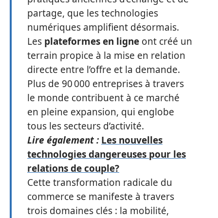
partage, que les technologies
numériques amplifient désormais.
Les
plateformes en ligne
ont créé un
terrain propice à la mise en relation
directe entre l’offre et la demande.
Plus de 90 000 entreprises à travers
le monde contribuent à ce marché
en pleine expansion, qui englobe
tous les secteurs d’activité.
Lire également :
Les nouvelles
technologies dangereuses pour les
relations de couple?
Cette transformation radicale du
commerce se manifeste à travers
trois domaines clés : la mobilité,