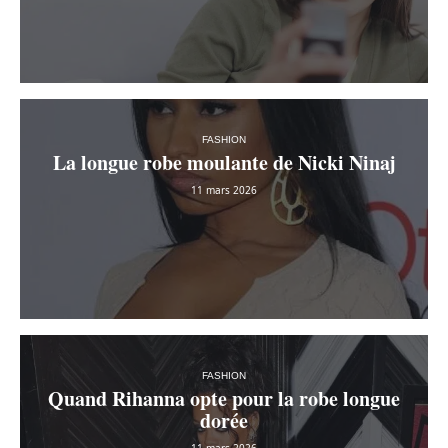
FASHION
La longue robe moulante de Nicki Ninaj
11 mars 2026
FASHION
Quand Rihanna opte pour la robe longue
dorée
11 mars 2026