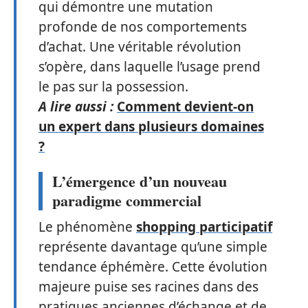
qui démontre une mutation
profonde de nos comportements
d’achat. Une véritable révolution
s’opère, dans laquelle l’usage prend
le pas sur la possession.
A lire aussi :
Comment devient-on
un expert dans plusieurs domaines
?
L’émergence d’un nouveau
paradigme commercial
Le phénomène
shopping participatif
représente davantage qu’une simple
tendance éphémère. Cette évolution
majeure puise ses racines dans des
pratiques anciennes d’échange et de