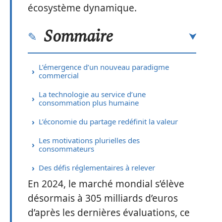
écosystème dynamique.
Sommaire
L’émergence d’un nouveau paradigme
commercial
La technologie au service d’une
consommation plus humaine
L’économie du partage redéfinit la valeur
Les motivations plurielles des
consommateurs
Des défis réglementaires à relever
En 2024, le marché mondial s’élève
désormais à 305 milliards d’euros
d’après les dernières évaluations, ce