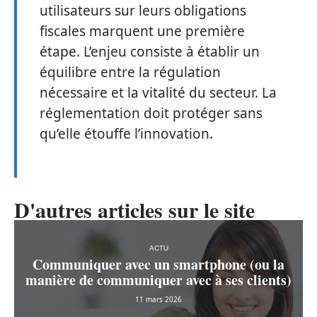
utilisateurs sur leurs obligations
fiscales marquent une première
étape. L’enjeu consiste à établir un
équilibre entre la régulation
nécessaire et la vitalité du secteur. La
réglementation doit protéger sans
qu’elle étouffe l’innovation.
D'autres articles sur le site
ACTU
Communiquer avec un smartphone (ou la
manière de communiquer avec à ses clients)
11 mars 2026