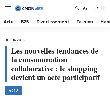
Aa
Actu
B2B
Divertissement
Fashion
Habi
30/10/2024
Les nouvelles tendances de
la consommation
collaborative : le shopping
devient un acte participatif
ACTU