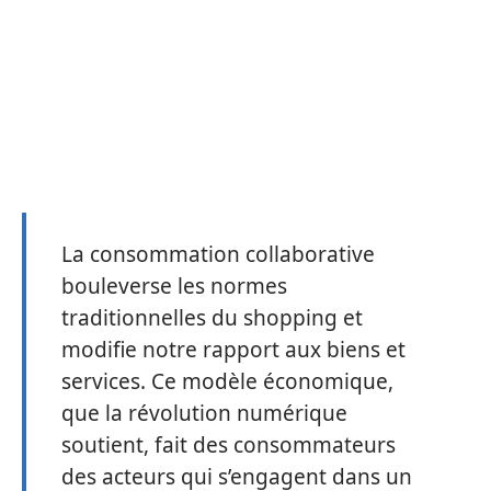
La consommation collaborative
bouleverse les normes
traditionnelles du shopping et
modifie notre rapport aux biens et
services. Ce modèle économique,
que la révolution numérique
soutient, fait des consommateurs
des acteurs qui s’engagent dans un