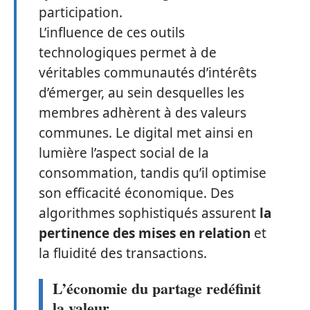
participation.
L’influence de ces outils
technologiques permet à de
véritables communautés d’intérêts
d’émerger, au sein desquelles les
membres adhèrent à des valeurs
communes. Le digital met ainsi en
lumière l’aspect social de la
consommation, tandis qu’il optimise
son efficacité économique. Des
algorithmes sophistiqués assurent
la
pertinence des mises en relation
et
la fluidité des transactions.
L’économie du partage redéfinit
la valeur