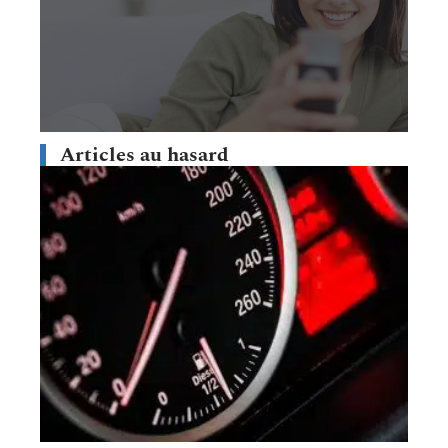
Articles au hasard