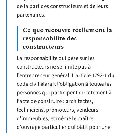
de la part des constructeurs et de leurs
partenaires.
Ce que recouvre réellement la
responsabilité des
constructeurs
La responsabilité qui pèse sur les
constructeurs ne se limite pas à
l’entrepreneur général. L’article 1792-1 du
code civil élargit l’obligation à toutes les
personnes qui participent directement à
l’acte de construire : architectes,
techniciens, promoteurs, vendeurs
d’immeubles, et même le maître
d’ouvrage particulier qui bâtit pour une