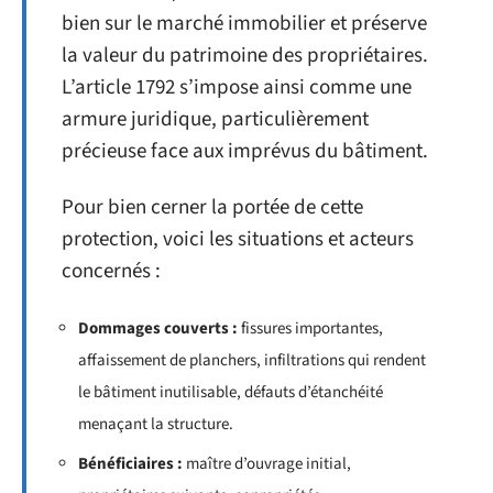
bien sur le marché immobilier et préserve
la valeur du patrimoine des propriétaires.
L’article 1792 s’impose ainsi comme une
armure juridique, particulièrement
précieuse face aux imprévus du bâtiment.
Pour bien cerner la portée de cette
protection, voici les situations et acteurs
concernés :
Dommages couverts :
fissures importantes,
affaissement de planchers, infiltrations qui rendent
le bâtiment inutilisable, défauts d’étanchéité
menaçant la structure.
Bénéficiaires :
maître d’ouvrage initial,