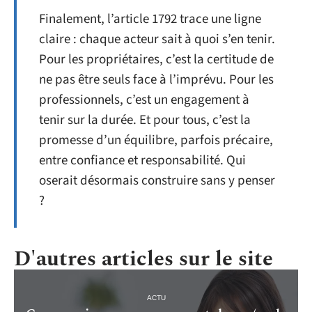
Finalement, l’article 1792 trace une ligne
claire : chaque acteur sait à quoi s’en tenir.
Pour les propriétaires, c’est la certitude de
ne pas être seuls face à l’imprévu. Pour les
professionnels, c’est un engagement à
tenir sur la durée. Et pour tous, c’est la
promesse d’un équilibre, parfois précaire,
entre confiance et responsabilité. Qui
oserait désormais construire sans y penser
?
D'autres articles sur le site
ACTU