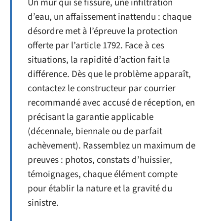
Un mur qui se fissure, une infiltration
d’eau, un affaissement inattendu : chaque
désordre met à l’épreuve la protection
offerte par l’article 1792. Face à ces
situations, la rapidité d’action fait la
différence. Dès que le problème apparaît,
contactez le constructeur par courrier
recommandé avec accusé de réception, en
précisant la garantie applicable
(décennale, biennale ou de parfait
achèvement). Rassemblez un maximum de
preuves : photos, constats d’huissier,
témoignages, chaque élément compte
pour établir la nature et la gravité du
sinistre.