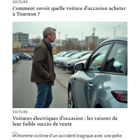
VOITURE
Comment savoir quelle voiture d’occasion acheter
à Tournon ?
VOITURE
Voitures électriques d’occasion : les raisons de
leur faible succès de vente