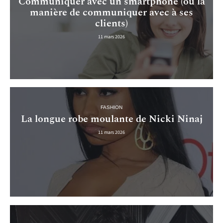
Communiquer avec un smartphone (ou la
manière de communiquer avec à ses
clients)
11 mars 2026
FASHION
La longue robe moulante de Nicki Ninaj
11 mars 2026