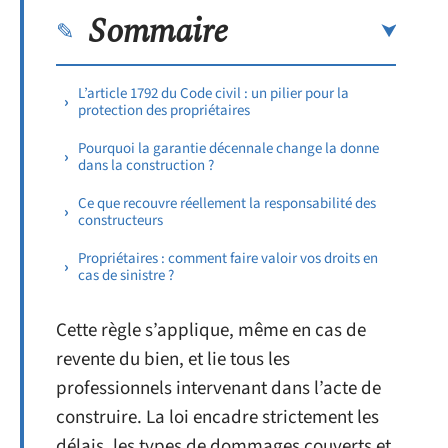
Sommaire
L’article 1792 du Code civil : un pilier pour la
protection des propriétaires
Pourquoi la garantie décennale change la donne
dans la construction ?
Ce que recouvre réellement la responsabilité des
constructeurs
Propriétaires : comment faire valoir vos droits en
cas de sinistre ?
Cette règle s’applique, même en cas de
revente du bien, et lie tous les
professionnels intervenant dans l’acte de
construire. La loi encadre strictement les
délais, les types de dommages couverts et