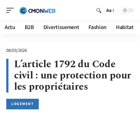
Aa
Actu
B2B
Divertissement
Fashion
Habitat
08/03/2026
L’article 1792 du Code
civil : une protection pour
les propriétaires
LOGEMENT