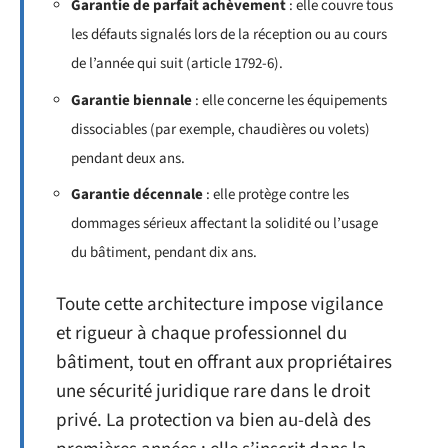
Garantie de parfait achèvement
: elle couvre tous
les défauts signalés lors de la réception ou au cours
de l’année qui suit (article 1792-6).
Garantie biennale
: elle concerne les équipements
dissociables (par exemple, chaudières ou volets)
pendant deux ans.
Garantie décennale
: elle protège contre les
dommages sérieux affectant la solidité ou l’usage
du bâtiment, pendant dix ans.
Toute cette architecture impose vigilance
et rigueur à chaque professionnel du
bâtiment, tout en offrant aux propriétaires
une sécurité juridique rare dans le droit
privé. La protection va bien au-delà des