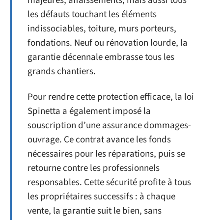
majeures, affaissements, mais aussi tous
les défauts touchant les éléments
indissociables, toiture, murs porteurs,
fondations. Neuf ou rénovation lourde, la
garantie décennale embrasse tous les
grands chantiers.
Pour rendre cette protection efficace, la loi
Spinetta a également imposé la
souscription d’une assurance dommages-
ouvrage. Ce contrat avance les fonds
nécessaires pour les réparations, puis se
retourne contre les professionnels
responsables. Cette sécurité profite à tous
les propriétaires successifs : à chaque
vente, la garantie suit le bien, sans