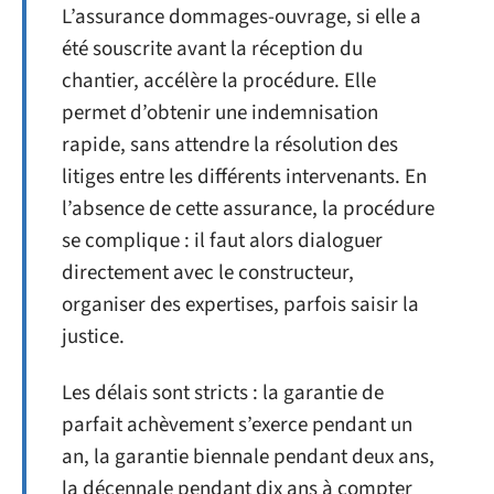
L’assurance dommages-ouvrage, si elle a
été souscrite avant la réception du
chantier, accélère la procédure. Elle
permet d’obtenir une indemnisation
rapide, sans attendre la résolution des
litiges entre les différents intervenants. En
l’absence de cette assurance, la procédure
se complique : il faut alors dialoguer
directement avec le constructeur,
organiser des expertises, parfois saisir la
justice.
Les délais sont stricts : la garantie de
parfait achèvement s’exerce pendant un
an, la garantie biennale pendant deux ans,
la décennale pendant dix ans à compter