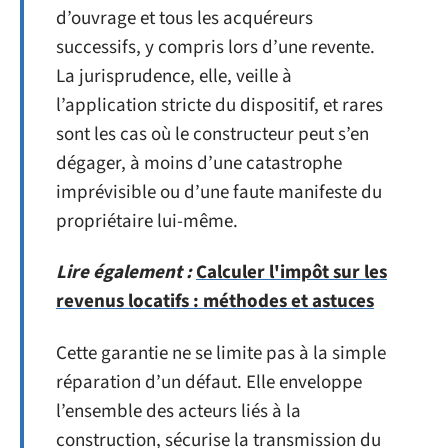
d’ouvrage et tous les acquéreurs
successifs, y compris lors d’une revente.
La jurisprudence, elle, veille à
l’application stricte du dispositif, et rares
sont les cas où le constructeur peut s’en
dégager, à moins d’une catastrophe
imprévisible ou d’une faute manifeste du
propriétaire lui-même.
Lire également :
Calculer l'impôt sur les
revenus locatifs : méthodes et astuces
Cette garantie ne se limite pas à la simple
réparation d’un défaut. Elle enveloppe
l’ensemble des acteurs liés à la
construction, sécurise la transmission du