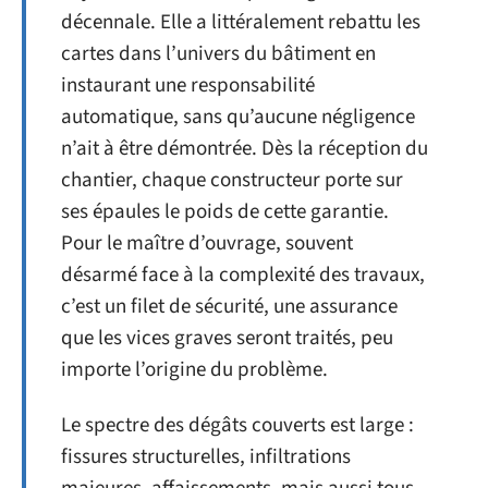
décennale. Elle a littéralement rebattu les
cartes dans l’univers du bâtiment en
instaurant une responsabilité
automatique, sans qu’aucune négligence
n’ait à être démontrée. Dès la réception du
chantier, chaque constructeur porte sur
ses épaules le poids de cette garantie.
Pour le maître d’ouvrage, souvent
désarmé face à la complexité des travaux,
c’est un filet de sécurité, une assurance
que les vices graves seront traités, peu
importe l’origine du problème.
Le spectre des dégâts couverts est large :
fissures structurelles, infiltrations