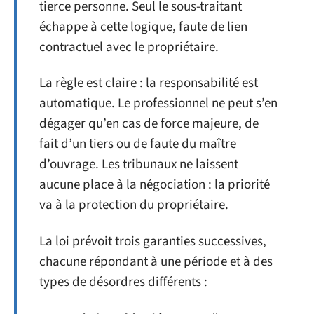
tierce personne. Seul le sous-traitant
échappe à cette logique, faute de lien
contractuel avec le propriétaire.
La règle est claire : la responsabilité est
automatique. Le professionnel ne peut s’en
dégager qu’en cas de force majeure, de
fait d’un tiers ou de faute du maître
d’ouvrage. Les tribunaux ne laissent
aucune place à la négociation : la priorité
va à la protection du propriétaire.
La loi prévoit trois garanties successives,
chacune répondant à une période et à des
types de désordres différents :