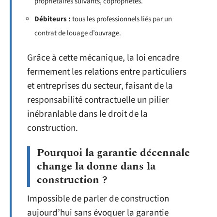
propriétaires suivants, copropriétés.
Débiteurs :
tous les professionnels liés par un
contrat de louage d’ouvrage.
Grâce à cette mécanique, la loi encadre
fermement les relations entre particuliers
et entreprises du secteur, faisant de la
responsabilité contractuelle un pilier
inébranlable dans le droit de la
construction.
Pourquoi la garantie décennale
change la donne dans la
construction ?
Impossible de parler de construction
aujourd’hui sans évoquer la garantie