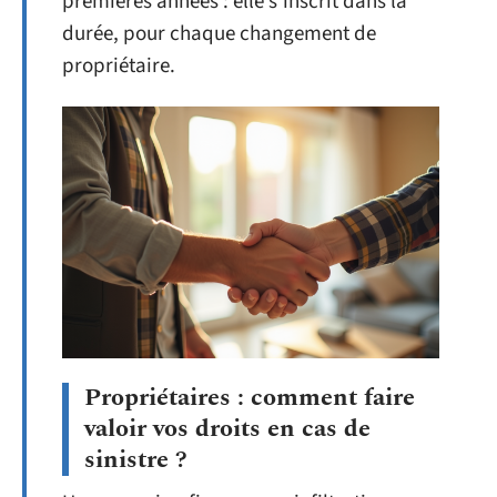
premières années : elle s’inscrit dans la
durée, pour chaque changement de
propriétaire.
Propriétaires : comment faire
valoir vos droits en cas de
sinistre ?