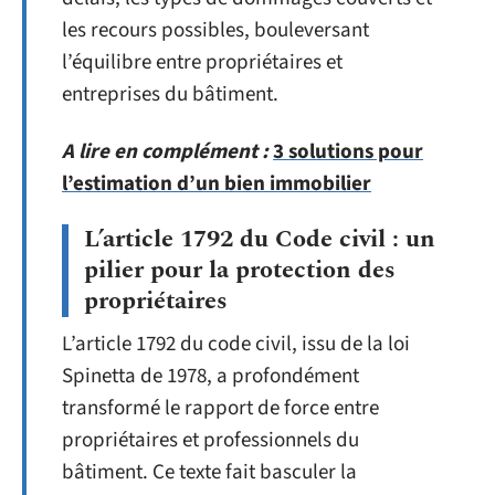
les recours possibles, bouleversant
l’équilibre entre propriétaires et
entreprises du bâtiment.
A lire en complément :
3 solutions pour
l’estimation d’un bien immobilier
L’article 1792 du Code civil : un
pilier pour la protection des
propriétaires
L’article 1792 du code civil, issu de la loi
Spinetta de 1978, a profondément
transformé le rapport de force entre
propriétaires et professionnels du
bâtiment. Ce texte fait basculer la