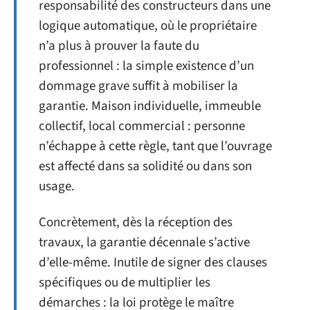
responsabilité des constructeurs dans une
logique automatique, où le propriétaire
n’a plus à prouver la faute du
professionnel : la simple existence d’un
dommage grave suffit à mobiliser la
garantie. Maison individuelle, immeuble
collectif, local commercial : personne
n’échappe à cette règle, tant que l’ouvrage
est affecté dans sa solidité ou dans son
usage.
Concrètement, dès la réception des
travaux, la garantie décennale s’active
d’elle-même. Inutile de signer des clauses
spécifiques ou de multiplier les
démarches : la loi protège le maître