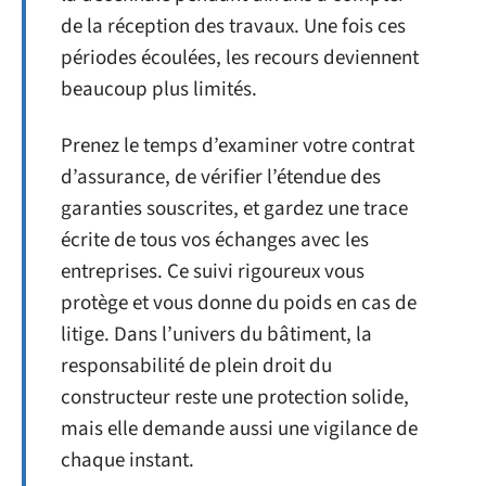
de la réception des travaux. Une fois ces
périodes écoulées, les recours deviennent
beaucoup plus limités.
Prenez le temps d’examiner votre contrat
d’assurance, de vérifier l’étendue des
garanties souscrites, et gardez une trace
écrite de tous vos échanges avec les
entreprises. Ce suivi rigoureux vous
protège et vous donne du poids en cas de
litige. Dans l’univers du bâtiment, la
responsabilité de plein droit du
constructeur reste une protection solide,
mais elle demande aussi une vigilance de
chaque instant.