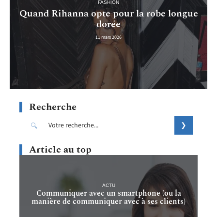
FASHION
Quand Rihanna opte pour la robe longue
dorée
11 mars 2026
Recherche
Article au top
ACTU
Communiquer avec un smartphone (ou la
manière de communiquer avec à ses clients)