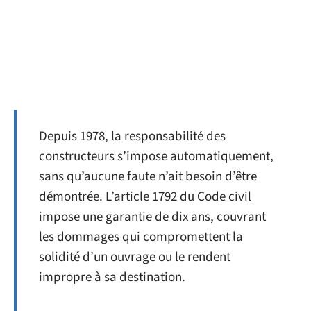
Depuis 1978, la responsabilité des
constructeurs s’impose automatiquement,
sans qu’aucune faute n’ait besoin d’être
démontrée. L’article 1792 du Code civil
impose une garantie de dix ans, couvrant
les dommages qui compromettent la
solidité d’un ouvrage ou le rendent
impropre à sa destination.