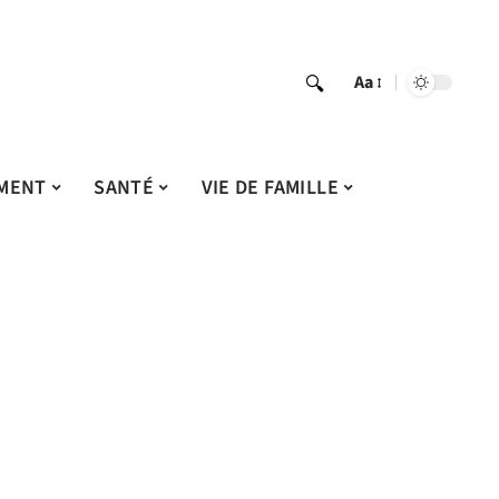
Aa
MENT
SANTÉ
VIE DE FAMILLE