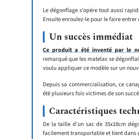
Le dégonflage s’opère tout aussi rapideme
Ensuite enroulez-le pour le faire entrer
Un succès immédiat
Ce produit a été inventé par le 
remarqué que les matelas se dégonflai
voulu appliquer ce modèle sur un nouv
Depuis sa commercialisation, ce canapé
été plusieurs fois victimes de son succ
Caractéristiques tech
De la taille d’un sac de 35x18cm dég
facilement transportable et tient dans 