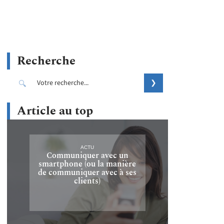
Recherche
Article au top
ACTU
Communiquer avec un
smartphone (ou la manière
de communiquer avec à ses
clients)