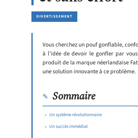
DIVERTISSEMENT
Vous cherchez un pouf gonflable, confor
à l’idée de devoir le gonfler par v
produit de la marque néerlandaise Fat
une solution innovante à ce problème.
Sommaire
Un système révolutionnaire
Un succès immédiat