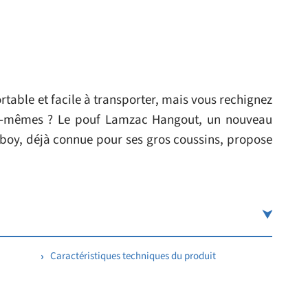
table et facile à transporter, mais vous rechignez
ous-mêmes ? Le pouf Lamzac Hangout, un nouveau
boy, déjà connue pour ses gros coussins, propose
Caractéristiques techniques du produit