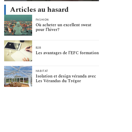
Articles au hasard
FASHION
Où acheter un excellent sweat
pour l’hiver?
B2B
Les avantages de l’EFC formation
HABITAT
Isolation et design véranda avec
Les Vérandas du Trégor