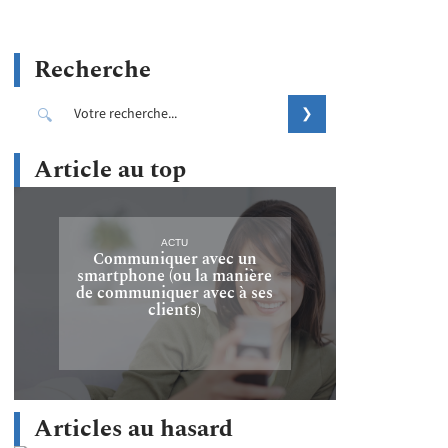
Recherche
Article au top
ACTU
Communiquer avec un
smartphone (ou la manière
de communiquer avec à ses
clients)
Articles au hasard