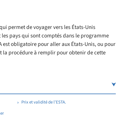
qui permet de voyager vers les États-Unis
 les pays qui sont comptés dans le programme
est obligatoire pour aller aux États-Unis, ou pour
st la procédure à remplir pour obtenir de cette
Prix et validité de l’ESTA.
er