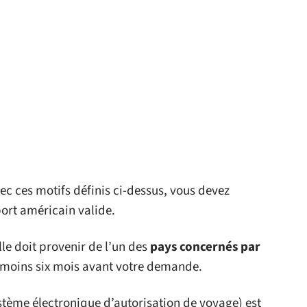
ec ces motifs définis ci-dessus, vous devez
ort américain valide.
lle doit provenir de l’un des
pays concernés par
u moins six mois avant votre demande.
tème électronique d’autorisation de voyage) est