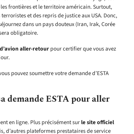
es frontières et le territoire américain. Surtout,
es terroristes et des repris de justice aux USA. Donc,
séjournez dans un pays douteux (Iran, Irak, Corée
sera obligatoire.
 d’avion aller-retour
pour certifier que vous avez
jour.
s, vous pouvez soumettre votre demande d’ESTA
sa demande ESTA pour aller
ent en ligne. Plus précisément sur
le site officiel
is, d’autres plateformes prestataires de service