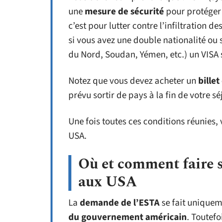
une
mesure de sécurité
pour protéger l
c’est pour lutter contre l’infiltration d
si vous avez une double nationalité ou 
du Nord, Soudan, Yémen, etc.) un VISA 
Notez que vous devez acheter un
billet
prévu sortir de pays à la fin de votre sé
Une fois toutes ces conditions réunie
USA.
Où et comment faire 
aux USA
La
demande de l’ESTA
se fait uniquem
du gouvernement américain
. Toutefo