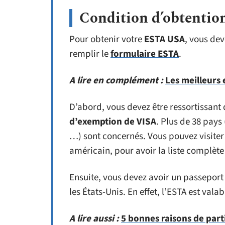
Condition d’obtenti
Pour obtenir votre
ESTA USA
, vous de
remplir le
formulaire ESTA
.
A lire en complément :
Les meilleurs 
D’abord, vous devez être ressortissant
d’exemption de VISA
. Plus de 38 pays 
…) sont concernés. Vous pouvez visiter 
américain, pour avoir la liste complète
Ensuite, vous devez avoir un passeport 
les États-Unis. En effet, l’ESTA est vala
A lire aussi :
5 bonnes raisons de part