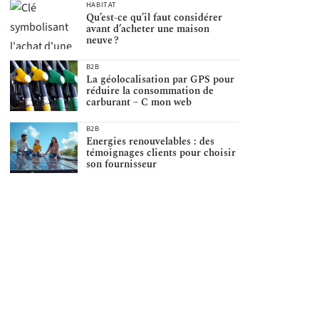
HABITAT
Qu’est-ce qu’il faut considérer
avant d’acheter une maison
neuve ?
B2B
La géolocalisation par GPS pour
réduire la consommation de
carburant – C mon web
B2B
Energies renouvelables : des
témoignages clients pour choisir
son fournisseur