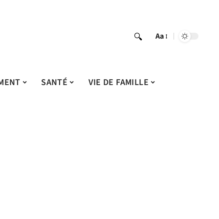
Aa
MENT
SANTÉ
VIE DE FAMILLE