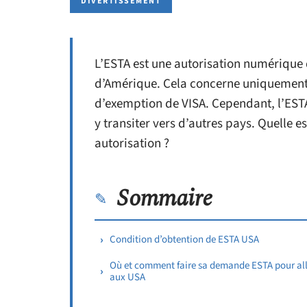
DIVERTISSEMENT
L’ESTA est une autorisation numérique 
d’Amérique. Cela concerne uniquement
d’exemption de VISA. Cependant, l’ESTA 
y transiter vers d’autres pays. Quelle e
autorisation ?
Sommaire
Condition d’obtention de ESTA USA
Où et comment faire sa demande ESTA pour all
aux USA