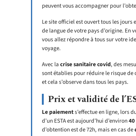
peuvent vous accompagner pour l’obte
Le site officiel est ouvert tous les jours
de langue de votre pays d’origine. En 
vous allez répondre à tous sur votre ide
voyage.
Avec la
crise sanitaire covid
, des mesu
sont établies pour réduire le risque de
et cela s’observe dans tous les pays.
Prix et validité de l’
Le paiement
s’effectue en ligne, lors
d’un ESTA est aujourd’hui d’environ
40
d’obtention est de 72h, mais en cas de