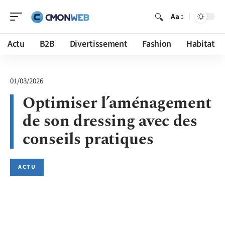
Aa
Actu
B2B
Divertissement
Fashion
Habitat
01/03/2026
Optimiser l’aménagement
de son dressing avec des
conseils pratiques
ACTU