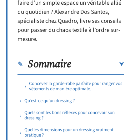
faire d’un simple espace un véritable allié
du quotidien ? Alexandre Dos Santos,
spécialiste chez Quadro, livre ses conseils
pour passer du chaos textile à l’ordre sur-
mesure.
Sommaire
Concevez la garde-robe parfaite pour ranger vos
vêtements de manière optimale.
Qu’est-ce qu’un dressing ?
Quels sont les bons réflexes pour concevoir son
dressing ?
Quelles dimensions pour un dressing vraiment
pratique ?