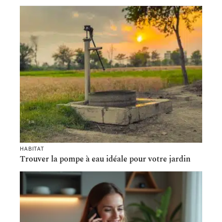
HABITAT
Trouver la pompe à eau idéale pour votre jardin