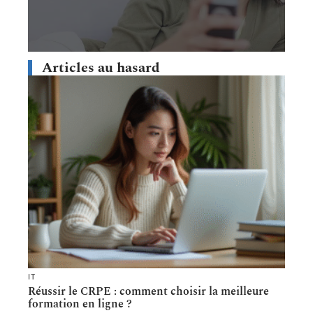
Articles au hasard
IT
Réussir le CRPE : comment choisir la meilleure
formation en ligne ?