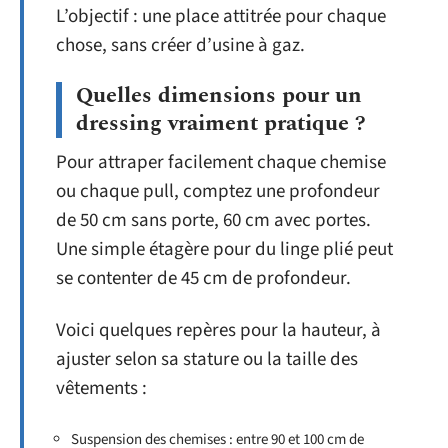
L’objectif : une place attitrée pour chaque
chose, sans créer d’usine à gaz.
Quelles dimensions pour un
dressing vraiment pratique ?
Pour attraper facilement chaque chemise
ou chaque pull, comptez une profondeur
de 50 cm sans porte, 60 cm avec portes.
Une simple étagère pour du linge plié peut
se contenter de 45 cm de profondeur.
Voici quelques repères pour la hauteur, à
ajuster selon sa stature ou la taille des
vêtements :
Suspension des chemises : entre 90 et 100 cm de