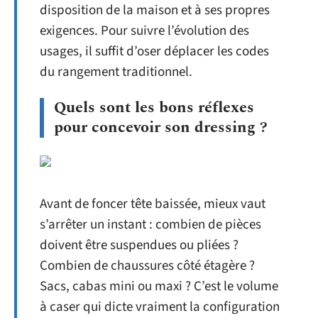
disposition de la maison et à ses propres
exigences. Pour suivre l’évolution des
usages, il suffit d’oser déplacer les codes
du rangement traditionnel.
Quels sont les bons réflexes
pour concevoir son dressing ?
Avant de foncer tête baissée, mieux vaut
s’arrêter un instant : combien de pièces
doivent être suspendues ou pliées ?
Combien de chaussures côté étagère ?
Sacs, cabas mini ou maxi ? C’est le volume
à caser qui dicte vraiment la configuration