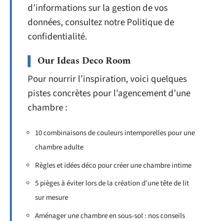
d’informations sur la gestion de vos
données, consultez notre Politique de
confidentialité.
Our Ideas Deco Room
Pour nourrir l’inspiration, voici quelques
pistes concrètes pour l’agencement d’une
chambre :
10 combinaisons de couleurs intemporelles pour une
chambre adulte
Règles et idées déco pour créer une chambre intime
5 pièges à éviter lors de la création d’une tête de lit
sur mesure
Aménager une chambre en sous-sol : nos conseils