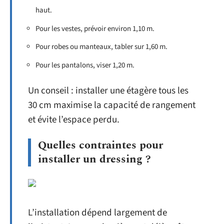
haut.
Pour les vestes, prévoir environ 1,10 m.
Pour robes ou manteaux, tabler sur 1,60 m.
Pour les pantalons, viser 1,20 m.
Un conseil : installer une étagère tous les
30 cm maximise la capacité de rangement
et évite l’espace perdu.
Quelles contraintes pour
installer un dressing ?
L’installation dépend largement de