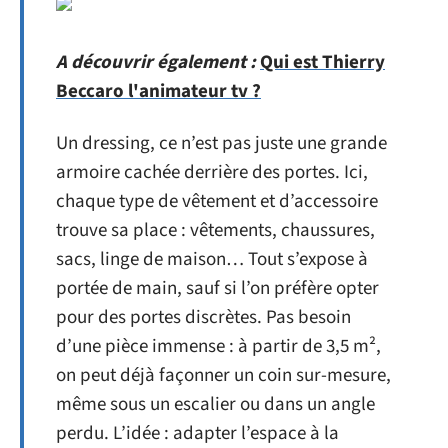
A découvrir également :
Qui est Thierry
Beccaro l'animateur tv ?
Un dressing, ce n’est pas juste une grande
armoire cachée derrière des portes. Ici,
chaque type de vêtement et d’accessoire
trouve sa place : vêtements, chaussures,
sacs, linge de maison… Tout s’expose à
portée de main, sauf si l’on préfère opter
pour des portes discrètes. Pas besoin
d’une pièce immense : à partir de 3,5 m²,
on peut déjà façonner un coin sur-mesure,
même sous un escalier ou dans un angle
perdu. L’idée : adapter l’espace à la