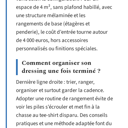
espace de 4 m², sans plafond habillé, avec
une structure mélaminée et les
rangements de base (étagères et
penderie), le coût d’entrée tourne autour
de 4 000 euros, hors accessoires
personnalisés ou finitions spéciales.
Comment organiser son
dressing une fois terminé ?
Dernière ligne droite : trier, ranger,
organiser et surtout garder la cadence.
Adopter une routine de rangement évite de
voir les piles s’écrouler et met fin à la
chasse au tee-shirt disparu. Des conseils
pratiques et une méthode adaptée font du