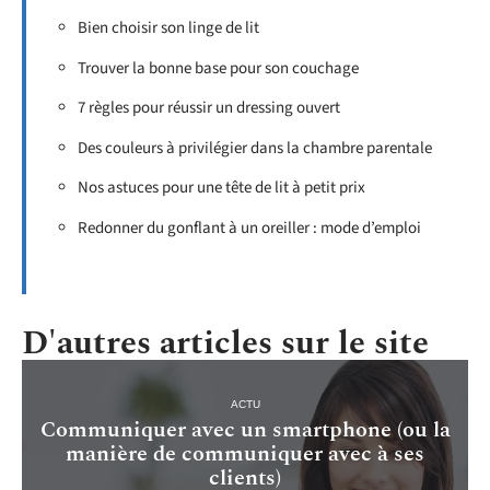
Bien choisir son linge de lit
Trouver la bonne base pour son couchage
7 règles pour réussir un dressing ouvert
Des couleurs à privilégier dans la chambre parentale
Nos astuces pour une tête de lit à petit prix
Redonner du gonflant à un oreiller : mode d’emploi
D'autres articles sur le site
ACTU
Communiquer avec un smartphone (ou la
manière de communiquer avec à ses
clients)