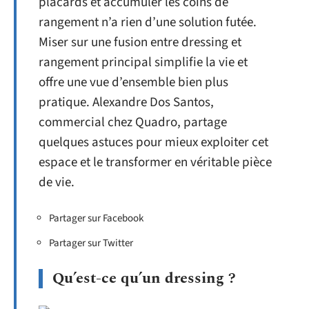
placards et accumuler les coins de
rangement n’a rien d’une solution futée.
Miser sur une fusion entre dressing et
rangement principal simplifie la vie et
offre une vue d’ensemble bien plus
pratique. Alexandre Dos Santos,
commercial chez Quadro, partage
quelques astuces pour mieux exploiter cet
espace et le transformer en véritable pièce
de vie.
Partager sur Facebook
Partager sur Twitter
Qu’est-ce qu’un dressing ?