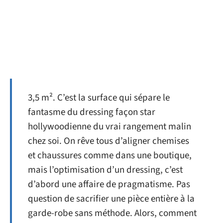
3,5 m². C’est la surface qui sépare le
fantasme du dressing façon star
hollywoodienne du vrai rangement malin
chez soi. On rêve tous d’aligner chemises
et chaussures comme dans une boutique,
mais l’optimisation d’un dressing, c’est
d’abord une affaire de pragmatisme. Pas
question de sacrifier une pièce entière à la
garde-robe sans méthode. Alors, comment