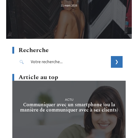
11 mars 2026
Recherche
Article au top
ACTU
Communiquer avec un smartphone (ou la
manière de communiquer avec à ses clients)