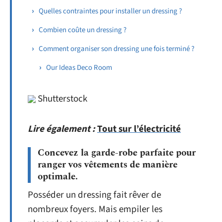
Quelles contraintes pour installer un dressing ?
Combien coûte un dressing ?
Comment organiser son dressing une fois terminé ?
Our Ideas Deco Room
Shutterstock
Lire également :
Tout sur l’électricité
Concevez la garde-robe parfaite pour
ranger vos vêtements de manière
optimale.
Posséder un dressing fait rêver de
nombreux foyers. Mais empiler les