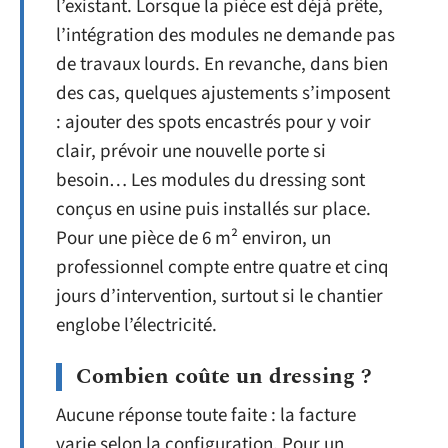
l’existant. Lorsque la pièce est déjà prête,
l’intégration des modules ne demande pas
de travaux lourds. En revanche, dans bien
des cas, quelques ajustements s’imposent
: ajouter des spots encastrés pour y voir
clair, prévoir une nouvelle porte si
besoin… Les modules du dressing sont
conçus en usine puis installés sur place.
Pour une pièce de 6 m² environ, un
professionnel compte entre quatre et cinq
jours d’intervention, surtout si le chantier
englobe l’électricité.
Combien coûte un dressing ?
Aucune réponse toute faite : la facture
varie selon la configuration. Pour un