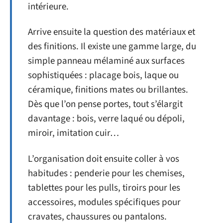
intérieure.
Arrive ensuite la question des matériaux et
des finitions. Il existe une gamme large, du
simple panneau mélaminé aux surfaces
sophistiquées : placage bois, laque ou
céramique, finitions mates ou brillantes.
Dès que l’on pense portes, tout s’élargit
davantage : bois, verre laqué ou dépoli,
miroir, imitation cuir…
L’organisation doit ensuite coller à vos
habitudes : penderie pour les chemises,
tablettes pour les pulls, tiroirs pour les
accessoires, modules spécifiques pour
cravates, chaussures ou pantalons.