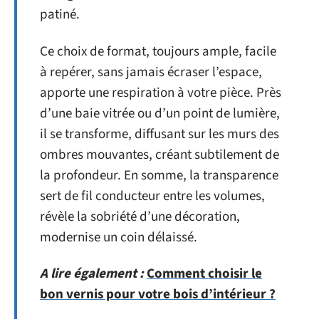
patiné.
Ce choix de format, toujours ample, facile
à repérer, sans jamais écraser l’espace,
apporte une respiration à votre pièce. Près
d’une baie vitrée ou d’un point de lumière,
il se transforme, diffusant sur les murs des
ombres mouvantes, créant subtilement de
la profondeur. En somme, la transparence
sert de fil conducteur entre les volumes,
révèle la sobriété d’une décoration,
modernise un coin délaissé.
A lire également :
Comment choisir le
bon vernis pour votre bois d’intérieur ?