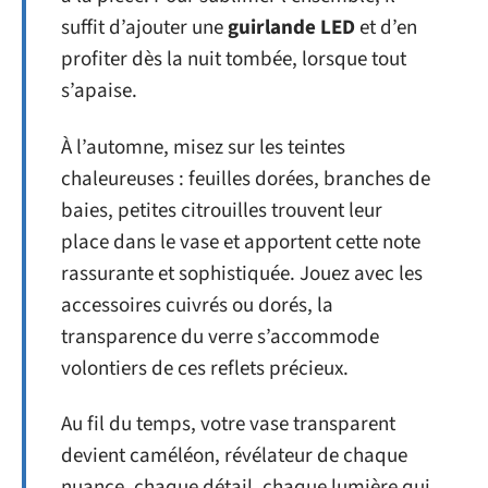
suffit d’ajouter une
guirlande LED
et d’en
profiter dès la nuit tombée, lorsque tout
s’apaise.
À l’automne, misez sur les teintes
chaleureuses : feuilles dorées, branches de
baies, petites citrouilles trouvent leur
place dans le vase et apportent cette note
rassurante et sophistiquée. Jouez avec les
accessoires cuivrés ou dorés, la
transparence du verre s’accommode
volontiers de ces reflets précieux.
Au fil du temps, votre vase transparent
devient caméléon, révélateur de chaque
nuance, chaque détail, chaque lumière qui