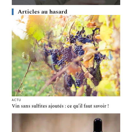
Articles au hasard
ACTU
Vin sans sulfites ajoutés : ce qu’il faut savoir !