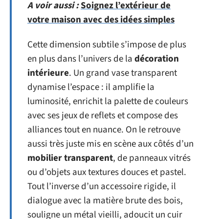
A voir aussi :
Soignez l’extérieur de
votre maison avec des idées simples
Cette dimension subtile s’impose de plus
en plus dans l’univers de la
décoration
intérieure
. Un grand vase transparent
dynamise l’espace : il amplifie la
luminosité, enrichit la palette de couleurs
avec ses jeux de reflets et compose des
alliances tout en nuance. On le retrouve
aussi très juste mis en scène aux côtés d’un
mobilier transparent
, de panneaux vitrés
ou d’objets aux textures douces et pastel.
Tout l’inverse d’un accessoire rigide, il
dialogue avec la matière brute des bois,
souligne un métal vieilli, adoucit un cuir