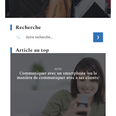
Recherche
Article au top
ACTU
Communiquer avec un smartphone (ou la
manière de communiquer avec à ses clients)