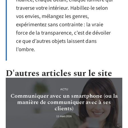
traverse votre intérieur. Habillez-le selon
vos envies, mélangez les genres,
expérimentez sans contrainte : la vraie
force de la transparence, c’est de dévoiler
ce que d’autres objets laissent dans
l’ombre.
D'autres articles sur le site
ACTU
Communiquer avec un smartphone (ou la
manière de communiquer avec à ses
clients)
11 mars 2026