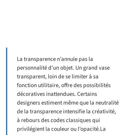
La transparence n’annule pas la
personnalité d’un objet. Un grand vase
transparent, loin de se limiter à sa
fonction utilitaire, offre des possibilités
décoratives inattendues. Certains
designers estiment même que la neutralité
de la transparence intensifie la créativité,
à rebours des codes classiques qui
privilégient la couleur ou l’opacité.La