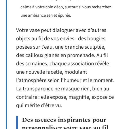
calme à votre coin déco, surtout si vous recherchez
une ambiance zen et épurée.
Votre vase peut dialoguer avec d’autres
objets au fil de vos envies : des bougies
posées sur l’eau, une branche sculptée,
des cailloux glanés en promenade. Au fil
des semaines, chaque association révèle
une nouvelle facette, modulant
l’atmosphère selon l’humeur et le moment.
La transparence ne masque rien, bien au
contraire : elle expose, magnifie, expose ce
qui mérite d’être vu.
Des astuces inspirantes pour
personnaliser votre vase au fil