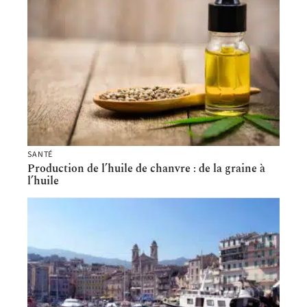
SANTÉ
Production de l’huile de chanvre : de la graine à
l’huile