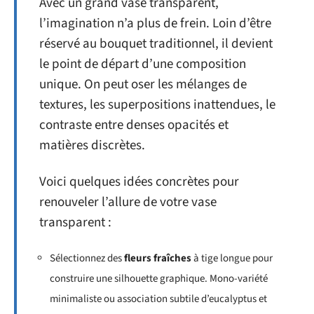
Avec un grand vase transparent,
l’imagination n’a plus de frein. Loin d’être
réservé au bouquet traditionnel, il devient
le point de départ d’une composition
unique. On peut oser les mélanges de
textures, les superpositions inattendues, le
contraste entre denses opacités et
matières discrètes.
Voici quelques idées concrètes pour
renouveler l’allure de votre vase
transparent :
Sélectionnez des
fleurs fraîches
à tige longue pour
construire une silhouette graphique. Mono-variété
minimaliste ou association subtile d’eucalyptus et