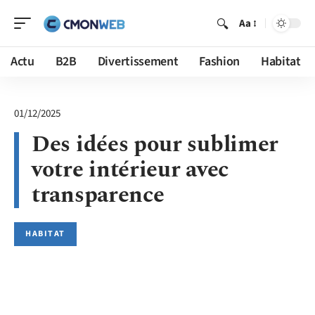
Aa
Actu
B2B
Divertissement
Fashion
Habitat
01/12/2025
Des idées pour sublimer
votre intérieur avec
transparence
HABITAT