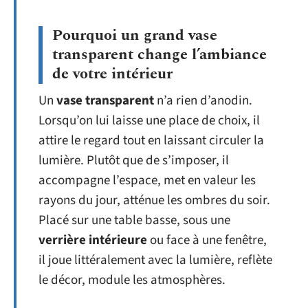
Pourquoi un grand vase
transparent change l’ambiance
de votre intérieur
Un
vase transparent
n’a rien d’anodin.
Lorsqu’on lui laisse une place de choix, il
attire le regard tout en laissant circuler la
lumière. Plutôt que de s’imposer, il
accompagne l’espace, met en valeur les
rayons du jour, atténue les ombres du soir.
Placé sur une table basse, sous une
verrière intérieure
ou face à une fenêtre,
il joue littéralement avec la lumière, reflète
le décor, module les atmosphères.