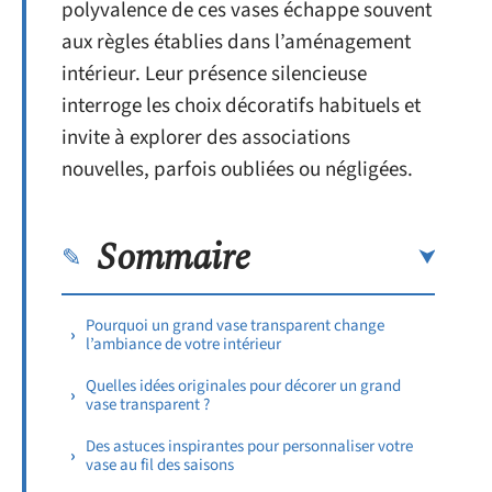
polyvalence de ces vases échappe souvent
aux règles établies dans l’aménagement
intérieur. Leur présence silencieuse
interroge les choix décoratifs habituels et
invite à explorer des associations
nouvelles, parfois oubliées ou négligées.
Sommaire
Pourquoi un grand vase transparent change
l’ambiance de votre intérieur
Quelles idées originales pour décorer un grand
vase transparent ?
Des astuces inspirantes pour personnaliser votre
vase au fil des saisons