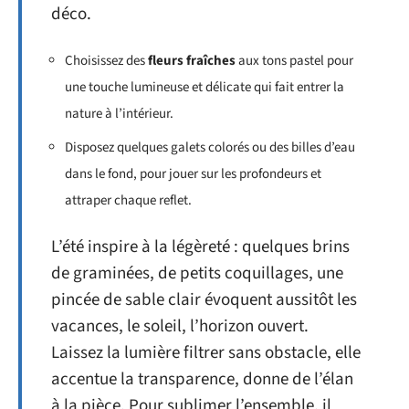
déco.
Choisissez des
fleurs fraîches
aux tons pastel pour
une touche lumineuse et délicate qui fait entrer la
nature à l’intérieur.
Disposez quelques galets colorés ou des billes d’eau
dans le fond, pour jouer sur les profondeurs et
attraper chaque reflet.
L’été inspire à la légèreté : quelques brins
de graminées, de petits coquillages, une
pincée de sable clair évoquent aussitôt les
vacances, le soleil, l’horizon ouvert.
Laissez la lumière filtrer sans obstacle, elle
accentue la transparence, donne de l’élan
à la pièce. Pour sublimer l’ensemble, il