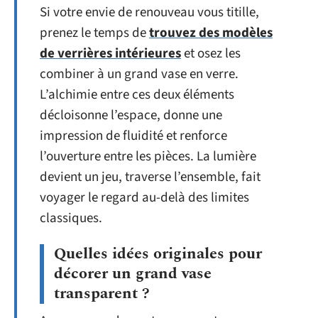
Si votre envie de renouveau vous titille,
prenez le temps de
trouvez des modèles
de verrières intérieures
et osez les
combiner à un grand vase en verre.
L’alchimie entre ces deux éléments
décloisonne l’espace, donne une
impression de fluidité et renforce
l’ouverture entre les pièces. La lumière
devient un jeu, traverse l’ensemble, fait
voyager le regard au-delà des limites
classiques.
Quelles idées originales pour
décorer un grand vase
transparent ?