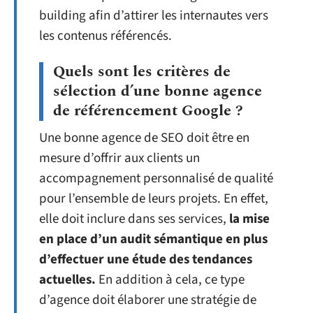
building afin d’attirer les internautes vers
les contenus référencés.
Quels sont les critères de
sélection d’une bonne agence
de référencement Google ?
Une bonne agence de SEO doit être en
mesure d’offrir aux clients un
accompagnement personnalisé de qualité
pour l’ensemble de leurs projets. En effet,
elle doit inclure dans ses services,
la mise
en place d’un audit sémantique en plus
d’effectuer une étude des tendances
actuelles.
En addition à cela, ce type
d’agence doit élaborer une stratégie de