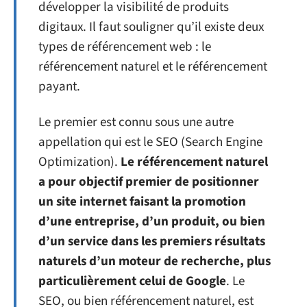
développer la visibilité de produits
digitaux. Il faut souligner qu’il existe deux
types de référencement web : le
référencement naturel et le référencement
payant.
Le premier est connu sous une autre
appellation qui est le SEO (Search Engine
Optimization).
Le référencement naturel
a pour objectif premier de positionner
un site internet faisant la promotion
d’une entreprise, d’un produit, ou bien
d’un service dans les premiers résultats
naturels d’un moteur de recherche, plus
particulièrement celui de Google
. Le
SEO, ou bien référencement naturel, est