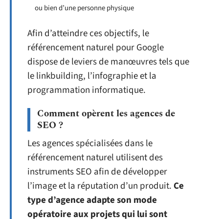
ou bien d’une personne physique
Afin d’atteindre ces objectifs, le
référencement naturel pour Google
dispose de leviers de manœuvres tels que
le linkbuilding, l’infographie et la
programmation informatique.
Comment opèrent les agences de
SEO ?
Les agences spécialisées dans le
référencement naturel utilisent des
instruments SEO afin de développer
l’image et la réputation d’un produit.
Ce
type d’agence adapte son mode
opératoire aux projets qui lui sont