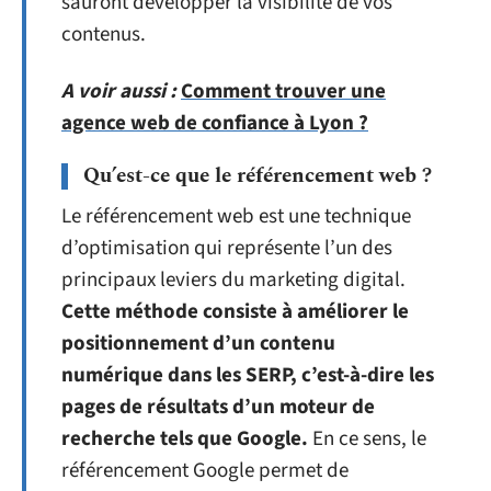
sauront développer la visibilité de vos
contenus.
A voir aussi :
Comment trouver une
agence web de confiance à Lyon ?
Qu’est-ce que le référencement web ?
Le référencement web est une technique
d’optimisation qui représente l’un des
principaux leviers du marketing digital.
Cette méthode consiste à améliorer le
positionnement d’un contenu
numérique dans les SERP, c’est-à-dire les
pages de résultats d’un moteur de
recherche tels que Google.
En ce sens, le
référencement Google permet de