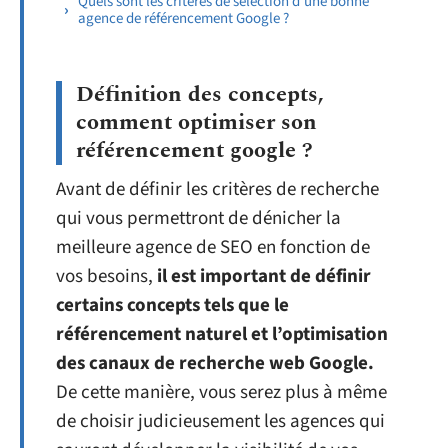
Quels sont les critères de sélection d’une bonne
agence de référencement Google ?
Définition des concepts,
comment optimiser son
référencement google ?
Avant de définir les critères de recherche
qui vous permettront de dénicher la
meilleure agence de SEO en fonction de
vos besoins,
il est important de définir
certains concepts tels que le
référencement naturel et l’optimisation
des canaux de recherche web Google.
De cette manière, vous serez plus à même
de choisir judicieusement les agences qui