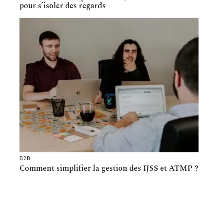
pour s’isoler des regards
B2B
Comment simplifier la gestion des IJSS et ATMP ?