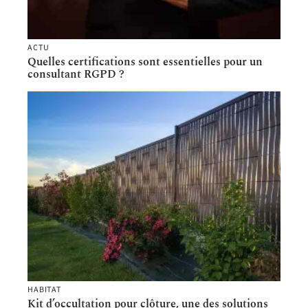
ACTU
Quelles certifications sont essentielles pour un
consultant RGPD ?
HABITAT
Kit d’occultation pour clôture, une des solutions