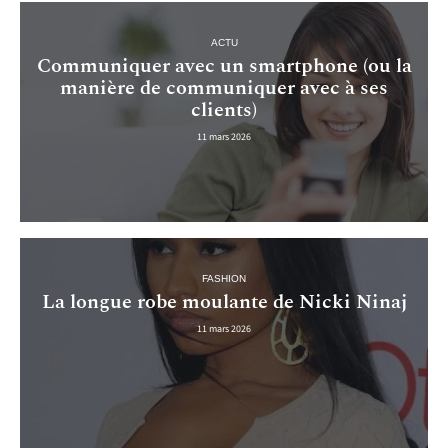
ACTU
Communiquer avec un smartphone (ou la
manière de communiquer avec à ses
clients)
11 mars 2026
FASHION
La longue robe moulante de Nicki Ninaj
11 mars 2026