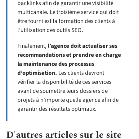
backlinks afin de garantir une visibilité
multicanale. Le troisième service qui doit
être fourni est la formation des clients à
l’utilisation des outils SEO.
Finalement,
l’agence doit actualiser ses
recommandations et prendre en charge
la maintenance des processus
d’optimisation.
Les clients devront
vérifier la disponibilité de ces services
avant de soumettre leurs dossiers de
projets à n’importe quelle agence afin de
garantir des résultats optimaux.
D'autres articles sur le site