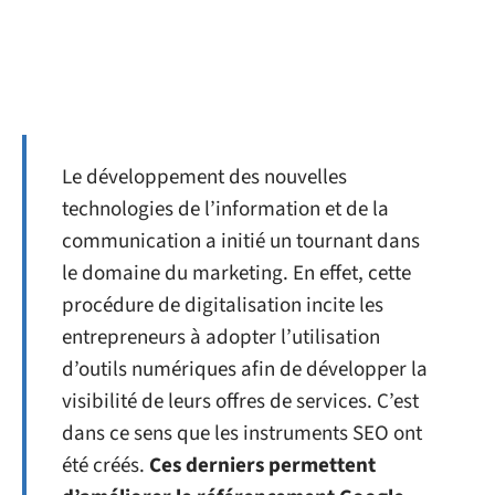
Le développement des nouvelles
technologies de l’information et de la
communication a initié un tournant dans
le domaine du marketing. En effet, cette
procédure de digitalisation incite les
entrepreneurs à adopter l’utilisation
d’outils numériques afin de développer la
visibilité de leurs offres de services. C’est
dans ce sens que les instruments SEO ont
été créés.
Ces derniers permettent