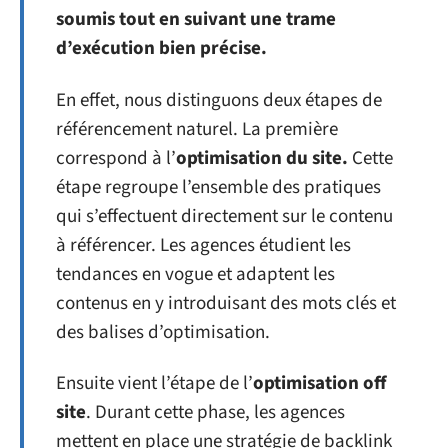
soumis tout en suivant une trame
d’exécution bien précise.
En effet, nous distinguons deux étapes de
référencement naturel. La première
correspond à l’
optimisation du site.
Cette
étape regroupe l’ensemble des pratiques
qui s’effectuent directement sur le contenu
à référencer. Les agences étudient les
tendances en vogue et adaptent les
contenus en y introduisant des mots clés et
des balises d’optimisation.
Ensuite vient l’étape de l’
optimisation off
site
. Durant cette phase, les agences
mettent en place une stratégie de backlink