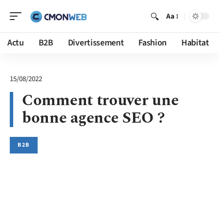
Aa
Actu
B2B
Divertissement
Fashion
Habitat
15/08/2022
Comment trouver une
bonne agence SEO ?
B2B