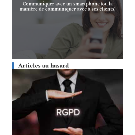
Communiquer avec un smartphone (ou la
manière de communiquer avec à ses clients)
Articles au hasard