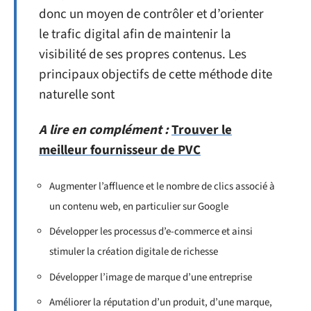
donc un moyen de contrôler et d’orienter
le trafic digital afin de maintenir la
visibilité de ses propres contenus. Les
principaux objectifs de cette méthode dite
naturelle sont
A lire en complément :
Trouver le
meilleur fournisseur de PVC
Augmenter l’affluence et le nombre de clics associé à
un contenu web, en particulier sur Google
Développer les processus d’e-commerce et ainsi
stimuler la création digitale de richesse
Développer l’image de marque d’une entreprise
Améliorer la réputation d’un produit, d’une marque,