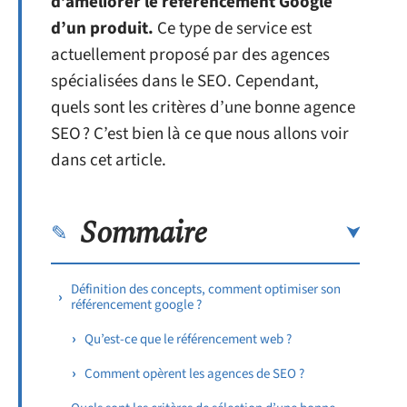
d’améliorer le référencement Google
d’un produit.
Ce type de service est
actuellement proposé par des agences
spécialisées dans le SEO. Cependant,
quels sont les critères d’une bonne agence
SEO ? C’est bien là ce que nous allons voir
dans cet article.
Sommaire
Définition des concepts, comment optimiser son
référencement google ?
Qu’est-ce que le référencement web ?
Comment opèrent les agences de SEO ?