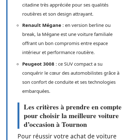
citadine très appréciée pour ses qualités
routières et son design attrayant.
Renault Mégane
: en version berline ou
break, la Mégane est une voiture familiale
offrant un bon compromis entre espace
intérieur et performance routière.
Peugeot 3008
: ce SUV compact a su
conquérir le cœur des automobilistes grâce à
son confort de conduite et ses technologies
embarquées.
Les critères à prendre en compte
pour choisir la meilleure voiture
d’occasion à Tournon
Pour réussir votre achat de voiture