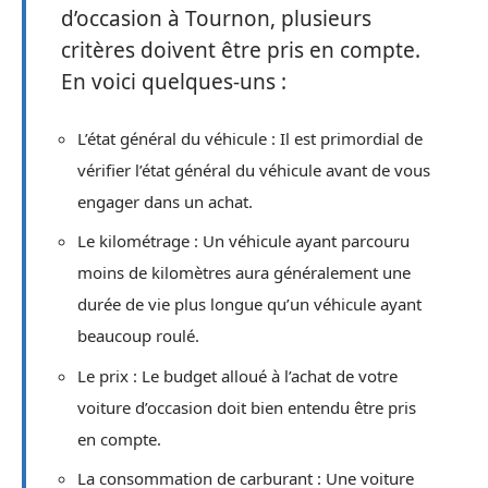
d’occasion à Tournon, plusieurs
critères doivent être pris en compte.
En voici quelques-uns :
L’état général du véhicule : Il est primordial de
vérifier l’état général du véhicule avant de vous
engager dans un achat.
Le kilométrage : Un véhicule ayant parcouru
moins de kilomètres aura généralement une
durée de vie plus longue qu’un véhicule ayant
beaucoup roulé.
Le prix : Le budget alloué à l’achat de votre
voiture d’occasion doit bien entendu être pris
en compte.
La consommation de carburant : Une voiture