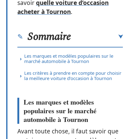
savoir
quelle voiture d’occasion
acheter à Tournon
.
Sommaire
Les marques et modèles populaires sur le
marché automobile à Tournon
Les critères à prendre en compte pour choisir
la meilleure voiture d’occasion à Tournon
Les marques et modèles
populaires sur le marché
automobile à Tournon
Avant toute chose, il faut savoir que