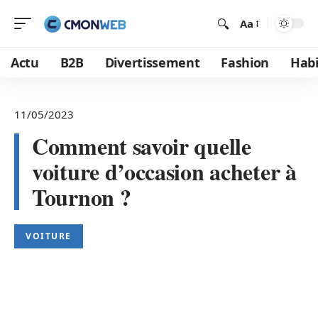
Aa
Actu
B2B
Divertissement
Fashion
Habi
11/05/2023
Comment savoir quelle
voiture d’occasion acheter à
Tournon ?
VOITURE