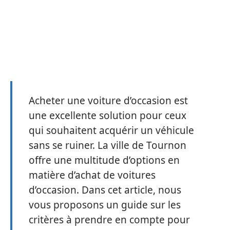
Acheter une voiture d’occasion est
une excellente solution pour ceux
qui souhaitent acquérir un véhicule
sans se ruiner. La ville de Tournon
offre une multitude d’options en
matière d’achat de voitures
d’occasion. Dans cet article, nous
vous proposons un guide sur les
critères à prendre en compte pour