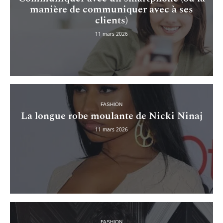
manière de communiquer avec à ses
clients)
11 mars 2026
FASHION
La longue robe moulante de Nicki Ninaj
11 mars 2026
FASHION