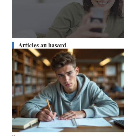
Articles au hasard