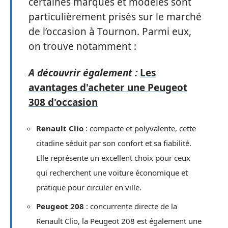
certaines marques et modèles sont
particulièrement prisés sur le marché
de l’occasion à Tournon. Parmi eux,
on trouve notamment :
A découvrir également :
Les
avantages d'acheter une Peugeot
308 d'occasion
Renault Clio
: compacte et polyvalente, cette
citadine séduit par son confort et sa fiabilité.
Elle représente un excellent choix pour ceux
qui recherchent une voiture économique et
pratique pour circuler en ville.
Peugeot 208
: concurrente directe de la
Renault Clio, la Peugeot 208 est également une