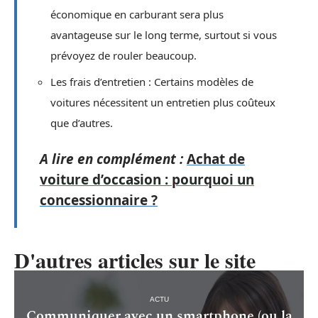
économique en carburant sera plus
avantageuse sur le long terme, surtout si vous
prévoyez de rouler beaucoup.
Les frais d’entretien : Certains modèles de
voitures nécessitent un entretien plus coûteux
que d’autres.
A lire en complément :
Achat de
voiture d’occasion : pourquoi un
concessionnaire ?
D'autres articles sur le site
ACTU
Communiquer avec un smartphone (ou la