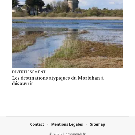
DIVERTISSEMENT
Les destinations atypiques du Morbihan à
découvrir
Contact
Mentions Légales
Sitemap
© 2025 | cmonweb.fr