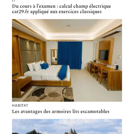
IT
Du cours à l’examen : calcul champ électrique
cat29.fr appliqué aux exercices classiques
HABITAT
Les avantages des armoires lits escamotables