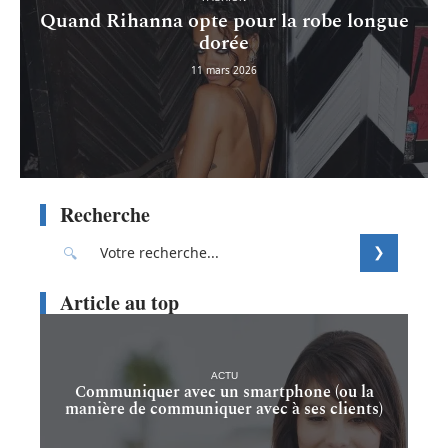
Quand Rihanna opte pour la robe longue
dorée
11 mars 2026
Recherche
Article au top
ACTU
Communiquer avec un smartphone (ou la
manière de communiquer avec à ses clients)