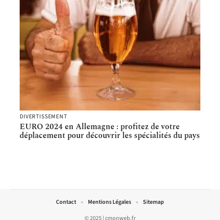
DIVERTISSEMENT
EURO 2024 en Allemagne : profitez de votre
déplacement pour découvrir les spécialités du pays
Contact
Mentions Légales
Sitemap
© 2025 | cmonweb.fr