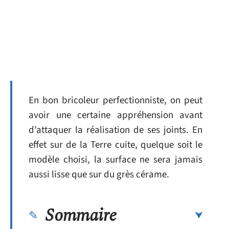
En bon bricoleur perfectionniste, on peut
avoir une certaine appréhension avant
d’attaquer la réalisation de ses joints. En
effet sur de la Terre cuite, quelque soit le
modèle choisi, la surface ne sera jamais
aussi lisse que sur du grès cérame.
Sommaire