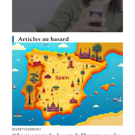
Articles au hasard
DIVERTISSEMENT