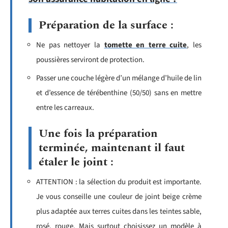
Préparation de la surface :
Ne pas nettoyer la
tomette en terre cuite
, les
poussières serviront de protection.
Passer une couche légère d’un mélange d’huile de lin
et d’essence de térébenthine (50/50) sans en mettre
entre les carreaux.
Une fois la préparation
terminée, maintenant il faut
étaler le joint :
ATTENTION : la sélection du produit est importante.
Je vous conseille une couleur de joint beige crème
plus adaptée aux terres cuites dans les teintes sable,
rosé, rouge. Mais surtout choisissez un modèle à