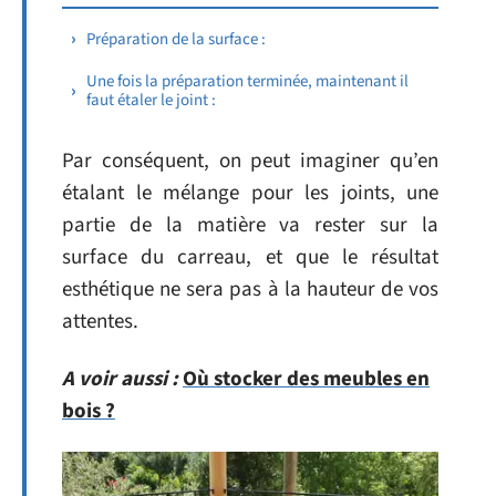
Préparation de la surface :
Une fois la préparation terminée, maintenant il
faut étaler le joint :
Par conséquent, on peut imaginer qu’en
étalant le mélange pour les joints, une
partie de la matière va rester sur la
surface du carreau, et que le résultat
esthétique ne sera pas à la hauteur de vos
attentes.
A voir aussi :
Où stocker des meubles en
bois ?