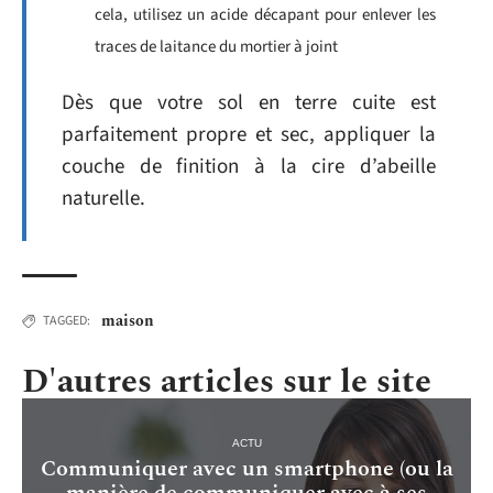
cela, utilisez un acide décapant pour enlever les
traces de laitance du mortier à joint
Dès que votre sol en terre cuite est
parfaitement propre et sec, appliquer la
couche de finition à la cire d’abeille
naturelle.
maison
TAGGED:
D'autres articles sur le site
ACTU
Communiquer avec un smartphone (ou la