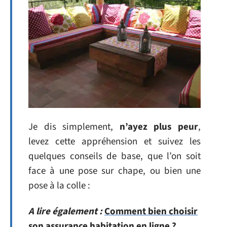
Je dis simplement,
n’ayez plus peur
,
levez cette appréhension et suivez les
quelques conseils de base, que l’on soit
face à une pose sur chape, ou bien une
pose à la colle :
A lire également :
Comment bien choisir
son assurance habitation en ligne ?