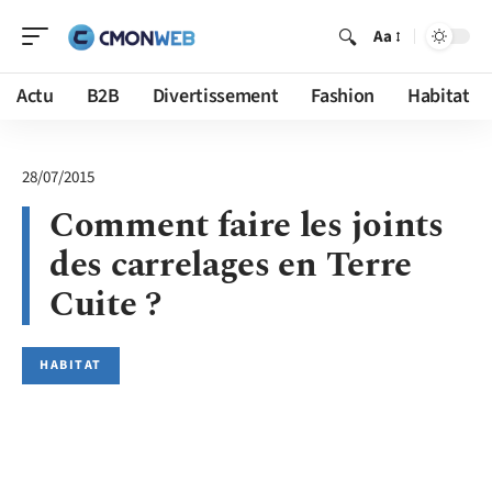
Aa
Actu
B2B
Divertissement
Fashion
Habitat
28/07/2015
Comment faire les joints
des carrelages en Terre
Cuite ?
HABITAT