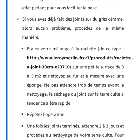
effet perlant pour vous faciliter la pose.
Si vous avez déjà fait des joints sur du grès cérame,
alors aucun problème, procédez de la même
manière.
Etalez votre mélange à la raclette (de ce type :
http://www.leroymerlin.fr/v3/p/produits/raclette-
a-joint-30cm-e23710
) sur une petite surface de 3
à 5 m2 et nettoyez au fur et à mesure avec une
éponge. Ne pas attendre trop de temps avant le
nettoyage, le séchage du joint sur la terre cuite a
tendance à être rapide.
Répétez l’opération
Une fois les joints terminés, attendre 2 à 3 jours et
procédez au nettoyage de votre terre cuite. Pour