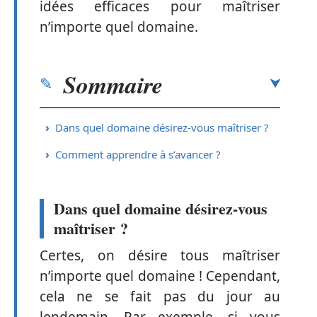
idées efficaces pour maîtriser
n’importe quel domaine.
Sommaire
Dans quel domaine désirez-vous maîtriser ?
Comment apprendre à s’avancer ?
Dans quel domaine désirez-vous
maîtriser ?
Certes, on désire tous maîtriser
n’importe quel domaine ! Cependant,
cela ne se fait pas du jour au