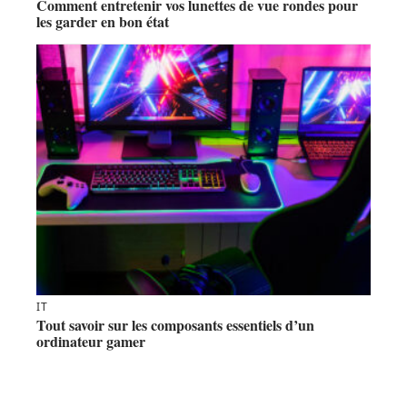
Comment entretenir vos lunettes de vue rondes pour
les garder en bon état
IT
Tout savoir sur les composants essentiels d’un
ordinateur gamer