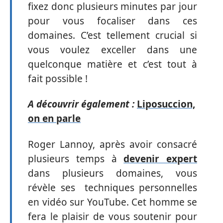
fixez donc plusieurs minutes par jour
pour vous focaliser dans ces
domaines. C’est tellement crucial si
vous voulez exceller dans une
quelconque matière et c’est tout à
fait possible !
A découvrir également :
Liposuccion,
on en parle
Roger Lannoy, après avoir consacré
plusieurs temps à
devenir expert
dans plusieurs domaines, vous
révèle ses techniques personnelles
en vidéo sur YouTube. Cet homme se
fera le plaisir de vous soutenir pour