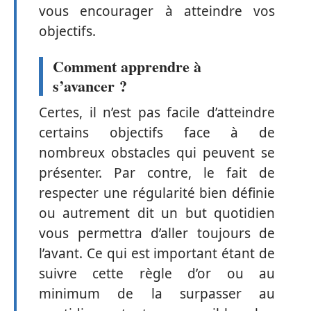
vous encourager à atteindre vos
objectifs.
Comment apprendre à
s’avancer ?
Certes, il n’est pas facile d’atteindre
certains objectifs face à de
nombreux obstacles qui peuvent se
présenter. Par contre, le fait de
respecter une régularité bien définie
ou autrement dit un but quotidien
vous permettra d’aller toujours de
l’avant. Ce qui est important étant de
suivre cette règle d’or ou au
minimum de la surpasser au