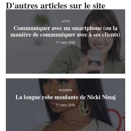
D'autres articles sur le site
ACTU
Communiquer avec un smartphone (ou la
manière de communiquer avec à ses clients)
11 mars 2026
FASHION
La longue robe moulante de Nicki Ninaj
11 mars 2026