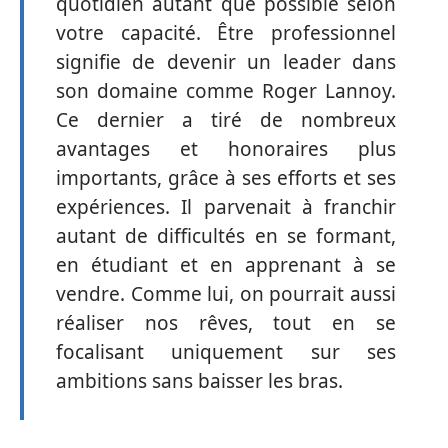
quotidien autant que possible selon
votre capacité. Être professionnel
signifie de devenir un leader dans
son domaine comme Roger Lannoy.
Ce dernier a tiré de nombreux
avantages et honoraires plus
importants, grâce à ses efforts et ses
expériences. Il parvenait à franchir
autant de difficultés en se formant,
en étudiant et en apprenant à se
vendre. Comme lui, on pourrait aussi
réaliser nos rêves, tout en se
focalisant uniquement sur ses
ambitions sans baisser les bras.