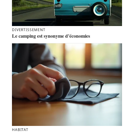
DIVERTISSEMENT
Le camping est synonyme d’économies
HABITAT