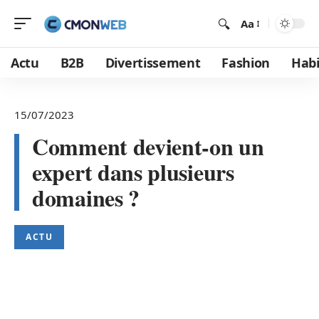
Aa
Actu
B2B
Divertissement
Fashion
Habi
15/07/2023
Comment devient-on un
expert dans plusieurs
domaines ?
ACTU