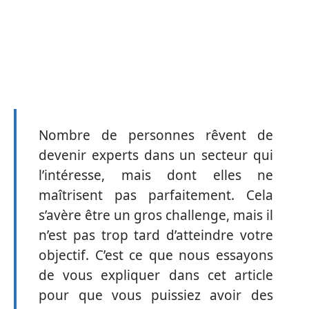
Nombre de personnes rêvent de
devenir experts dans un secteur qui
l’intéresse, mais dont elles ne
maîtrisent pas parfaitement. Cela
s’avère être un gros challenge, mais il
n’est pas trop tard d’atteindre votre
objectif. C’est ce que nous essayons
de vous expliquer dans cet article
pour que vous puissiez avoir des