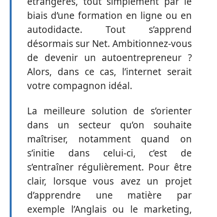
étrangères, tout simplement par le
biais d’une formation en ligne ou en
autodidacte. Tout s’apprend
désormais sur Net. Ambitionnez-vous
de devenir un autoentrepreneur ?
Alors, dans ce cas, l’internet serait
votre compagnon idéal.
La meilleure solution de s’orienter
dans un secteur qu’on souhaite
maîtriser, notamment quand on
s’initie dans celui-ci, c’est de
s’entraîner régulièrement. Pour être
clair, lorsque vous avez un projet
d’apprendre une matière par
exemple l’Anglais ou le marketing,