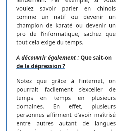
lendemain. Par exemple, si vous
voulez savoir parler en chinois
comme un natif ou devenir un
champion de karaté ou devenir un
pro de l’informatique, sachez que
tout cela exige du temps.
A découvrir également :
Que sait-on
de la dépression ?
Notez que grâce à l’internet, on
pourrait facilement s’exceller de
temps en temps en plusieurs
domaines. En effet, plusieurs
personnes affirment d’avoir maîtrisé
entre autres autant de langues