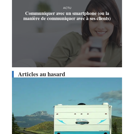
ACTU
Communiquer avec un smartphone (ou la
manière de communiquer avec à ses clients)
Articles au hasard