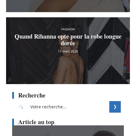
FASHION
Quand Rihanna opte pour la robe longue
dorée
11 mars 2026
Recherche
Article au top