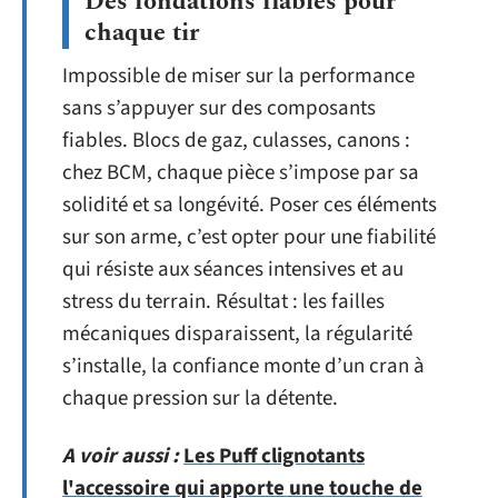
Des fondations fiables pour
chaque tir
Impossible de miser sur la performance
sans s’appuyer sur des composants
fiables. Blocs de gaz, culasses, canons :
chez BCM, chaque pièce s’impose par sa
solidité et sa longévité. Poser ces éléments
sur son arme, c’est opter pour une fiabilité
qui résiste aux séances intensives et au
stress du terrain. Résultat : les failles
mécaniques disparaissent, la régularité
s’installe, la confiance monte d’un cran à
chaque pression sur la détente.
A voir aussi :
Les Puff clignotants
l'accessoire qui apporte une touche de