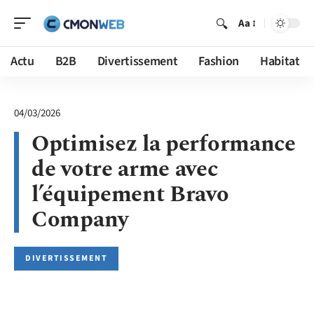
Aa
Actu
B2B
Divertissement
Fashion
Habitat
04/03/2026
Optimisez la performance
de votre arme avec
l’équipement Bravo
Company
DIVERTISSEMENT