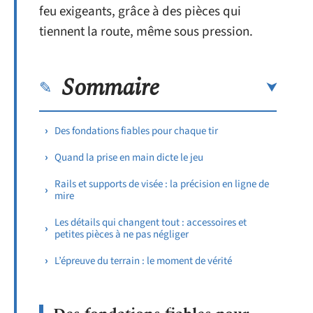
feu exigeants, grâce à des pièces qui
tiennent la route, même sous pression.
Sommaire
Des fondations fiables pour chaque tir
Quand la prise en main dicte le jeu
Rails et supports de visée : la précision en ligne de
mire
Les détails qui changent tout : accessoires et
petites pièces à ne pas négliger
L’épreuve du terrain : le moment de vérité