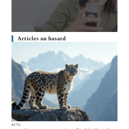
Articles au hasard
ACTU