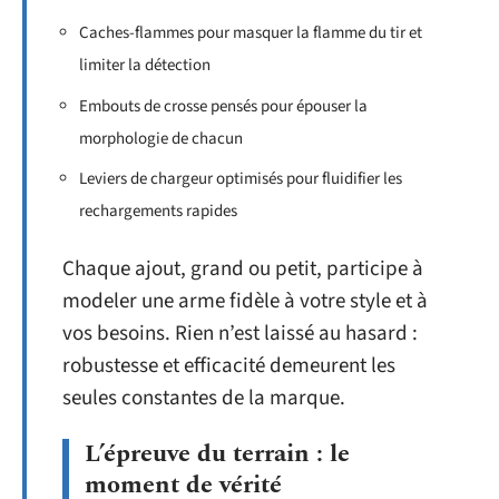
Caches-flammes pour masquer la flamme du tir et
limiter la détection
Embouts de crosse pensés pour épouser la
morphologie de chacun
Leviers de chargeur optimisés pour fluidifier les
rechargements rapides
Chaque ajout, grand ou petit, participe à
modeler une arme fidèle à votre style et à
vos besoins. Rien n’est laissé au hasard :
robustesse et efficacité demeurent les
seules constantes de la marque.
L’épreuve du terrain : le
moment de vérité