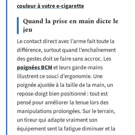
couleur à votre e-cigarette
Quand la prise en main dicte le
jeu
Le contact direct avec l’arme fait toute la
différence, surtout quand l’enchaînement
des gestes doit se faire sans accroc. Les
poignées BCM
et leurs garde-mains
illustrent ce souci d’ergonomie. Une
poignée ajustée à la taille de la main, un
repose-doigt bien positionné : tout est
pensé pour améliorer la tenue lors des
manipulations prolongées. Sur le terrain,
un tireur qui adapte vraiment son
équipement sent la fatigue diminuer et la