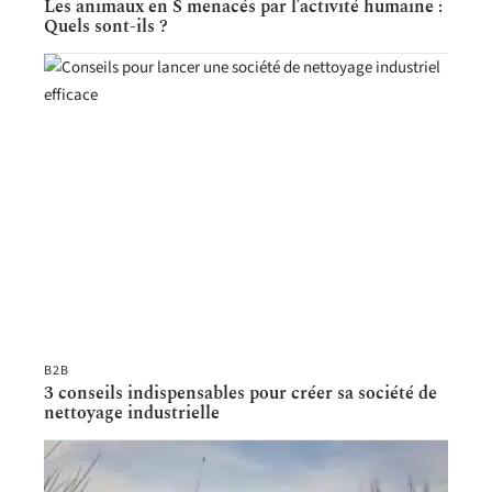
Les animaux en S menacés par l’activité humaine :
Quels sont-ils ?
B2B
3 conseils indispensables pour créer sa société de
nettoyage industrielle