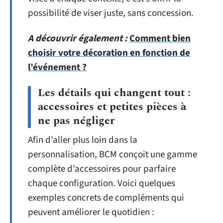
possibilité de viser juste, sans concession.
A découvrir également :
Comment bien
choisir votre décoration en fonction de
l’événement ?
Les détails qui changent tout :
accessoires et petites pièces à
ne pas négliger
Afin d’aller plus loin dans la
personnalisation, BCM conçoit une gamme
complète d’accessoires pour parfaire
chaque configuration. Voici quelques
exemples concrets de compléments qui
peuvent améliorer le quotidien :