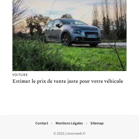
VOITURE
Estimer le prix de vente juste pour votre véhicule
Contact
Mentions Légales
Sitemap
© 2025 | cmonweb.fr