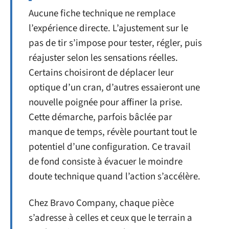
Aucune fiche technique ne remplace
l’expérience directe. L’ajustement sur le
pas de tir s’impose pour tester, régler, puis
réajuster selon les sensations réelles.
Certains choisiront de déplacer leur
optique d’un cran, d’autres essaieront une
nouvelle poignée pour affiner la prise.
Cette démarche, parfois bâclée par
manque de temps, révèle pourtant tout le
potentiel d’une configuration. Ce travail
de fond consiste à évacuer le moindre
doute technique quand l’action s’accélère.
Chez Bravo Company, chaque pièce
s’adresse à celles et ceux que le terrain a