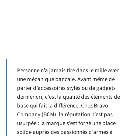
Personne n’a jamais tiré dans le mille avec
une mécanique bancale. Avant même de
parler d’accessoires stylés ou de gadgets
dernier cri, c’est la qualité des éléments de
base qui fait la différence. Chez Bravo
Company (BCM), la réputation n’est pas
usurpée : la marque s’est forgé une place
solide auprès des passionnés d’armes à