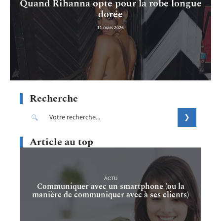
Quand Rihanna opte pour la robe longue
dorée
11 mars 2026
Recherche
Article au top
ACTU
Communiquer avec un smartphone (ou la
manière de communiquer avec à ses clients)