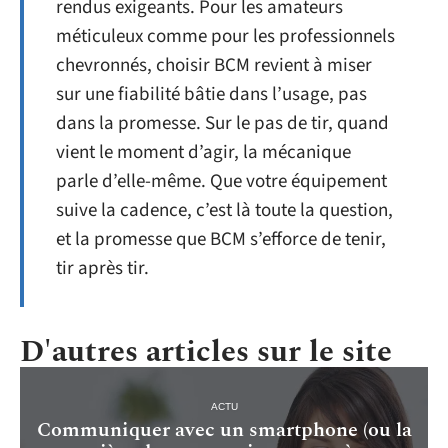
rendus exigeants. Pour les amateurs
méticuleux comme pour les professionnels
chevronnés, choisir BCM revient à miser
sur une fiabilité bâtie dans l’usage, pas
dans la promesse. Sur le pas de tir, quand
vient le moment d’agir, la mécanique
parle d’elle-même. Que votre équipement
suive la cadence, c’est là toute la question,
et la promesse que BCM s’efforce de tenir,
tir après tir.
D'autres articles sur le site
ACTU
Communiquer avec un smartphone (ou la