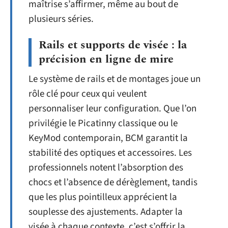
maîtrise s’affirmer, même au bout de
plusieurs séries.
Rails et supports de visée : la
précision en ligne de mire
Le système de rails et de montages joue un
rôle clé pour ceux qui veulent
personnaliser leur configuration. Que l’on
privilégie le Picatinny classique ou le
KeyMod contemporain, BCM garantit la
stabilité des optiques et accessoires. Les
professionnels notent l’absorption des
chocs et l’absence de dérèglement, tandis
que les plus pointilleux apprécient la
souplesse des ajustements. Adapter la
visée à chaque contexte, c’est s’offrir la