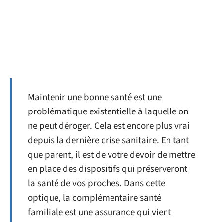
Maintenir une bonne santé est une
problématique existentielle à laquelle on
ne peut déroger. Cela est encore plus vrai
depuis la dernière crise sanitaire. En tant
que parent, il est de votre devoir de mettre
en place des dispositifs qui préserveront
la santé de vos proches. Dans cette
optique, la complémentaire santé
familiale est une assurance qui vient