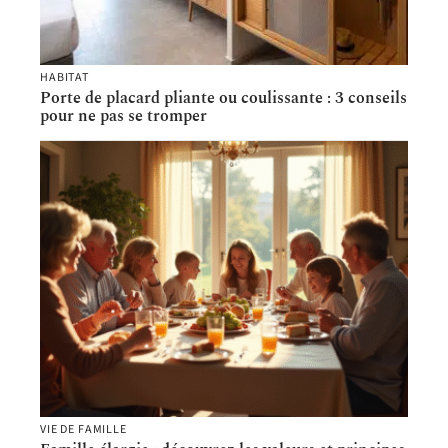
HABITAT
Porte de placard pliante ou coulissante : 3 conseils
pour ne pas se tromper
VIE DE FAMILLE