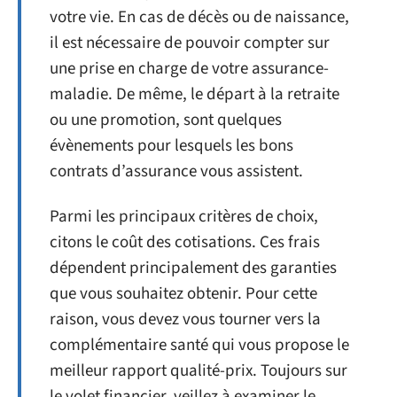
votre vie. En cas de décès ou de naissance,
il est nécessaire de pouvoir compter sur
une prise en charge de votre assurance-
maladie. De même, le départ à la retraite
ou une promotion, sont quelques
évènements pour lesquels les bons
contrats d’assurance vous assistent.
Parmi les principaux critères de choix,
citons le coût des cotisations. Ces frais
dépendent principalement des garanties
que vous souhaitez obtenir. Pour cette
raison, vous devez vous tourner vers la
complémentaire santé qui vous propose le
meilleur rapport qualité-prix. Toujours sur
le volet financier, veillez à examiner le