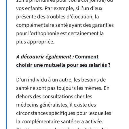
soins prioritaires pour votre conjoint(e) ou
vos enfants. Par exemple, si l’un d’eux
présente des troubles d’élocution, la
complémentaire santé ayant des garanties
pour l’orthophonie est certainement la
plus appropriée.
A découvrir également :
Comment
choisir une mutuelle pour ses salariés ?
D’un individu à un autre, les besoins de
santé ne sont pas toujours les mêmes. En
dehors des consultations chez les
médecins généralistes, il existe des
circonstances spécifiques pour lesquelles
la complémentaire santé sera activée.