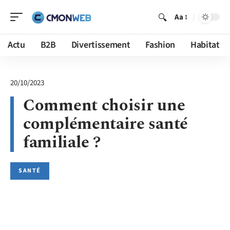
Aa
Actu
B2B
Divertissement
Fashion
Habitat
20/10/2023
Comment choisir une
complémentaire santé
familiale ?
SANTÉ