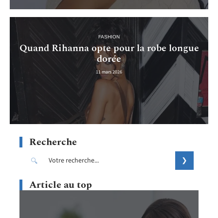
FASHION
Quand Rihanna opte pour la robe longue
dorée
11 mars 2026
Recherche
Article au top