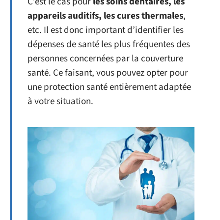
C’est le cas pour
les soins dentaires, les
appareils auditifs, les cures thermales
,
etc. Il est donc important d’identifier les
dépenses de santé les plus fréquentes des
personnes concernées par la couverture
santé. Ce faisant, vous pouvez opter pour
une protection santé entièrement adaptée
à votre situation.