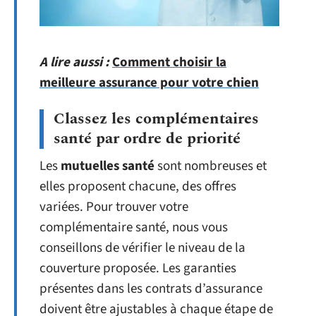
A lire aussi :
Comment choisir la
meilleure assurance pour votre chien
Classez les complémentaires
santé par ordre de priorité
Les
mutuelles santé
sont nombreuses et
elles proposent chacune, des offres
variées. Pour trouver votre
complémentaire santé, nous vous
conseillons de vérifier le niveau de la
couverture proposée. Les garanties
présentes dans les contrats d’assurance
doivent être ajustables à chaque étape de