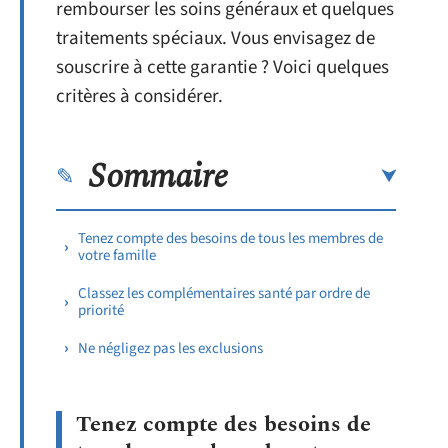
rembourser les soins généraux et quelques
traitements spéciaux. Vous envisagez de
souscrire à cette garantie ? Voici quelques
critères à considérer.
Sommaire
Tenez compte des besoins de tous les membres de
votre famille
Classez les complémentaires santé par ordre de
priorité
Ne négligez pas les exclusions
Tenez compte des besoins de