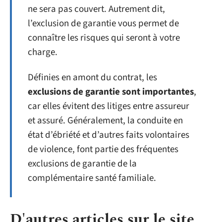
ne sera pas couvert. Autrement dit,
l’exclusion de garantie vous permet de
connaître les risques qui seront à votre
charge.
Définies en amont du contrat, les
exclusions de garantie sont importantes
,
car elles évitent des litiges entre assureur
et assuré. Généralement, la conduite en
état d’ébriété et d’autres faits volontaires
de violence, font partie des fréquentes
exclusions de garantie de la
complémentaire santé familiale.
D'autres articles sur le site