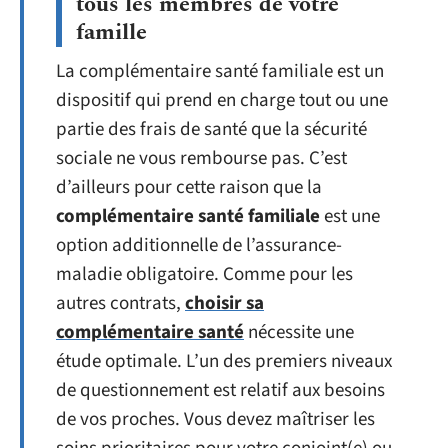
tous les membres de votre
famille
La complémentaire santé familiale est un
dispositif qui prend en charge tout ou une
partie des frais de santé que la sécurité
sociale ne vous rembourse pas. C’est
d’ailleurs pour cette raison que la
complémentaire santé familiale
est une
option additionnelle de l’assurance-
maladie obligatoire. Comme pour les
autres contrats,
choisir sa
complémentaire santé
nécessite une
étude optimale. L’un des premiers niveaux
de questionnement est relatif aux besoins
de vos proches. Vous devez maîtriser les