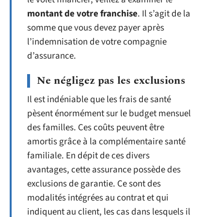
montant de votre franchise
. Il s’agit de la
somme que vous devez payer après
l’indemnisation de votre compagnie
d’assurance.
Ne négligez pas les exclusions
Il est indéniable que les frais de santé
pèsent énormément sur le budget mensuel
des familles. Ces coûts peuvent être
amortis grâce à la complémentaire santé
familiale. En dépit de ces divers
avantages, cette assurance possède des
exclusions de garantie. Ce sont des
modalités intégrées au contrat et qui
indiquent au client, les cas dans lesquels il