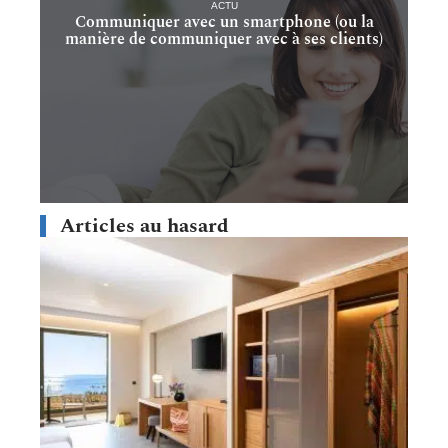
ACTU
Communiquer avec un smartphone (ou la
manière de communiquer avec à ses clients)
Articles au hasard