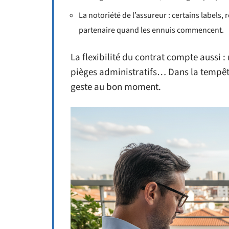
La notoriété de l’assureur : certains labels,
partenaire quand les ennuis commencent.
La flexibilité du contrat compte aussi : r
pièges administratifs… Dans la tempête
geste au bon moment.