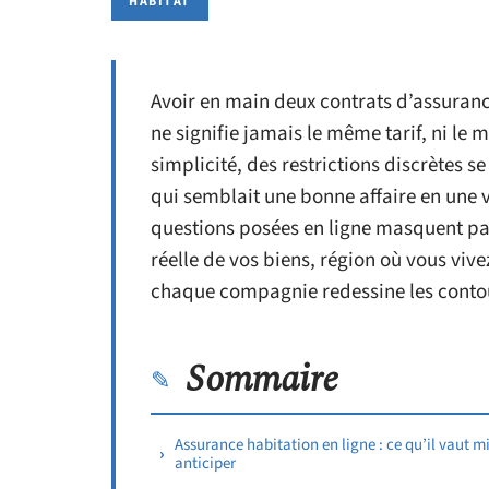
HABITAT
Avoir en main deux contrats d’assuranc
ne signifie jamais le même tarif, ni le
simplicité, des restrictions discrètes se
qui semblait une bonne affaire en une vr
questions posées en ligne masquent parf
réelle de vos biens, région où vous vive
chaque compagnie redessine les contour
Sommaire
Assurance habitation en ligne : ce qu’il vaut m
anticiper