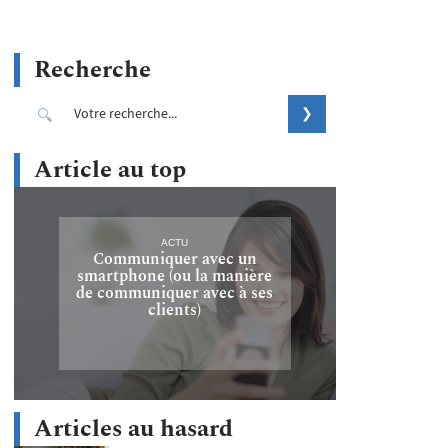
Recherche
Article au top
ACTU
Communiquer avec un
smartphone (ou la manière
de communiquer avec à ses
clients)
Articles au hasard