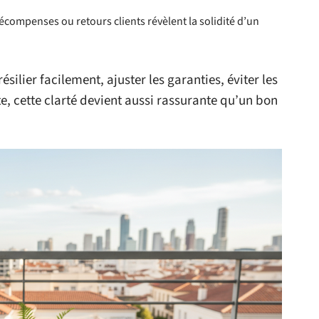
 récompenses ou retours clients révèlent la solidité d’un
ésilier facilement, ajuster les garanties, éviter les
, cette clarté devient aussi rassurante qu’un bon