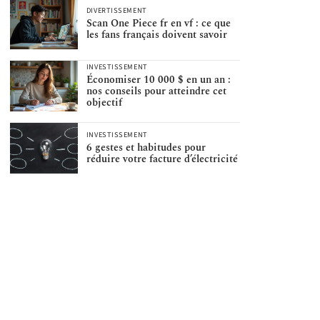
DIVERTISSEMENT
Scan One Piece fr en vf : ce que
les fans français doivent savoir
INVESTISSEMENT
Économiser 10 000 $ en un an :
nos conseils pour atteindre cet
objectif
INVESTISSEMENT
6 gestes et habitudes pour
réduire votre facture d’électricité