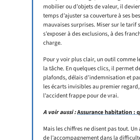
mobilier ou d’objets de valeur, il devie
temps d’ajuster sa couverture à ses bes
mauvaises surprises. Miser sur le tarif 
s’exposer à des exclusions, à des franch
charge.
Pour y voir plus clair, un outil comme 
la tâche. En quelques clics, il permet d
plafonds, délais d’indemnisation et par
les écarts invisibles au premier regard,
l’accident frappe pour de vrai.
A voir aussi :
Assurance habitation : q
Mais les chiffres ne disent pas tout. Un
de l’accompagnement dans la difficulté