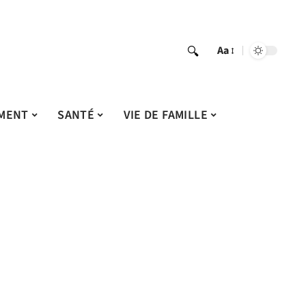
Aa
MENT
SANTÉ
VIE DE FAMILLE