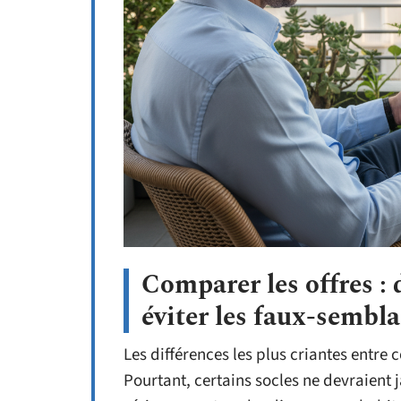
Comparer les offres : 
éviter les faux-sembl
Les différences les plus criantes entre 
Pourtant, certains socles ne devraient