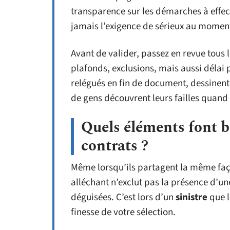
transparence sur les démarches à effectu
jamais l’exigence de sérieux au momen
Avant de valider, passez en revue tous 
plafonds, exclusions, mais aussi délai 
relégués en fin de document, dessinent l
de gens découvrent leurs failles quand i
Quels éléments font b
contrats ?
Même lorsqu’ils partagent la même faça
alléchant n’exclut pas la présence d’u
déguisées. C’est lors d’un
sinistre
que l
finesse de votre sélection.