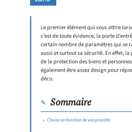
HABITAT
Le premier élément qui vous attire lors
c’est de toute évidence, la porte d’entr
certain nombre de paramètres qui se r
aussi et surtout sa sécurité. En effet, 
de la protection des biens et personnes 
également être assez design pour répo
déco.
Sommaire
Choisir en fonction de vos priorités