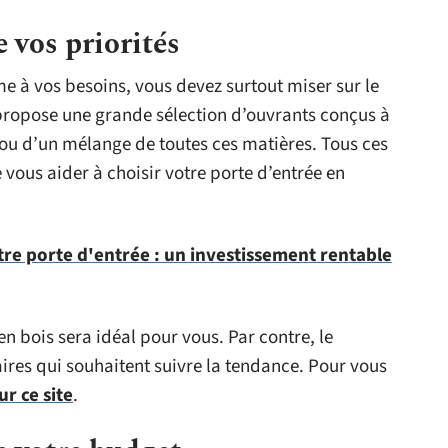
 vos priorités
e à vos besoins, vous devez surtout miser sur le
 propose une grande sélection d’ouvrants conçus à
 ou d’un mélange de toutes ces matières. Tous ces
 vous aider à choisir votre porte d’entrée en
tre porte d'entrée : un investissement rentable
 en bois sera idéal pour vous. Par contre, le
ires qui souhaitent suivre la tendance. Pour vous
ur ce site
.