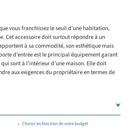
que vous franchissez le seuil d’une habitation,
ée. Cet accessoire doit surtout répondre à un
apportent à sa commodité, son esthétique mais
la porte d’entrée est le principal équipement garant
qui sont à l’intérieur d’une maison. Elle doit
ndre aux exigences du propriétaire en termes de
Choisir en fonction de votre budget