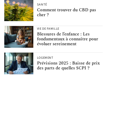
SANTÉ
Comment trouver du CBD pas
cher ?
VIE DE FAMILLE
Blessures de l’enfance : Les
fondamentaux à connaître pour
évoluer sereinement
LOGEMENT
Prévisions 2025 : Baisse de prix
des parts de quelles SCPI ?