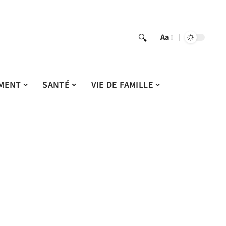
Aa
MENT
SANTÉ
VIE DE FAMILLE