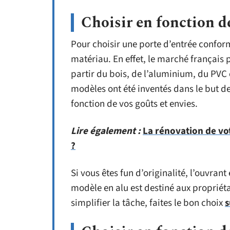
Choisir en fonction de
Pour choisir une porte d’entrée conform
matériau. En effet, le marché français
partir du bois, de l’aluminium, du PVC
modèles ont été inventés dans le but de
fonction de vos goûts et envies.
Lire également :
La rénovation de vo
?
Si vous êtes fun d’originalité, l’ouvrant
modèle en alu est destiné aux propriéta
simplifier la tâche, faites le bon choix
s