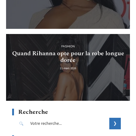
FASHION
Quand Rihanna opte pour la robe longue
dorée
11 mars 2026
Recherche