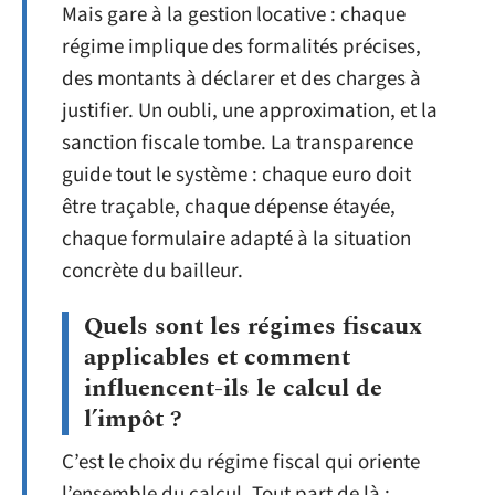
Mais gare à la gestion locative : chaque
régime implique des formalités précises,
des montants à déclarer et des charges à
justifier. Un oubli, une approximation, et la
sanction fiscale tombe. La transparence
guide tout le système : chaque euro doit
être traçable, chaque dépense étayée,
chaque formulaire adapté à la situation
concrète du bailleur.
Quels sont les régimes fiscaux
applicables et comment
influencent-ils le calcul de
l’impôt ?
C’est le choix du régime fiscal qui oriente
l’ensemble du calcul. Tout part de là :