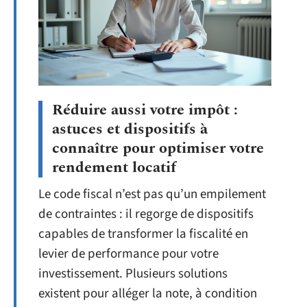
Réduire aussi votre impôt :
astuces et dispositifs à
connaître pour optimiser votre
rendement locatif
Le code fiscal n’est pas qu’un empilement
de contraintes : il regorge de dispositifs
capables de transformer la fiscalité en
levier de performance pour votre
investissement. Plusieurs solutions
existent pour alléger la note, à condition