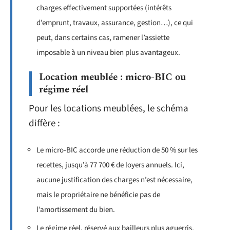
charges effectivement supportées (intérêts
d’emprunt, travaux, assurance, gestion…), ce qui
peut, dans certains cas, ramener l’assiette
imposable à un niveau bien plus avantageux.
Location meublée : micro-BIC ou
régime réel
Pour les locations meublées, le schéma
diffère :
Le micro-BIC accorde une réduction de 50 % sur les
recettes, jusqu’à 77 700 € de loyers annuels. Ici,
aucune justification des charges n’est nécessaire,
mais le propriétaire ne bénéficie pas de
l’amortissement du bien.
Le régime réel, réservé aux bailleurs plus aguerris,