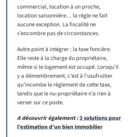
commercial, location à un proche,
location saisonnière… la règle ne fait
aucune exception. La fiscalité ne
s’encombre pas de circonstances.
Autre point à intégrer : la taxe foncière.
Elle reste à la charge du propriétaire,
même si le logement est occupé. Lorsqu’il
y a démembrement, c’est à l’usufruitier
qu’incombe le règlement de cette taxe,
tandis que le nu-propriétaire n’a rien à
verser sur ce poste.
A découvrir également :
3 solutions pour
l’estimation d’un bien immobilier