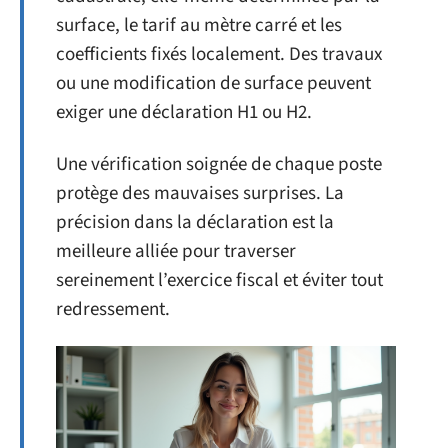
surface, le tarif au mètre carré et les
coefficients fixés localement. Des travaux
ou une modification de surface peuvent
exiger une déclaration H1 ou H2.
Une vérification soignée de chaque poste
protège des mauvaises surprises. La
précision dans la déclaration est la
meilleure alliée pour traverser
sereinement l’exercice fiscal et éviter tout
redressement.