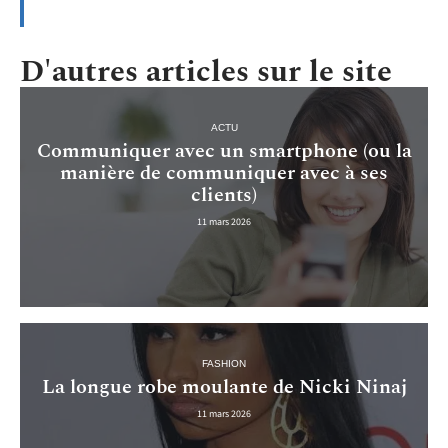
D'autres articles sur le site
ACTU
Communiquer avec un smartphone (ou la
manière de communiquer avec à ses
clients)
11 mars 2026
FASHION
La longue robe moulante de Nicki Ninaj
11 mars 2026