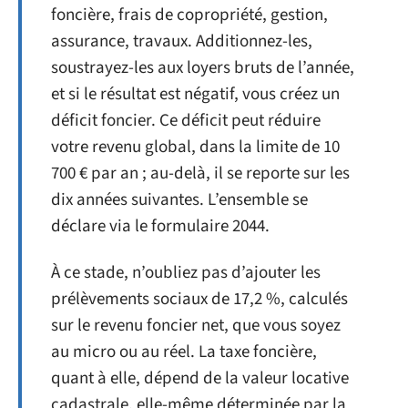
foncière, frais de copropriété, gestion,
assurance, travaux. Additionnez-les,
soustrayez-les aux loyers bruts de l’année,
et si le résultat est négatif, vous créez un
déficit foncier. Ce déficit peut réduire
votre revenu global, dans la limite de 10
700 € par an ; au-delà, il se reporte sur les
dix années suivantes. L’ensemble se
déclare via le formulaire 2044.
À ce stade, n’oubliez pas d’ajouter les
prélèvements sociaux de 17,2 %, calculés
sur le revenu foncier net, que vous soyez
au micro ou au réel. La taxe foncière,
quant à elle, dépend de la valeur locative
cadastrale, elle-même déterminée par la