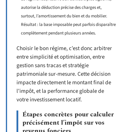
autorise la déduction précise des charges et,
surtout, l’amortissement du bien et du mobilier.
Résultat : la base imposable peut parfois disparaître
complètement pendant plusieurs années.
Choisir le bon régime, c’est donc arbitrer
entre simplicité et optimisation, entre
gestion sans tracas et stratégie
patrimoniale sur-mesure. Cette décision
impacte directement le montant final de
l’impôt, et la performance globale de
votre investissement locatif.
Étapes concrètes pour calculer
précisément l’impôt sur vos
revenus fonciers