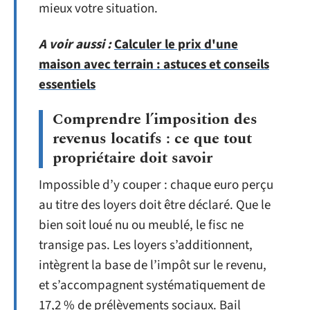
mieux votre situation.
A voir aussi :
Calculer le prix d'une
maison avec terrain : astuces et conseils
essentiels
Comprendre l’imposition des
revenus locatifs : ce que tout
propriétaire doit savoir
Impossible d’y couper : chaque euro perçu
au titre des loyers doit être déclaré. Que le
bien soit loué nu ou meublé, le fisc ne
transige pas. Les loyers s’additionnent,
intègrent la base de l’impôt sur le revenu,
et s’accompagnent systématiquement de
17,2 % de prélèvements sociaux. Bail