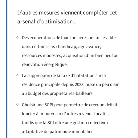
D’autres mesures viennent compléter cet
arsenal d’optimisation :
Des exonérations de taxe foncière sont accessibles
dans certains cas : handicap, âge avancé,
ressources modestes, acquisition d’un bien neuf ou
rénovation énergétique.
La suppression de la taxe d’habitation sur la
résidence principale depuis 2023 laisse un peu d’air
au budget des propriétaires-bailleurs.
Choisir une SCPI peut permettre de créer un déficit
foncier à imputer sur d’autres revenus locatifs,
tandis que la SCI offre une gestion collective et
adaptative du patrimoine immobilier.