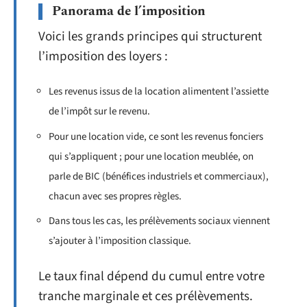
Panorama de l’imposition
Voici les grands principes qui structurent
l’imposition des loyers :
Les revenus issus de la location alimentent l’assiette
de l’impôt sur le revenu.
Pour une location vide, ce sont les revenus fonciers
qui s’appliquent ; pour une location meublée, on
parle de BIC (bénéfices industriels et commerciaux),
chacun avec ses propres règles.
Dans tous les cas, les prélèvements sociaux viennent
s’ajouter à l’imposition classique.
Le taux final dépend du cumul entre votre
tranche marginale et ces prélèvements.