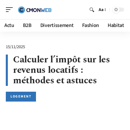
Aa
Actu
B2B
Divertissement
Fashion
Habitat
15/11/2025
Calculer l’impôt sur les
revenus locatifs :
méthodes et astuces
LOGEMENT