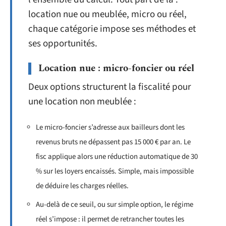
location nue ou meublée, micro ou réel,
chaque catégorie impose ses méthodes et
ses opportunités.
Location nue : micro-foncier ou réel
Deux options structurent la fiscalité pour
une location non meublée :
Le micro-foncier s’adresse aux bailleurs dont les
revenus bruts ne dépassent pas 15 000 € par an. Le
fisc applique alors une réduction automatique de 30
% sur les loyers encaissés. Simple, mais impossible
de déduire les charges réelles.
Au-delà de ce seuil, ou sur simple option, le régime
réel s’impose : il permet de retrancher toutes les