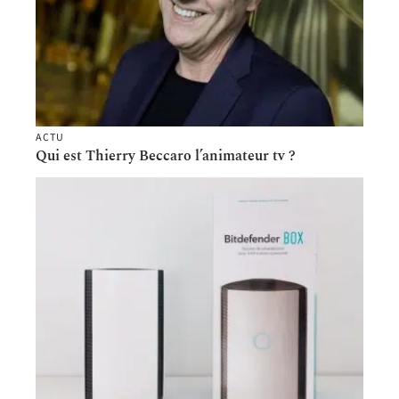
ACTU
Qui est Thierry Beccaro l’animateur tv ?