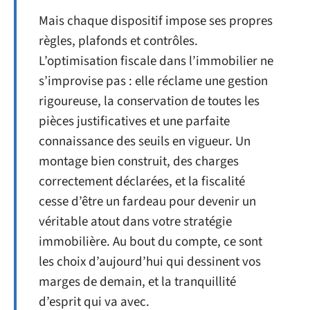
Mais chaque dispositif impose ses propres
règles, plafonds et contrôles.
L’optimisation fiscale dans l’immobilier ne
s’improvise pas : elle réclame une gestion
rigoureuse, la conservation de toutes les
pièces justificatives et une parfaite
connaissance des seuils en vigueur. Un
montage bien construit, des charges
correctement déclarées, et la fiscalité
cesse d’être un fardeau pour devenir un
véritable atout dans votre stratégie
immobilière. Au bout du compte, ce sont
les choix d’aujourd’hui qui dessinent vos
marges de demain, et la tranquillité
d’esprit qui va avec.