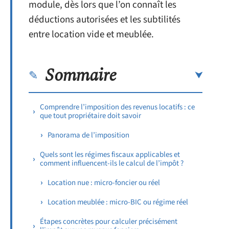
module, dès lors que l’on connaît les
déductions autorisées et les subtilités
entre location vide et meublée.
Sommaire
Comprendre l’imposition des revenus locatifs : ce
que tout propriétaire doit savoir
Panorama de l’imposition
Quels sont les régimes fiscaux applicables et
comment influencent-ils le calcul de l’impôt ?
Location nue : micro-foncier ou réel
Location meublée : micro-BIC ou régime réel
Étapes concrètes pour calculer précisément