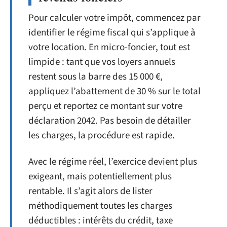
Pour calculer votre impôt, commencez par
identifier le régime fiscal qui s’applique à
votre location. En micro-foncier, tout est
limpide : tant que vos loyers annuels
restent sous la barre des 15 000 €,
appliquez l’abattement de 30 % sur le total
perçu et reportez ce montant sur votre
déclaration 2042. Pas besoin de détailler
les charges, la procédure est rapide.
Avec le régime réel, l’exercice devient plus
exigeant, mais potentiellement plus
rentable. Il s’agit alors de lister
méthodiquement toutes les charges
déductibles : intérêts du crédit, taxe