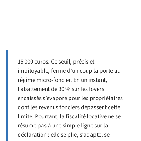
15 000 euros. Ce seuil, précis et
impitoyable, ferme d’un coup la porte au
régime micro-foncier. En un instant,
l’abattement de 30 % sur les loyers
encaissés s’évapore pour les propriétaires
dont les revenus fonciers dépassent cette
limite. Pourtant, la fiscalité locative ne se
résume pas à une simple ligne sur la
déclaration : elle se plie, s’adapte, se