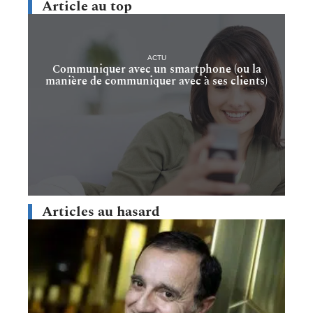
Article au top
ACTU
Communiquer avec un smartphone (ou la
manière de communiquer avec à ses clients)
Articles au hasard