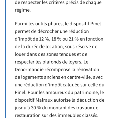
de respecter les critères précis de chaque
régime.
Parmi les outils phares, le dispositif Pinel
permet de décrocher une réduction
d’impôt de 12 %, 18 % ou 21 % en fonction
de la durée de location, sous réserve de
louer dans des zones tendues et de
respecter les plafonds de loyers. Le
Denormandie récompense la rénovation
de logements anciens en centre-ville, avec
une réduction d’impôt calquée sur celle du
Pinel. Pour les amoureux du patrimoine, le
dispositif Malraux autorise la déduction de
jusqu’à 30 % du montant des travaux de
restauration sur des immeubles classés.