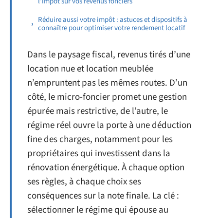
l’impôt sur vos revenus fonciers
Réduire aussi votre impôt : astuces et dispositifs à
connaître pour optimiser votre rendement locatif
Dans le paysage fiscal, revenus tirés d’une
location nue et location meublée
n’empruntent pas les mêmes routes. D’un
côté, le micro-foncier promet une gestion
épurée mais restrictive, de l’autre, le
régime réel ouvre la porte à une déduction
fine des charges, notamment pour les
propriétaires qui investissent dans la
rénovation énergétique. À chaque option
ses règles, à chaque choix ses
conséquences sur la note finale. La clé :
sélectionner le régime qui épouse au