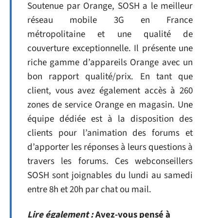
Soutenue par Orange, SOSH a le meilleur
réseau mobile 3G en France
métropolitaine et une qualité de
couverture exceptionnelle. Il présente une
riche gamme d’appareils Orange avec un
bon rapport qualité/prix. En tant que
client, vous avez également accès à 260
zones de service Orange en magasin. Une
équipe dédiée est à la disposition des
clients pour l’animation des forums et
d’apporter les réponses à leurs questions à
travers les forums. Ces webconseillers
SOSH sont joignables du lundi au samedi
entre 8h et 20h par chat ou mail.
Lire également :
Avez-vous pensé à