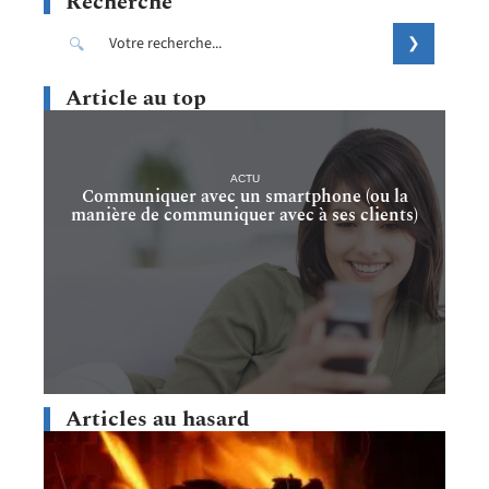
Recherche
Article au top
ACTU
Communiquer avec un smartphone (ou la
manière de communiquer avec à ses clients)
Articles au hasard