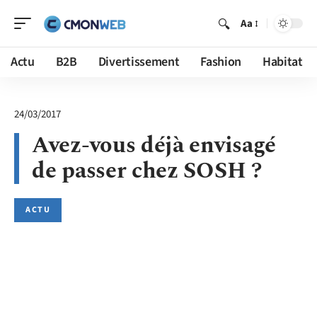
Aa
Actu
B2B
Divertissement
Fashion
Habitat
24/03/2017
Avez-vous déjà envisagé
de passer chez SOSH ?
ACTU