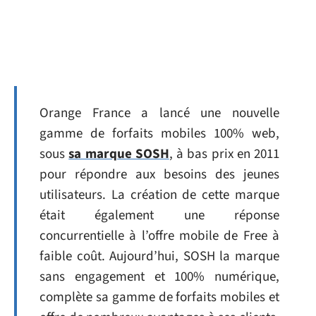
Orange France a lancé une nouvelle
gamme de forfaits mobiles 100% web,
sous
sa marque SOSH
, à bas prix en 2011
pour répondre aux besoins des jeunes
utilisateurs. La création de cette marque
était également une réponse
concurrentielle à l’offre mobile de Free à
faible coût. Aujourd’hui, SOSH la marque
sans engagement et 100% numérique,
complète sa gamme de forfaits mobiles et