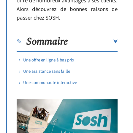
offre de nombreux avantages à ses clients.
Alors découvrez de bonnes raisons de
passer chez SOSH.
Sommaire
Une offre en ligne à bas prix
Une assistance sans faille
Une communauté interactive