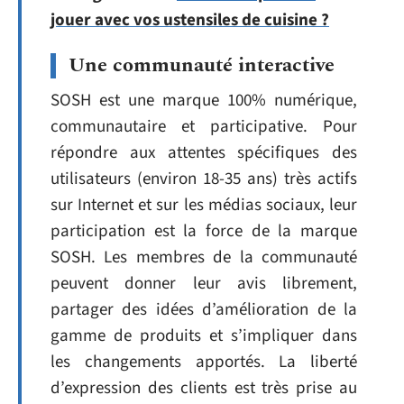
jouer avec vos ustensiles de cuisine ?
Une communauté interactive
SOSH est une marque 100% numérique,
communautaire et participative. Pour
répondre aux attentes spécifiques des
utilisateurs (environ 18-35 ans) très actifs
sur Internet et sur les médias sociaux, leur
participation est la force de la marque
SOSH. Les membres de la communauté
peuvent donner leur avis librement,
partager des idées d’amélioration de la
gamme de produits et s’impliquer dans
les changements apportés. La liberté
d’expression des clients est très prise au