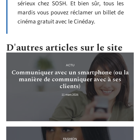
sérieux chez SOSH. Et bien sûr, tous les
mardis vous pouvez réclamer un billet de
cinéma gratuit avec le Cinéday.
D'autres articles sur le site
ACTU
Communiquer avec un smartphone (ou la
manière de communiquer avec à ses
clients)
11 mars 2026
FASHION