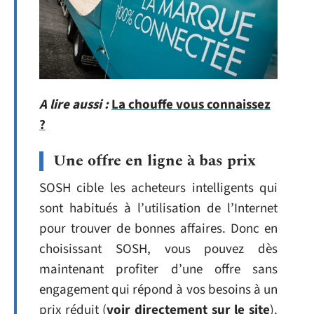
A lire aussi :
La chouffe vous connaissez
?
Une offre en ligne à bas prix
SOSH cible les acheteurs intelligents qui
sont habitués à l’utilisation de l’Internet
pour trouver de bonnes affaires. Donc en
choisissant SOSH, vous pouvez dès
maintenant profiter d’une offre sans
engagement qui répond à vos besoins à un
prix réduit (
voir directement sur le site
).