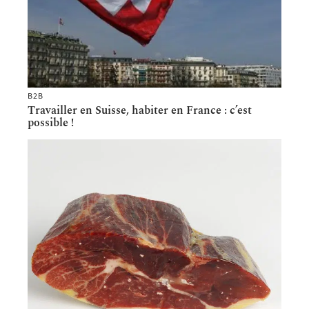
B2B
Travailler en Suisse, habiter en France : c’est
possible !