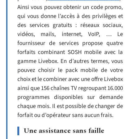
Ainsi vous pouvez obtenir un code promo,
qui vous donne l’accès à des privilèges et
des services gratuits : réseaux sociaux,
vidéos, mails, internet, VoIP, … Le
fournisseur de services propose quatre
forfaits combinant SOSH mobile avec la
gamme Livebox. En d’autres termes, vous
pouvez choisir le pack mobile de votre
choix et le combiner avec une offre Livebox
ainsi que 156 chaînes TV regroupant 16.000
programmes disponibles sur demande
chaque mois. Il est possible de changer de
forfait ou d’opérateur sans aucun frais.
Une assistance sans faille