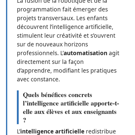
La fusion de la robotique et de la
programmation fait émerger des
projets transversaux. Les enfants
découvrent l’intelligence artificielle,
stimulent leur créativité et s’ouvrent
sur de nouveaux horizons
professionnels. L’
automatisation
agit
directement sur la façon
d’apprendre, modifiant les pratiques
avec constance.
Quels bénéfices concrets
l’intelligence artificielle apporte-t-
elle aux élèves et aux enseignants
?
L’
intelligence artificielle
redistribue