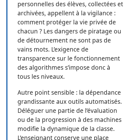
personnelles des élèves, collectées et
archivées, appellent à la vigilance :
comment protéger la vie privée de
chacun ? Les dangers de piratage ou
de détournement ne sont pas de
vains mots. L’exigence de
transparence sur le fonctionnement
des algorithmes s’impose donc à
tous les niveaux.
Autre point sensible : la dépendance
grandissante aux outils automatisés.
Déléguer une partie de l’évaluation
ou de la progression à des machines
modifie la dynamique de la classe.
L’enseignant conserve une place