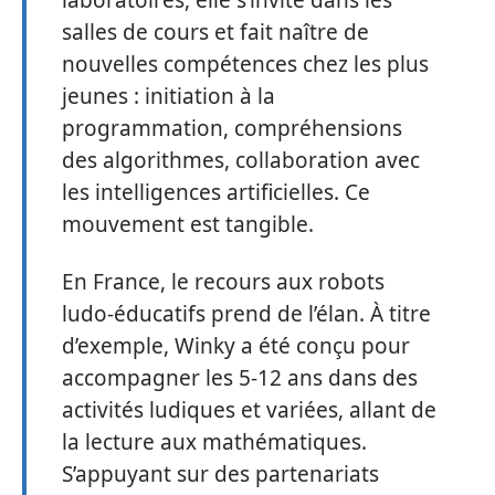
laboratoires, elle s’invite dans les
salles de cours et fait naître de
nouvelles compétences chez les plus
jeunes : initiation à la
programmation, compréhensions
des algorithmes, collaboration avec
les intelligences artificielles. Ce
mouvement est tangible.
En France, le recours aux robots
ludo-éducatifs prend de l’élan. À titre
d’exemple, Winky a été conçu pour
accompagner les 5-12 ans dans des
activités ludiques et variées, allant de
la lecture aux mathématiques.
S’appuyant sur des partenariats