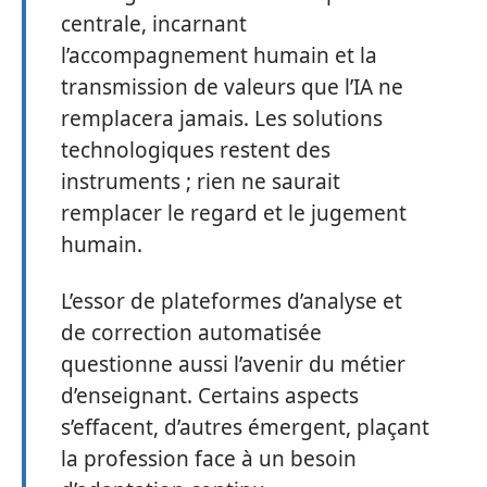
centrale, incarnant
l’accompagnement humain et la
transmission de valeurs que l’IA ne
remplacera jamais. Les solutions
technologiques restent des
instruments ; rien ne saurait
remplacer le regard et le jugement
humain.
L’essor de plateformes d’analyse et
de correction automatisée
questionne aussi l’avenir du métier
d’enseignant. Certains aspects
s’effacent, d’autres émergent, plaçant
la profession face à un besoin