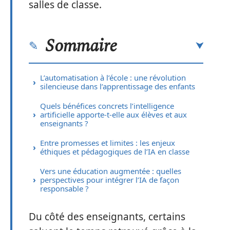
salles de classe.
Sommaire
L’automatisation à l’école : une révolution
silencieuse dans l’apprentissage des enfants
Quels bénéfices concrets l’intelligence
artificielle apporte-t-elle aux élèves et aux
enseignants ?
Entre promesses et limites : les enjeux
éthiques et pédagogiques de l’IA en classe
Vers une éducation augmentée : quelles
perspectives pour intégrer l’IA de façon
responsable ?
Du côté des enseignants, certains