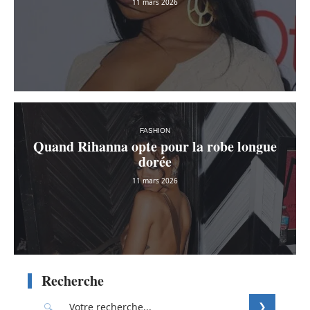
11 mars 2026
FASHION
Quand Rihanna opte pour la robe longue
dorée
11 mars 2026
Recherche