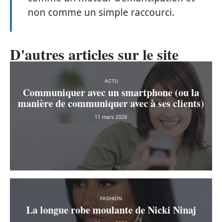
non comme un simple raccourci.
D'autres articles sur le site
ACTU
Communiquer avec un smartphone (ou la
manière de communiquer avec à ses clients)
11 mars 2026
FASHION
La longue robe moulante de Nicki Ninaj