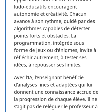
ludo-éducatifs encouragent
autonomie et créativité. Chacun
avance à son rythme, guidé par des
algorithmes capables de détecter
points forts et obstacles. La
programmation, intégrée sous
forme de jeux ou d’énigmes, invite à
réfléchir autrement, à tester ses
idées, à repousser ses limites.
Avec l’IA, l’enseignant bénéficie
d’analyses fines et adaptées qui lui
donnent une connaissance accrue de
la progression de chaque élève. Il ne
s’agit pas de reléguer le professeur à