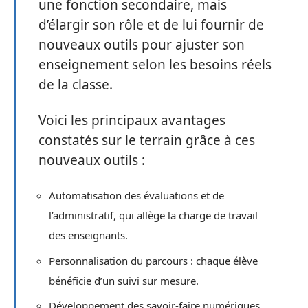
une fonction secondaire, mais
d’élargir son rôle et de lui fournir de
nouveaux outils pour ajuster son
enseignement selon les besoins réels
de la classe.
Voici les principaux avantages
constatés sur le terrain grâce à ces
nouveaux outils :
Automatisation des évaluations et de
l’administratif, qui allège la charge de travail
des enseignants.
Personnalisation du parcours : chaque élève
bénéficie d’un suivi sur mesure.
Développement des savoir-faire numériques,