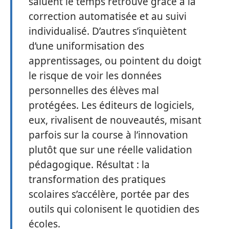
saluent le temps retrouvé grâce à la
correction automatisée et au suivi
individualisé. D’autres s’inquiètent
d’une uniformisation des
apprentissages, ou pointent du doigt
le risque de voir les données
personnelles des élèves mal
protégées. Les éditeurs de logiciels,
eux, rivalisent de nouveautés, misant
parfois sur la course à l’innovation
plutôt que sur une réelle validation
pédagogique. Résultat : la
transformation des pratiques
scolaires s’accélère, portée par des
outils qui colonisent le quotidien des
écoles.