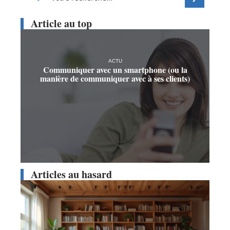
Article au top
ACTU
Communiquer avec un smartphone (ou la
manière de communiquer avec à ses clients)
Articles au hasard