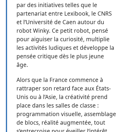
par des initiatives telles que le
partenariat entre Lexibook, le CNRS
et l’Université de Caen autour du
robot Winky. Ce petit robot, pensé
pour aiguiser la curiosité, multiplie
les activités ludiques et développe la
pensée critique dès le plus jeune
âge.
Alors que la France commence à
rattraper son retard face aux États-
Unis ou à l’Asie, la créativité prend
place dans les salles de classe :
programmation visuelle, assemblage
de blocs, réalité augmentée, tout
s’entrecroise pour éveiller l’intérêt.