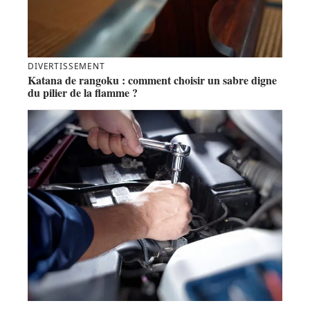
DIVERTISSEMENT
Katana de rangoku : comment choisir un sabre digne
du pilier de la flamme ?
ACTU