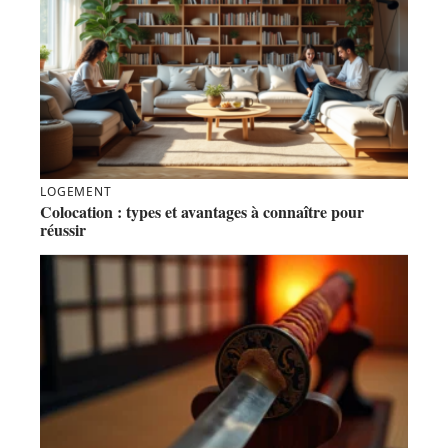
LOGEMENT
Colocation : types et avantages à connaître pour
réussir