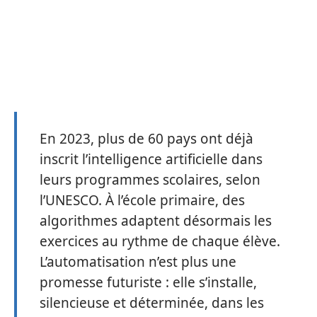
En 2023, plus de 60 pays ont déjà
inscrit l’intelligence artificielle dans
leurs programmes scolaires, selon
l’UNESCO. À l’école primaire, des
algorithmes adaptent désormais les
exercices au rythme de chaque élève.
L’automatisation n’est plus une
promesse futuriste : elle s’installe,
silencieuse et déterminée, dans les