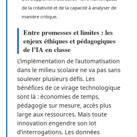
de la créativité et de la capacité à analyser de
manière critique.
Entre promesses et limites : les
enjeux éthiques et pédagogiques
de l’IA en classe
L’implémentation de l’automatisation
dans le milieu scolaire ne va pas sans
soulever plusieurs défis. Les
bénéfices de ce virage technologique
sont là : économies de temps,
pédagogie sur mesure, accès plus
large aux ressources. Mais toute
innovation engendre son lot
d’interrogations. Les données