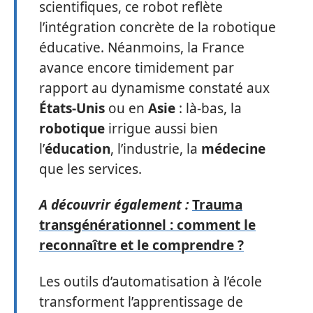
scientifiques, ce robot reflète
l’intégration concrète de la robotique
éducative. Néanmoins, la France
avance encore timidement par
rapport au dynamisme constaté aux
États-Unis
ou en
Asie
: là-bas, la
robotique
irrigue aussi bien
l’
éducation
, l’industrie, la
médecine
que les services.
A découvrir également :
Trauma
transgénérationnel : comment le
reconnaître et le comprendre ?
Les outils d’automatisation à l’école
transforment l’apprentissage de