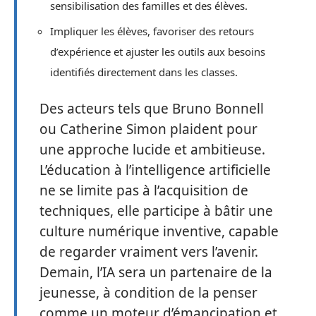
sensibilisation des familles et des élèves.
Impliquer les élèves, favoriser des retours
d’expérience et ajuster les outils aux besoins
identifiés directement dans les classes.
Des acteurs tels que Bruno Bonnell
ou Catherine Simon plaident pour
une approche lucide et ambitieuse.
L’éducation à l’intelligence artificielle
ne se limite pas à l’acquisition de
techniques, elle participe à bâtir une
culture numérique inventive, capable
de regarder vraiment vers l’avenir.
Demain, l’IA sera un partenaire de la
jeunesse, à condition de la penser
comme un moteur d’émancipation et