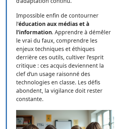
d’adaptation continu.
Impossible enfin de contourner
l’
éducation aux médias et à
l’information
. Apprendre à démêler
le vrai du faux, comprendre les
enjeux techniques et éthiques
derrière ces outils, cultiver l’esprit
critique : ces acquis deviennent la
clef d’un usage raisonné des
technologies en classe. Les défis
abondent, la vigilance doit rester
constante.