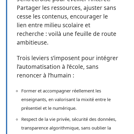
Partager les ressources, ajuster sans
cesse les contenus, encourager le
lien entre milieu scolaire et
recherche : voilà une feuille de route
ambitieuse.
Trois leviers s’imposent pour intégrer
l’automatisation à l’école, sans
renoncer à l’humain :
Former et accompagner réellement les
enseignants, en valorisant la mixité entre le
présentiel et le numérique.
Respect de la vie privée, sécurité des données,
transparence algorithmique, sans oublier la