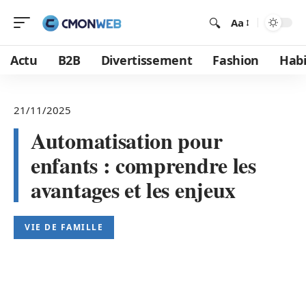
Aa
Actu
B2B
Divertissement
Fashion
Habi
21/11/2025
Automatisation pour
enfants : comprendre les
avantages et les enjeux
VIE DE FAMILLE