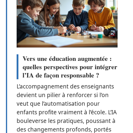
Vers une éducation augmentée :
quelles perspectives pour intégrer
l’IA de façon responsable ?
L’accompagnement des enseignants
devient un pilier à renforcer si l’on
veut que l’automatisation pour
enfants profite vraiment à l’école. L’IA
bouleverse les pratiques, poussant à
des changements profonds, portés