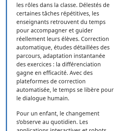
les rôles dans la classe. Délestés de
certaines tâches répétitives, les
enseignants retrouvent du temps
pour accompagner et guider
réellement leurs élèves. Correction
automatique, études détaillées des
parcours, adaptation instantanée
des exercices : la différenciation
gagne en efficacité. Avec des
plateformes de correction
automatisée, le temps se libère pour
le dialogue humain.
Pour un enfant, le changement
s’observe au quotidien. Les
applications interactives et robots