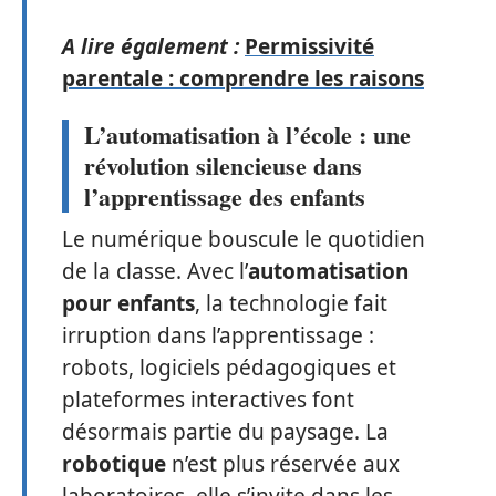
A lire également :
Permissivité
parentale : comprendre les raisons
L’automatisation à l’école : une
révolution silencieuse dans
l’apprentissage des enfants
Le numérique bouscule le quotidien
de la classe. Avec l’
automatisation
pour enfants
, la technologie fait
irruption dans l’apprentissage :
robots, logiciels pédagogiques et
plateformes interactives font
désormais partie du paysage. La
robotique
n’est plus réservée aux