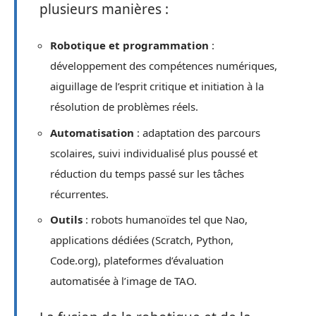
plusieurs manières :
Robotique et programmation
:
développement des compétences numériques,
aiguillage de l’esprit critique et initiation à la
résolution de problèmes réels.
Automatisation
: adaptation des parcours
scolaires, suivi individualisé plus poussé et
réduction du temps passé sur les tâches
récurrentes.
Outils
: robots humanoïdes tel que Nao,
applications dédiées (Scratch, Python,
Code.org), plateformes d’évaluation
automatisée à l’image de TAO.