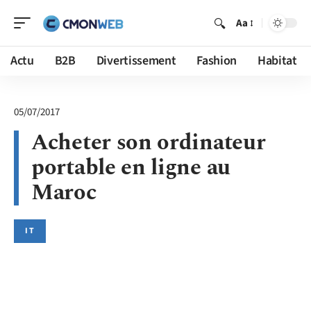
Aa
Actu
B2B
Divertissement
Fashion
Habitat
05/07/2017
Acheter son ordinateur
portable en ligne au
Maroc
IT