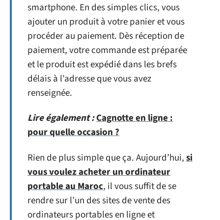
smartphone. En des simples clics, vous
ajouter un produit à votre panier et vous
procéder au paiement. Dès réception de
paiement, votre commande est préparée
et le produit est expédié dans les brefs
délais à l’adresse que vous avez
renseignée.
Lire également :
Cagnotte en ligne :
pour quelle occasion ?
Rien de plus simple que ça. Aujourd’hui,
si
vous voulez acheter un ordinateur
portable au Maroc
, il vous suffit de se
rendre sur l’un des sites de vente des
ordinateurs portables en ligne et