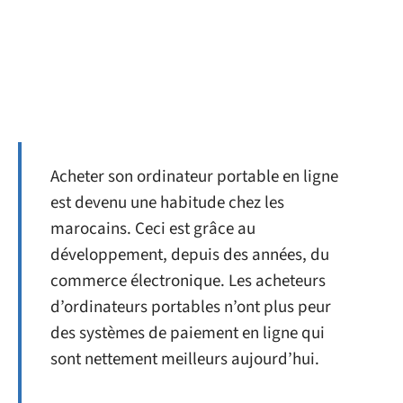
Acheter son ordinateur portable en ligne
est devenu une habitude chez les
marocains. Ceci est grâce au
développement, depuis des années, du
commerce électronique. Les acheteurs
d’ordinateurs portables n’ont plus peur
des systèmes de paiement en ligne qui
sont nettement meilleurs aujourd’hui.