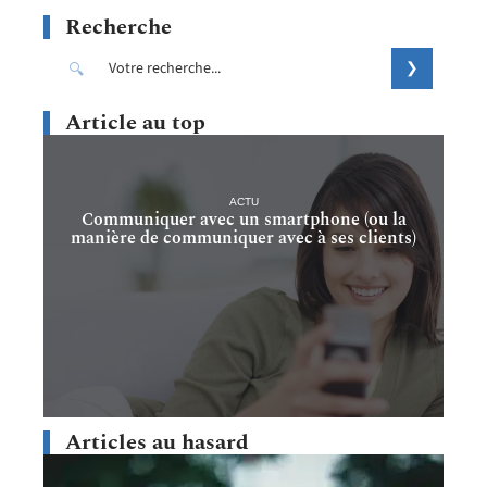
Recherche
Article au top
ACTU
Communiquer avec un smartphone (ou la
manière de communiquer avec à ses clients)
Articles au hasard