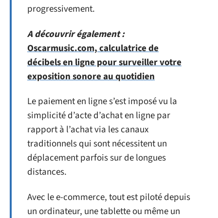
progressivement.
A découvrir également :
Oscarmusic.com, calculatrice de
décibels en ligne pour surveiller votre
exposition sonore au quotidien
Le paiement en ligne s’est imposé vu la
simplicité d’acte d’achat en ligne par
rapport à l’achat via les canaux
traditionnels qui sont nécessitent un
déplacement parfois sur de longues
distances.
Avec le e-commerce, tout est piloté depuis
un ordinateur, une tablette ou même un