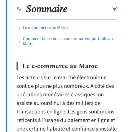
Sommaire
Le e-commerce au Maroc
Comment bien choisir son ordinateur portable au
Maroc
Le e-commerce au Maroc
Les acteurs sur le marché électronique
sont de plus ne plus nombreux. A côté des
opérations monétaires classiques, on
assiste aujourd’hui à des milliers de
transactions en ligne. Les gens sont moins
réticents à l’usage du paiement en ligne et
une certaine fiabilité et confiance s’installe