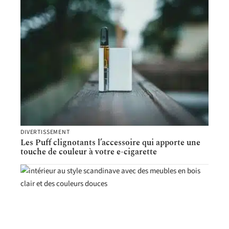
DIVERTISSEMENT
Les Puff clignotants l’accessoire qui apporte une
touche de couleur à votre e-cigarette