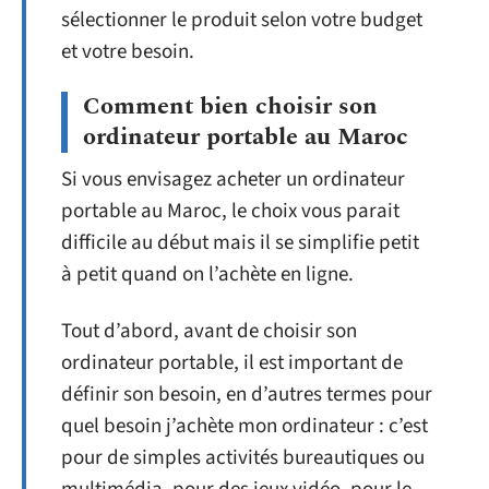
sélectionner le produit selon votre budget
et votre besoin.
Comment bien choisir son
ordinateur portable au Maroc
Si vous envisagez acheter un ordinateur
portable au Maroc, le choix vous parait
difficile au début mais il se simplifie petit
à petit quand on l’achète en ligne.
Tout d’abord, avant de choisir son
ordinateur portable, il est important de
définir son besoin, en d’autres termes pour
quel besoin j’achète mon ordinateur : c’est
pour de simples activités bureautiques ou