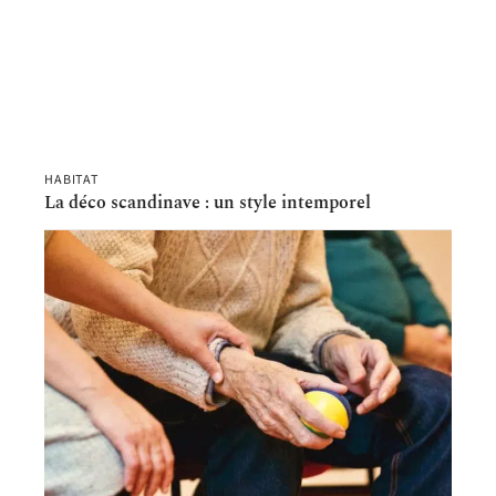
HABITAT
La déco scandinave : un style intemporel