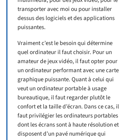
multimédia, pour des jeux vidéo, pour le
transporter avec moi ou pour installer
dessus des logiciels et des applications
puissantes.
Vraiment c’est le besoin qui détermine
quel ordinateur il faut choisir. Pour un
amateur de jeux vidéo, il faut opter pour
un ordinateur performant avec une carte
graphique puissante. Quant à celui qui
veut un ordinateur portable à usage
bureautique, il faut regarder plutôt le
confort et la taille d’écran. Dans ce cas, il
faut privilégier les ordinateurs portables
dont les écrans sont à haute résolution et
disposent d’un pavé numérique qui