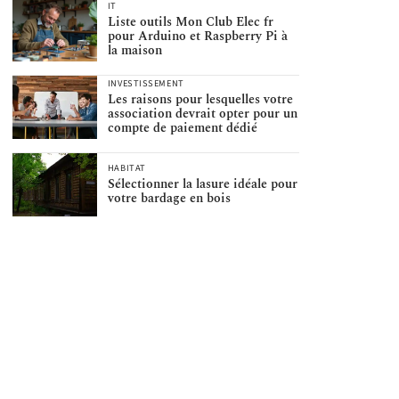
IT
Liste outils Mon Club Elec fr
pour Arduino et Raspberry Pi à
la maison
INVESTISSEMENT
Les raisons pour lesquelles votre
association devrait opter pour un
compte de paiement dédié
HABITAT
Sélectionner la lasure idéale pour
votre bardage en bois