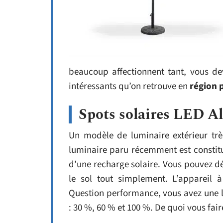
beaucoup affectionnent tant, vous de
intéressants qu’on retrouve en
région 
Spots solaires LED Al
Un modèle de luminaire extérieur très 
luminaire paru récemment est constit
d’une recharge solaire. Vous pouvez déc
le sol tout simplement. L’appareil à
Question performance, vous avez une lu
: 30 %, 60 % et 100 %. De quoi vous faire