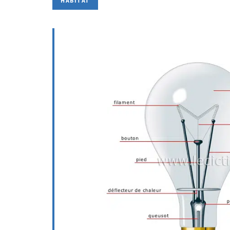
HABITAT