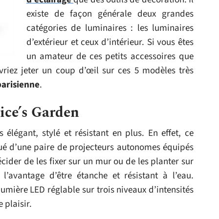
existe de façon générale deux grandes
catégories de luminaires : les luminaires
d’extérieur et ceux d’intérieur. Si vous êtes
un amateur de ces petits accessoires que
vriez jeter un coup d’œil sur ces 5 modèles très
parisienne
.
ice’s Garden
élégant, stylé et résistant en plus. En effet, ce
ué d’une paire de projecteurs autonomes équipés
ider de les fixer sur un mur ou de les planter sur
 l’avantage d’être étanche et résistant à l’eau.
mière LED réglable sur trois niveaux d’intensités
 plaisir.