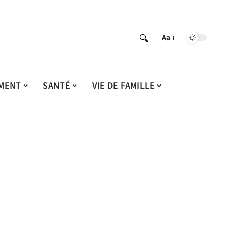
Aa
MENT
SANTÉ
VIE DE FAMILLE