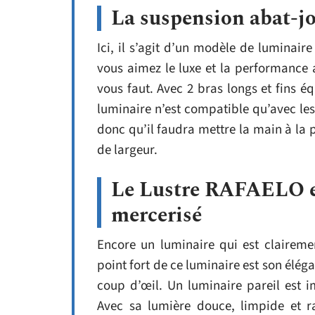
La suspension abat-jo
Ici, il s’agit d’un modèle de luminaire i
vous aimez le luxe et la performance 
vous faut. Avec 2 bras longs et fins é
luminaire n’est compatible qu’avec l
donc qu’il faudra mettre la main à la 
de largeur.
Le Lustre RAFAELO en
mercerisé
Encore un luminaire qui est claireme
point fort de ce luminaire est son éléga
coup d’œil. Un luminaire pareil est 
Avec sa lumière douce, limpide et ra