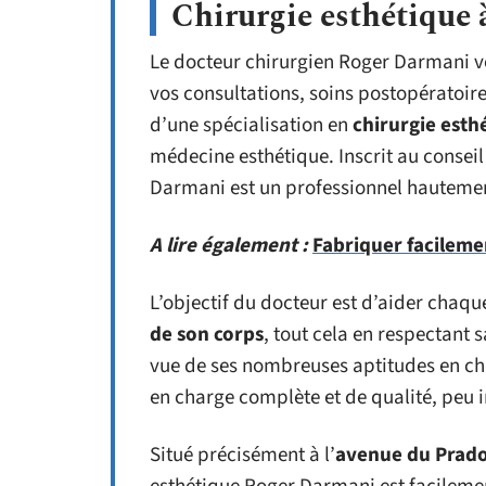
Chirurgie esthétique 
Le docteur chirurgien Roger Darmani vo
vos consultations, soins postopératoire
d’une spécialisation en
chirurgie esth
médecine esthétique. Inscrit au consei
Darmani est un professionnel hautement
A lire également :
Fabriquer facileme
L’objectif du docteur est d’aider chaque
de son corps
, tout cela en respectant 
vue de ses nombreuses aptitudes en chi
en charge complète et de qualité, peu i
Situé précisément à l’
avenue du Prado