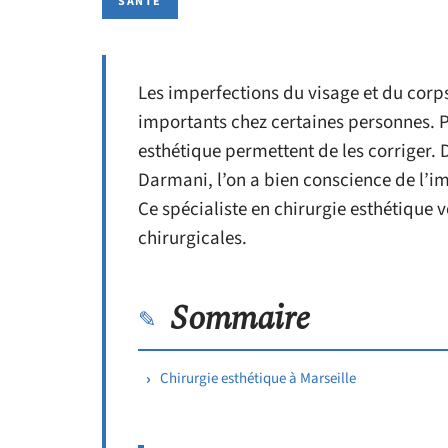
SANTÉ
Les imperfections du visage et du cor
importants chez certaines personnes. 
esthétique permettent de les corriger.
Darmani, l’on a bien conscience de l’i
Ce spécialiste en chirurgie esthétique 
chirurgicales.
Sommaire
Chirurgie esthétique à Marseille