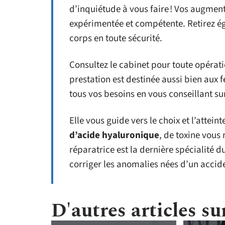
d’inquiétude à vous faire ! Vos augme
expérimentée et compétente. Retirez ég
corps en toute sécurité.
Consultez le cabinet pour toute opérat
prestation est destinée aussi bien aux
tous vos besoins en vous conseillant sur
Elle vous guide vers le choix et l’attei
d’acide hyaluronique
, de toxine vous 
réparatrice est la dernière spécialité 
corriger les anomalies nées d’un acci
D'autres articles sur