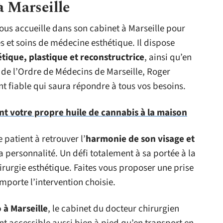
à Marseille
us accueille dans son cabinet à Marseille pour
s et soins de médecine esthétique. Il dispose
étique, plastique et reconstructrice
, ainsi qu’en
l de l’Ordre de Médecins de Marseille, Roger
 fiable qui saura répondre à tous vos besoins.
nt votre propre huile de cannabis à la maison
 patient à retrouver l’
harmonie de son visage et
sa personnalité. Un défi totalement à sa portée à la
rurgie esthétique. Faites vous proposer une prise
mporte l’intervention choisie.
 à Marseille
, le cabinet du docteur chirurgien