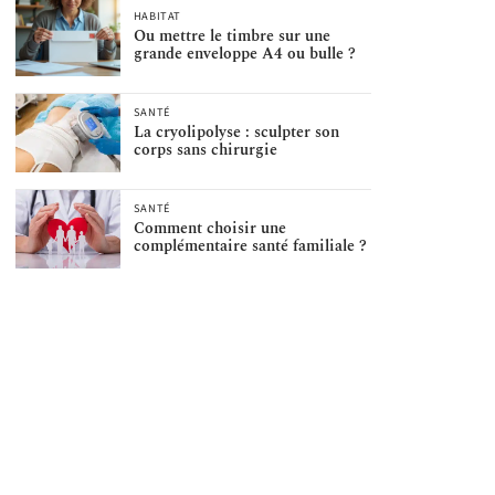
HABITAT
Ou mettre le timbre sur une
grande enveloppe A4 ou bulle ?
SANTÉ
La cryolipolyse : sculpter son
corps sans chirurgie
SANTÉ
Comment choisir une
complémentaire santé familiale ?