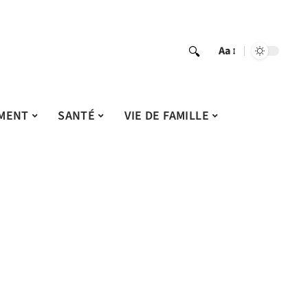
Aa
MENT
SANTÉ
VIE DE FAMILLE