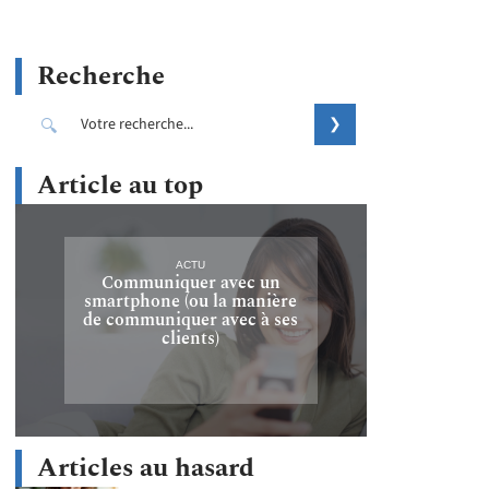
Recherche
Article au top
ACTU
Communiquer avec un
smartphone (ou la manière
de communiquer avec à ses
clients)
Articles au hasard