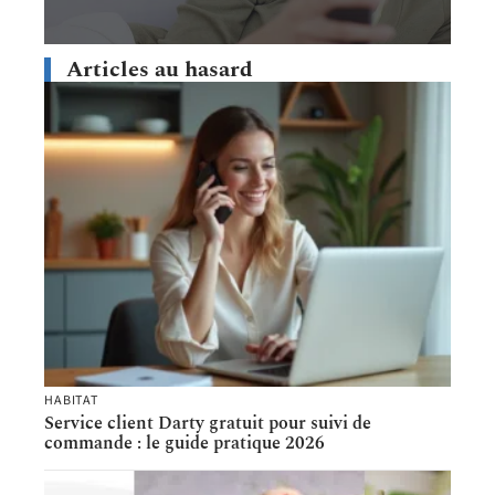
Articles au hasard
HABITAT
Service client Darty gratuit pour suivi de
commande : le guide pratique 2026