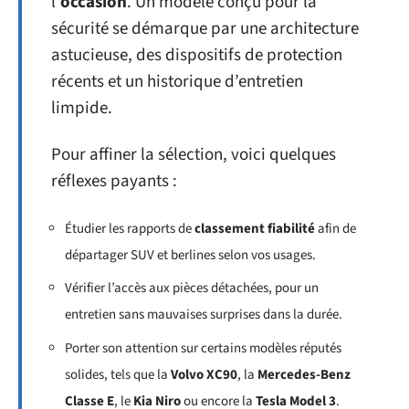
l’
occasion
. Un modèle conçu pour la
sécurité se démarque par une architecture
astucieuse, des dispositifs de protection
récents et un historique d’entretien
limpide.
Pour affiner la sélection, voici quelques
réflexes payants :
Étudier les rapports de
classement fiabilité
afin de
départager SUV et berlines selon vos usages.
Vérifier l’accès aux pièces détachées, pour un
entretien sans mauvaises surprises dans la durée.
Porter son attention sur certains modèles réputés
solides, tels que la
Volvo XC90
, la
Mercedes-Benz
Classe E
, le
Kia Niro
ou encore la
Tesla Model 3
.