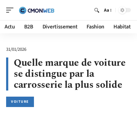
Aa
Actu
B2B
Divertissement
Fashion
Habitat
31/01/2026
Quelle marque de voiture
se distingue par la
carrosserie la plus solide
VOITURE