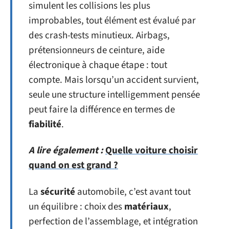
simulent les collisions les plus
improbables, tout élément est évalué par
des crash-tests minutieux. Airbags,
prétensionneurs de ceinture, aide
électronique à chaque étape : tout
compte. Mais lorsqu’un accident survient,
seule une structure intelligemment pensée
peut faire la différence en termes de
fiabilité
.
A lire également :
Quelle voiture choisir
quand on est grand ?
La
sécurité
automobile, c’est avant tout
un équilibre : choix des
matériaux
,
perfection de l’assemblage, et intégration