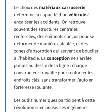
Le choix des
matériaux carrosserie
détermine la capacité d’un
véhicule
à
encaisser les accidents. On retrouve
souvent des structures centrales
renforcées, des éléments conçus pour se
déformer de manière calculée, et des
zones d’absorption qui servent de bouclier
à l’habitacle. La
conception
ne s’arrête
jamais au dessin de la ligne : chaque
constructeur travaille pour renforcer les
endroits clés, sans transformer l’auto en
forteresse roulante.
Les outils numériques participent à cette
révolution silencieuse. Les ingénieurs