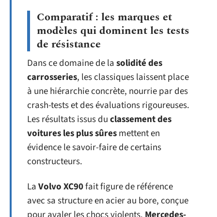
Comparatif : les marques et
modèles qui dominent les tests
de résistance
Dans ce domaine de la
solidité des
carrosseries
, les classiques laissent place
à une hiérarchie concrète, nourrie par des
crash-tests et des évaluations rigoureuses.
Les résultats issus du
classement des
voitures les plus sûres
mettent en
évidence le savoir-faire de certains
constructeurs.
La
Volvo XC90
fait figure de référence
avec sa structure en acier au bore, conçue
pour avaler les chocs violents.
Mercedes-