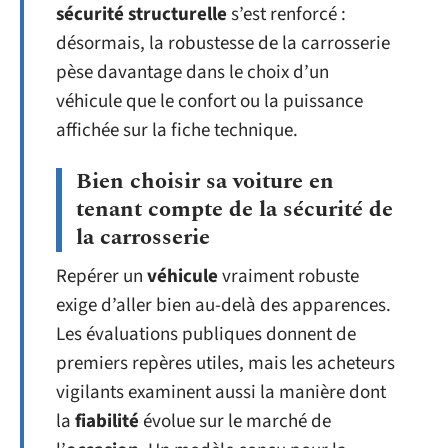
sécurité structurelle
s’est renforcé :
désormais, la robustesse de la carrosserie
pèse davantage dans le choix d’un
véhicule que le confort ou la puissance
affichée sur la fiche technique.
Bien choisir sa voiture en
tenant compte de la sécurité de
la carrosserie
Repérer un
véhicule
vraiment robuste
exige d’aller bien au-delà des apparences.
Les évaluations publiques donnent de
premiers repères utiles, mais les acheteurs
vigilants examinent aussi la manière dont
la
fiabilité
évolue sur le marché de