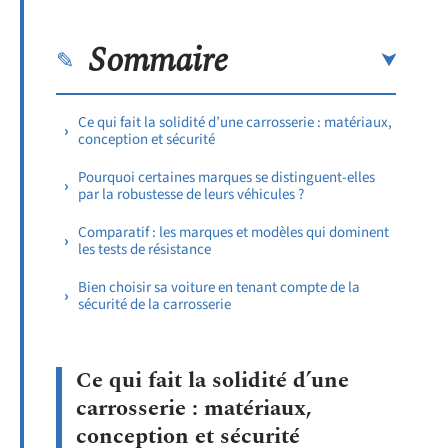
Sommaire
Ce qui fait la solidité d’une carrosserie : matériaux,
conception et sécurité
Pourquoi certaines marques se distinguent-elles
par la robustesse de leurs véhicules ?
Comparatif : les marques et modèles qui dominent
les tests de résistance
Bien choisir sa voiture en tenant compte de la
sécurité de la carrosserie
Ce qui fait la solidité d’une
carrosserie : matériaux,
conception et sécurité