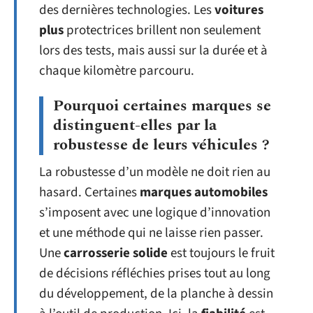
des dernières technologies. Les
voitures
plus
protectrices brillent non seulement
lors des tests, mais aussi sur la durée et à
chaque kilomètre parcouru.
Pourquoi certaines marques se
distinguent-elles par la
robustesse de leurs véhicules ?
La robustesse d’un modèle ne doit rien au
hasard. Certaines
marques automobiles
s’imposent avec une logique d’innovation
et une méthode qui ne laisse rien passer.
Une
carrosserie solide
est toujours le fruit
de décisions réfléchies prises tout au long
du développement, de la planche à dessin