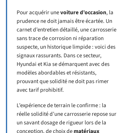
Pour acquérir une
voiture d’occasion
, la
prudence ne doit jamais être écartée. Un
carnet d’entretien détaillé, une carrosserie
sans trace de corrosion ni réparation
suspecte, un historique limpide : voici des
signaux rassurants. Dans ce secteur,
Hyundai et Kia se démarquent avec des
modèles abordables et résistants,
prouvant que solidité ne doit pas rimer
avec tarif prohibitif.
L’expérience de terrain le confirme : la
réelle solidité d’une carrosserie repose sur
un savant dosage de rigueur lors de la
conception, de choix de
matériaux