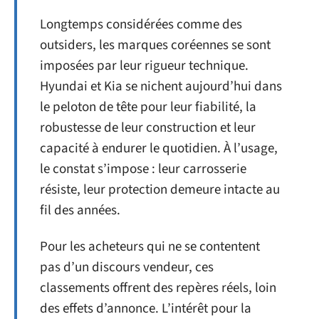
Longtemps considérées comme des
outsiders, les marques coréennes se sont
imposées par leur rigueur technique.
Hyundai et Kia se nichent aujourd’hui dans
le peloton de tête pour leur fiabilité, la
robustesse de leur construction et leur
capacité à endurer le quotidien. À l’usage,
le constat s’impose : leur carrosserie
résiste, leur protection demeure intacte au
fil des années.
Pour les acheteurs qui ne se contentent
pas d’un discours vendeur, ces
classements offrent des repères réels, loin
des effets d’annonce. L’intérêt pour la