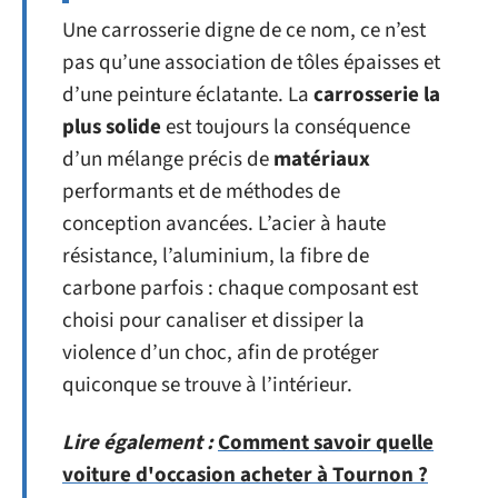
Une carrosserie digne de ce nom, ce n’est
pas qu’une association de tôles épaisses et
d’une peinture éclatante. La
carrosserie la
plus solide
est toujours la conséquence
d’un mélange précis de
matériaux
performants et de méthodes de
conception avancées. L’acier à haute
résistance, l’aluminium, la fibre de
carbone parfois : chaque composant est
choisi pour canaliser et dissiper la
violence d’un choc, afin de protéger
quiconque se trouve à l’intérieur.
Lire également :
Comment savoir quelle
voiture d'occasion acheter à Tournon ?