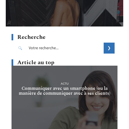
Recherche
Article au top
ACTU
Communiquer avec un smartphone (ou la
manière de communiquer avec à ses clients)