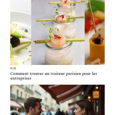
B2B
Comment trouver un traiteur parisien pour les
entreprises