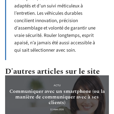
adaptés et d’un suivi méticuleux à
l’entretien. Les véhicules durables
concilient innovation, précision
d’assemblage et volonté de garantir une
vraie sécurité. Rouler longtemps, esprit
apaisé, n’a jamais été aussi accessible à
qui sait sélectionner avec soin.
D'autres articles sur le site
ACTU
Communiquer avec un smartphone (ou la
manière de communiquer avec à ses
clients)
11 mars 2026