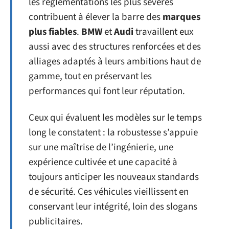
les réglementations les plus sévères
contribuent à élever la barre des
marques
plus fiables
.
BMW
et
Audi
travaillent eux
aussi avec des structures renforcées et des
alliages adaptés à leurs ambitions haut de
gamme, tout en préservant les
performances qui font leur réputation.
Ceux qui évaluent les modèles sur le temps
long le constatent : la robustesse s’appuie
sur une maîtrise de l’ingénierie, une
expérience cultivée et une capacité à
toujours anticiper les nouveaux standards
de sécurité. Ces véhicules vieillissent en
conservant leur intégrité, loin des slogans
publicitaires.