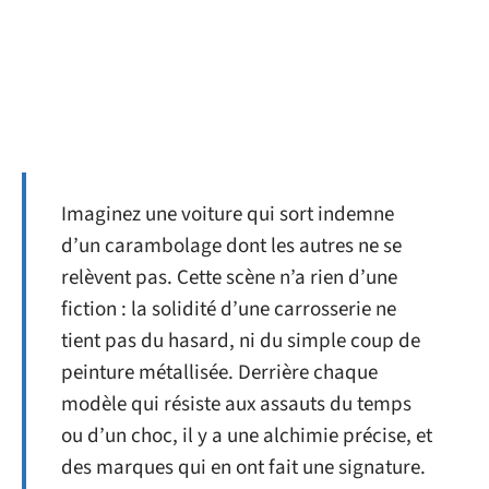
Imaginez une voiture qui sort indemne
d’un carambolage dont les autres ne se
relèvent pas. Cette scène n’a rien d’une
fiction : la solidité d’une carrosserie ne
tient pas du hasard, ni du simple coup de
peinture métallisée. Derrière chaque
modèle qui résiste aux assauts du temps
ou d’un choc, il y a une alchimie précise, et
des marques qui en ont fait une signature.