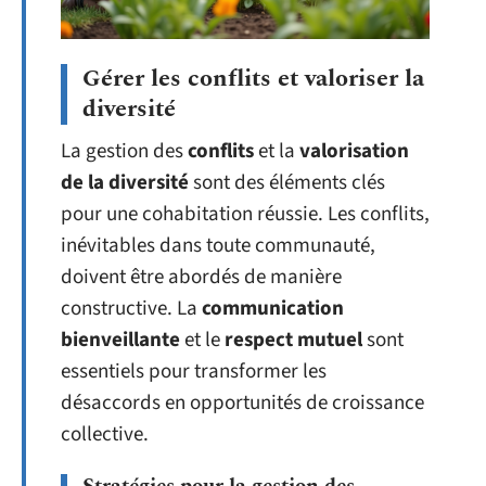
Gérer les conflits et valoriser la
diversité
La gestion des
conflits
et la
valorisation
de la diversité
sont des éléments clés
pour une cohabitation réussie. Les conflits,
inévitables dans toute communauté,
doivent être abordés de manière
constructive. La
communication
bienveillante
et le
respect mutuel
sont
essentiels pour transformer les
désaccords en opportunités de croissance
collective.