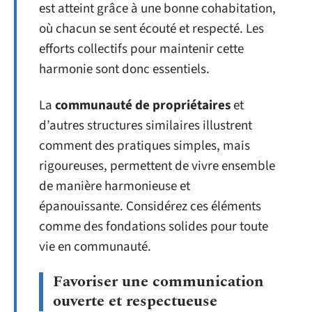
est atteint grâce à une bonne cohabitation,
où chacun se sent écouté et respecté. Les
efforts collectifs pour maintenir cette
harmonie sont donc essentiels.
La
communauté de propriétaires
et
d’autres structures similaires illustrent
comment des pratiques simples, mais
rigoureuses, permettent de vivre ensemble
de manière harmonieuse et
épanouissante. Considérez ces éléments
comme des fondations solides pour toute
vie en communauté.
Favoriser une communication
ouverte et respectueuse