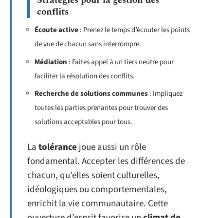
Stratégies pour la gestion des
conflits
Écoute active
: Prenez le temps d’écouter les points
de vue de chacun sans interrompre.
Médiation
: Faites appel à un tiers neutre pour
faciliter la résolution des conflits.
Recherche de solutions communes
: Impliquez
toutes les parties prenantes pour trouver des
solutions acceptables pour tous.
La
tolérance
joue aussi un rôle
fondamental. Accepter les différences de
chacun, qu’elles soient culturelles,
idéologiques ou comportementales,
enrichit la vie communautaire. Cette
ouverture d’esprit favorise un
climat de