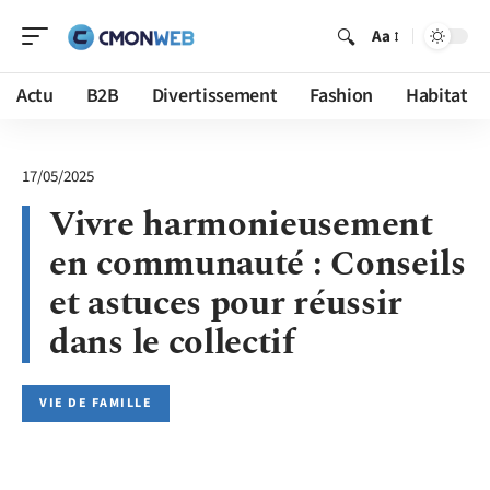
Aa
Actu
B2B
Divertissement
Fashion
Habitat
17/05/2025
Vivre harmonieusement
en communauté : Conseils
et astuces pour réussir
dans le collectif
VIE DE FAMILLE