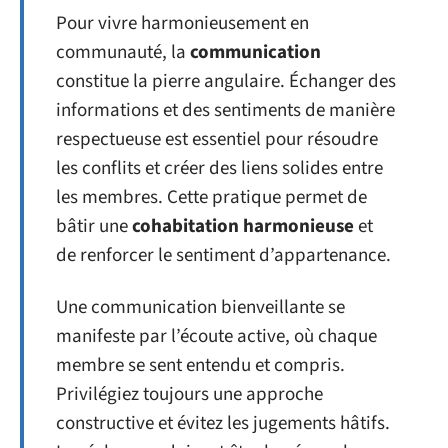
Pour vivre harmonieusement en
communauté, la
communication
constitue la pierre angulaire. Échanger des
informations et des sentiments de manière
respectueuse est essentiel pour résoudre
les conflits et créer des liens solides entre
les membres. Cette pratique permet de
bâtir une
cohabitation harmonieuse
et
de renforcer le sentiment d’appartenance.
Une communication bienveillante se
manifeste par l’écoute active, où chaque
membre se sent entendu et compris.
Privilégiez toujours une approche
constructive et évitez les jugements hâtifs.