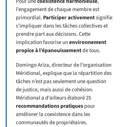
Pour une
coexistence harmonieuse
,
l’engagement de chaque membre est
primordial.
Participer activement
signifie
s’impliquer dans les tâches collectives et
prendre part aux décisions. Cette
implication favorise un
environnement
propice à l’épanouissement
de tous.
Domingo Ariza, directeur de l’organisation
Méridional, explique que la répartition des
tâches n’est pas seulement une question
de justice, mais aussi de cohésion.
Méridional a d’ailleurs élaboré 25
recommandations pratiques
pour
améliorer la coexistence dans les
communautés de propriétaires.