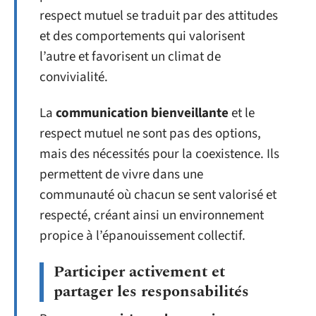
respect mutuel se traduit par des attitudes
et des comportements qui valorisent
l’autre et favorisent un climat de
convivialité.
La
communication bienveillante
et le
respect mutuel ne sont pas des options,
mais des nécessités pour la coexistence. Ils
permettent de vivre dans une
communauté où chacun se sent valorisé et
respecté, créant ainsi un environnement
propice à l’épanouissement collectif.
Participer activement et
partager les responsabilités