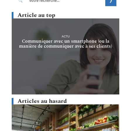
Article au top
ACTU
Communiquer avec un smartphone (ou la
manière de communiquer avec à ses clients)
Articles au hasard