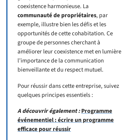
coexistence harmonieuse. La
communauté de propriétaires
, par
exemple, illustre bien les défis et les
opportunités de cette cohabitation. Ce
groupe de personnes cherchant à
améliorer leur coexistence met en lumière
l’importance de la communication
bienveillante et du respect mutuel.
Pour réussir dans cette entreprise, suivez
quelques principes essentiels :
A découvrir également :
Programme
événementiel : écrire un programme
efficace pour réussir