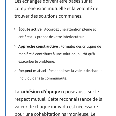
Les échanges doivent être basés sur la
compréhension mutuelle et la volonté de
trouver des solutions communes.
Écoute active
: Accordez une attention pleine et
entière aux propos de votre interlocuteur.
Approche constructive
: Formulez des critiques de
manière à contribuer à une solution, plutôt qu’à
exacerber le problème.
Respect mutuel
: Reconnaissez la valeur de chaque
individu dans la communauté.
La
cohésion d’équipe
repose aussi sur le
respect mutuel. Cette reconnaissance de la
valeur de chaque individu est nécessaire
pour une cohabitation harmonieuse. Le