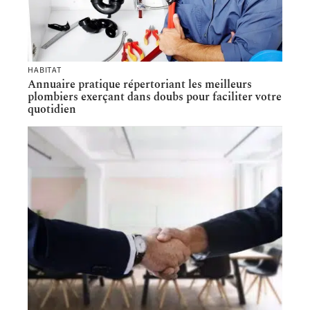
HABITAT
Annuaire pratique répertoriant les meilleurs
plombiers exerçant dans doubs pour faciliter votre
quotidien