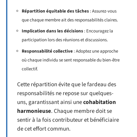
Répartition équitable des tâches
: Assurez-vous
que chaque membre ait des responsabilités claires.
Implication dans les décisions
: Encouragez la
participation lors des réunions et discussions.
Responsabilité collective
: Adoptez une approche
où chaque individu se sent responsable du bien-être
collectif.
Cette répartition évite que le fardeau des
responsabilités ne repose sur quelques-
uns, garantissant ainsi une
cohabitation
harmonieuse
. Chaque membre doit se
sentir à la fois contributeur et bénéficiaire
de cet effort commun.