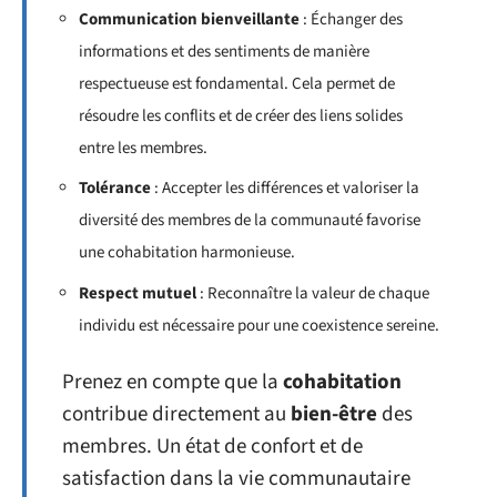
Communication bienveillante
: Échanger des
informations et des sentiments de manière
respectueuse est fondamental. Cela permet de
résoudre les conflits et de créer des liens solides
entre les membres.
Tolérance
: Accepter les différences et valoriser la
diversité des membres de la communauté favorise
une cohabitation harmonieuse.
Respect mutuel
: Reconnaître la valeur de chaque
individu est nécessaire pour une coexistence sereine.
Prenez en compte que la
cohabitation
contribue directement au
bien-être
des
membres. Un état de confort et de
satisfaction dans la vie communautaire