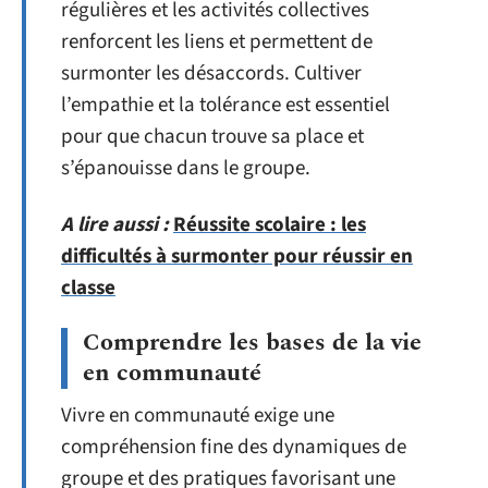
régulières et les activités collectives
renforcent les liens et permettent de
surmonter les désaccords. Cultiver
l’empathie et la tolérance est essentiel
pour que chacun trouve sa place et
s’épanouisse dans le groupe.
A lire aussi :
Réussite scolaire : les
difficultés à surmonter pour réussir en
classe
Comprendre les bases de la vie
en communauté
Vivre en communauté exige une
compréhension fine des dynamiques de
groupe et des pratiques favorisant une