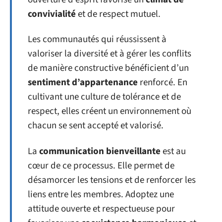
convivialité
et de respect mutuel.
Les communautés qui réussissent à
valoriser la diversité et à gérer les conflits
de manière constructive bénéficient d’un
sentiment d’appartenance
renforcé. En
cultivant une culture de tolérance et de
respect, elles créent un environnement où
chacun se sent accepté et valorisé.
La
communication bienveillante
est au
cœur de ce processus. Elle permet de
désamorcer les tensions et de renforcer les
liens entre les membres. Adoptez une
attitude ouverte et respectueuse pour