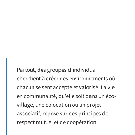
Partout, des groupes d’individus
cherchent à créer des environnements où
chacun se sent accepté et valorisé. La vie
en communauté, qu’elle soit dans un éco-
village, une colocation ou un projet
associatif, repose sur des principes de
respect mutuel et de coopération.