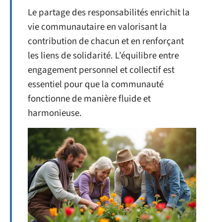
Le partage des responsabilités enrichit la
vie communautaire en valorisant la
contribution de chacun et en renforçant
les liens de solidarité. L’équilibre entre
engagement personnel et collectif est
essentiel pour que la communauté
fonctionne de manière fluide et
harmonieuse.