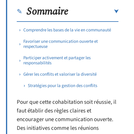
Sommaire
Comprendre les bases de la vie en communauté
Favoriser une communication ouverte et
respectueuse
Participer activement et partager les
responsabilités
Gérer les conflits et valoriser la diversité
Stratégies pour la gestion des conflits
Pour que cette cohabitation soit réussie, il
faut établir des règles claires et
encourager une communication ouverte.
Des initiatives comme les réunions