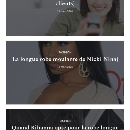
clients)
11 mars 2026
FASHION
La longue robe moulante de Nicki Ninaj
11 mars 2026
FASHION
Quand Rihanna opte pour la robe longue