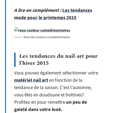
A lire en complément :
Les tendances
mode pour le printemps 2015
Roue des couleurs complémentaires
Les tendances du nail-art pour
l’hiver 2015
Vous pouvez également sélectionner votre
matériel nail art
en fonction de la
tendance de la saison. C’est l’automne,
vous êtes en doudoune et bottines?
Profitez-en pour remettre
un peu de
gaieté dans votre look.