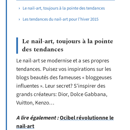
Le nail-art, toujours à la pointe des tendances
Les tendances du nail-art pour l’hiver 2015
Le nail-art, toujours à la pointe
des tendances
Le nail-art se modernise et a ses propres
tendances. Puisez vos inspirations sur les
blogs beautés des fameuses « bloggeuses
influentes ». Leur secret? S’inspirer des
grands créateurs: Dior, Dolce Gabbana,
Vuitton, Kenzo…
A lire également :
Ocibel révolutionne le
nail-art