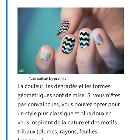
Tuto nail-art by
pschiiit
La couleur, les dégradés et les formes
géométriques sont de mise. Si vous n’êtes
pas convaincues, vous pouvez opter pour
un style plus classique et plus doux en
vous inspirant de la nature et des motifs
tribaux (plumes, rayons, feuilles,