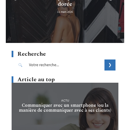
dorée
11 mars 2026
Recherche
Article au top
ACTU
Communiquer avec un smartphone (ou la
manière de communiquer avec à ses clients)