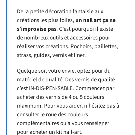
De la petite décoration fantaisie aux
créations les plus folles,
un nail art ça ne
s’improvise pas
. C’est pourquoi il existe
de nombreux outils et accessoires pour
réaliser vos créations. Pochoirs, paillettes,
strass, guides, vernis et liner.
Quelque soit votre envie, optez pour du
matériel de qualité. Des vernis de qualité
c’est IN-DIS-PEN-SABLE. Commencez par
acheter des vernis de 4 ou 5 couleurs
maximum. Pour vous aider, n’hésitez pas à
consulter le roue des couleurs
complémentaires ou à vous renseigner
pour acheter un kit nail-art.