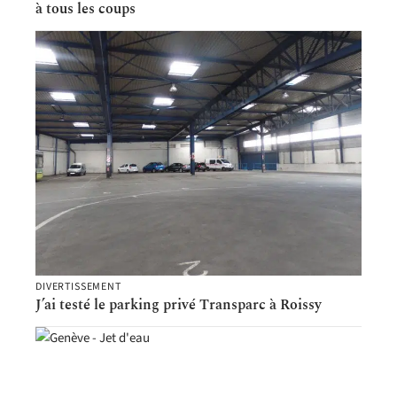
à tous les coups
DIVERTISSEMENT
J’ai testé le parking privé Transparc à Roissy