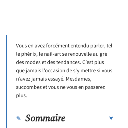
Vous en avez forcément entendu parler, tel
le phénix, le nail-art se renouvelle au gré
des modes et des tendances. C’est plus
que jamais l’occasion de s’y mettre si vous
n’avez jamais essayé. Mesdames,
succombez et vous ne vous en passerez
plus.
Sommaire