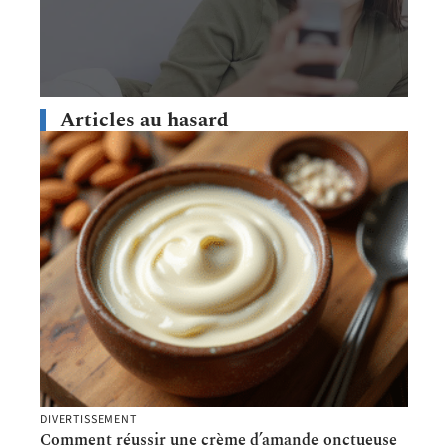
Articles au hasard
DIVERTISSEMENT
Comment réussir une crème d’amande onctueuse