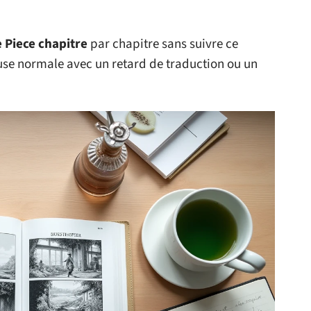
 Piece chapitre
par chapitre sans suivre ce
use normale avec un retard de traduction ou un