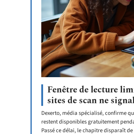
Fenêtre de lecture lim
sites de scan ne signa
Dexerto, média spécialisé, confirme qu
restent disponibles gratuitement penda
Passé ce délai, le chapitre disparaît de