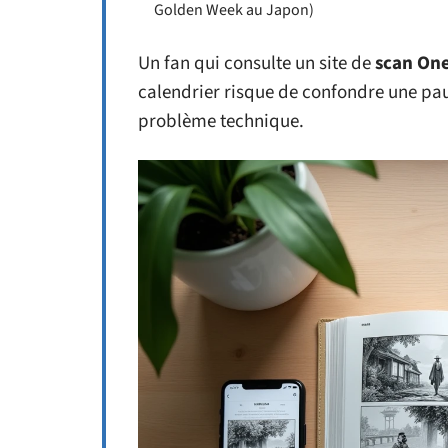
Golden Week au Japon)
Un fan qui consulte un site de
scan One
calendrier risque de confondre une pa
problème technique.