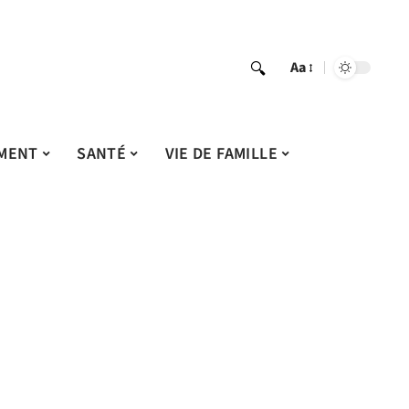
Aa
MENT
SANTÉ
VIE DE FAMILLE