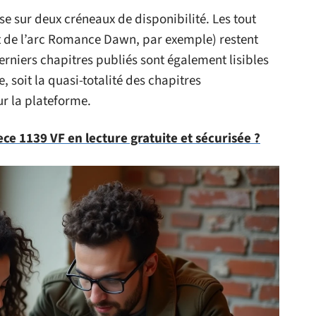
 sur deux créneaux de disponibilité. Les tout
 de l’arc Romance Dawn, par exemple) restent
rniers chapitres publiés sont également lisibles
, soit la quasi-totalité des chapitres
ur la plateforme.
ce 1139 VF en lecture gratuite et sécurisée ?