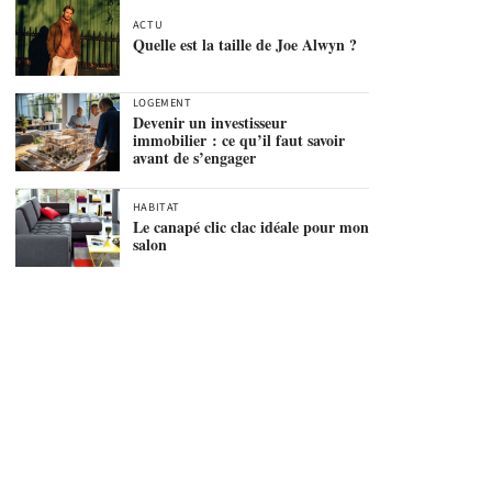
ACTU
Quelle est la taille de Joe Alwyn ?
LOGEMENT
Devenir un investisseur
immobilier : ce qu’il faut savoir
avant de s’engager
HABITAT
Le canapé clic clac idéale pour mon
salon