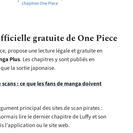
chapitres One Piece
ficielle gratuite de One Piece
ce, propose une lecture légale et gratuite en
nga Plus
. Les chapitres y sont publiés en
 que la sortie japonaise.
e scans : ce que les fans de manga doivent
rgument principal des sites de scan pirates :
ormais lire le dernier chapitre de Luffy et son
 l’application ou le site web.