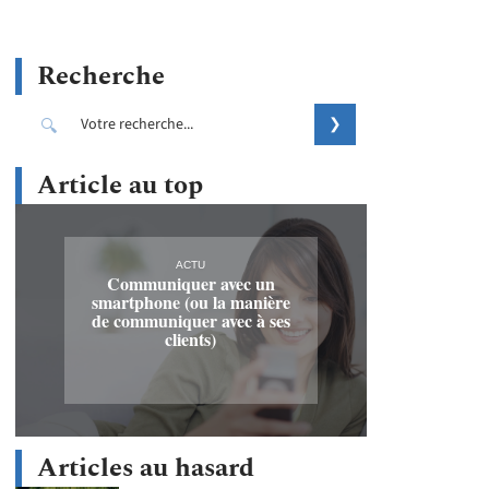
Recherche
Article au top
ACTU
Communiquer avec un
smartphone (ou la manière
de communiquer avec à ses
clients)
Articles au hasard