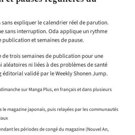
s sans expliquer le calendrier réel de parution.
e sans interruption. Oda applique un rythme
e publication et semaines de pause.
le de trois semaines de publication pour une
 aléatoires ni liées à des problèmes de santé
ng éditorial validé par le Weekly Shonen Jump.
 dimanche sur Manga Plus, en français et dans plusieurs
 le magazine japonais, puis relayées par les communautés
iaux
ndant les périodes de congé du magazine (Nouvel An,