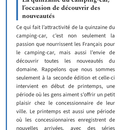
l’occasion de découvrir des
nouveautés
Ce qui fait l’attractivité de la quinzaine du
camping-car, c’est non seulement la
passion que nourrissent les Français pour
le camping-car, mais aussi l’envie de
découvrir toutes les nouveautés du
domaine. Rappelons que nous sommes
seulement à la seconde édition et celle-ci
intervient en début de printemps, une
période où les gens aiment s’offrir un petit
plaisir chez le concessionnaire de leur
ville. Le printemps est aussi une période
où les concessionnaires enregistrent de
nouvelles arrivées, avec des séries