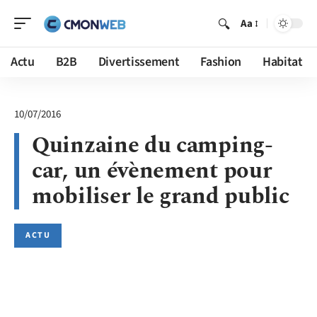
Aa
Actu
B2B
Divertissement
Fashion
Habitat
10/07/2016
Quinzaine du camping-
car, un évènement pour
mobiliser le grand public
ACTU