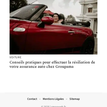
VOITURE
Conseils pratiques pour effectuer la résiliation de
votre assurance auto chez Groupama
Contact
Mentions Légales
Sitemap
© 2025 | cmonweb.fr