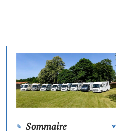
Sommaire