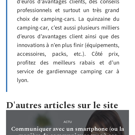
d’euros d’avantages clients, des conseils
professionnels et surtout un très grand
choix de camping-cars. La quinzaine du
camping-car, c’est aussi plusieurs milliers
d’euros d’avantages client ainsi que des
innovations à n’en plus finir (équipements,
accessoires, packs, etc.). Côté prix,
profitez des meilleurs rabais et d’un
service de gardiennage camping car à
lyon.
D'autres articles sur le site
ACTU
Communiquer avec un smartphone (ou la