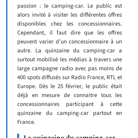
passion : le camping-car. Le public est
alors invité à visiter les différentes offres
disponibles chez les concessionnaires.
Cependant, il faut dire que les offres
peuvent varier d’un concessionnaire à un
autre. La quinzaine du camping-car a
surtout mobilisé les médias à travers une
large campagne radio avec pas moins de
400 spots diffusés sur Radio France, RTL et
Europe. Dès le 25 février, le public était
déjà en mesure de connaitre tous les
concessionnaires participant à cette
quinzaine du camping-car partout en
France.
La quinzaine du camping-car,