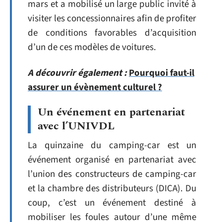
mars et a mobilisé un large public invité à
visiter les concessionnaires afin de profiter
de conditions favorables d’acquisition
d’un de ces modèles de voitures.
A découvrir également :
Pourquoi faut-il
assurer un évènement culturel ?
Un événement en partenariat
avec l’UNIVDL
La quinzaine du camping-car est un
événement organisé en partenariat avec
l’union des constructeurs de camping-car
et la chambre des distributeurs (DICA). Du
coup, c’est un événement destiné à
mobiliser les foules autour d’une même