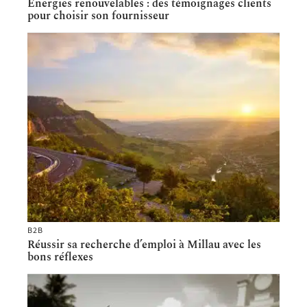
Energies renouvelables : des témoignages clients
pour choisir son fournisseur
B2B
Réussir sa recherche d’emploi à Millau avec les
bons réflexes