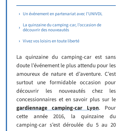
Un événement en partenariat avec l’UNIVDL
La quinzaine du camping-car, l’occasion de
découvrir des nouveautés
Vivez vos loisirs en toute liberté
La quinzaine du camping-car est sans
doute l’événement le plus attendu pour les
amoureux de nature et d’aventure. C’est
surtout une formidable occasion pour
découvrir les nouveautés chez les
concessionnaires et en savoir plus sur le
gardiennage camping-car Lyon
. Pour
cette année 2016, la quinzaine du
camping-car s’est déroulée du 5 au 20