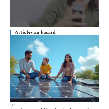
Articles au hasard
B2B