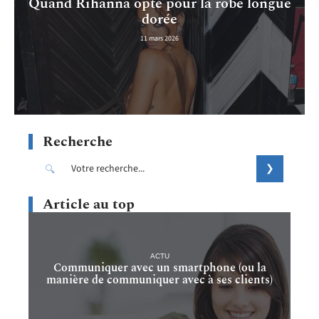
Quand Rihanna opte pour la robe longue
dorée
11 mars 2026
Recherche
Article au top
ACTU
Communiquer avec un smartphone (ou la
manière de communiquer avec à ses clients)