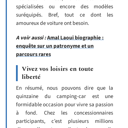
spécialisées ou encore des modèles
suréquipés. Bref, tout ce dont les
amoureux de voiture ont besoin.
A voir aussi :
Amal Laoui biographie :
enquête sur un patronyme et un
parcours rares
Vivez vos loisirs en toute
liberté
En résumé, nous pouvons dire que la
quinzaine du camping-car est une
formidable occasion pour vivre sa passion
à fond. Chez les concessionnaires
participants, c’est plusieurs millions