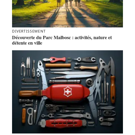
DIVERTISSEMENT
Découverte du Parc Malbosc : activités, nature et
détente en ville