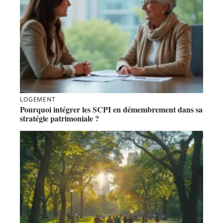
LOGEMENT
Pourquoi intégrer les SCPI en démembrement dans sa
stratégie patrimoniale ?