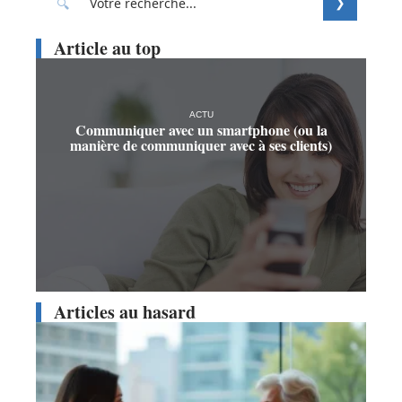
Article au top
ACTU
Communiquer avec un smartphone (ou la
manière de communiquer avec à ses clients)
Articles au hasard