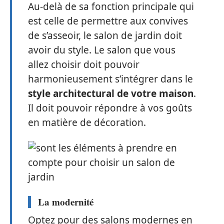
Au-delà de sa fonction principale qui
est celle de permettre aux convives
de s’asseoir, le salon de jardin doit
avoir du style. Le salon que vous
allez choisir doit pouvoir
harmonieusement s’intégrer dans le
style architectural de votre maison
.
Il doit pouvoir répondre à vos goûts
en matière de décoration.
La modernité
Optez pour des salons modernes en