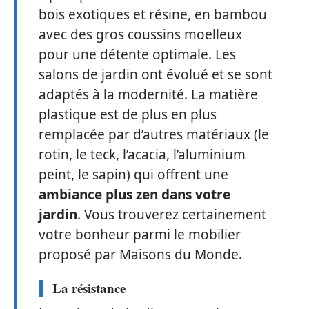
bois exotiques et résine, en bambou
avec des gros coussins moelleux
pour une détente optimale. Les
salons de jardin ont évolué et se sont
adaptés à la modernité. La matière
plastique est de plus en plus
remplacée par d’autres matériaux (le
rotin, le teck, l’acacia, l’aluminium
peint, le sapin) qui offrent une
ambiance plus zen dans votre
jardin
. Vous trouverez certainement
votre bonheur parmi le mobilier
proposé par Maisons du Monde.
La résistance