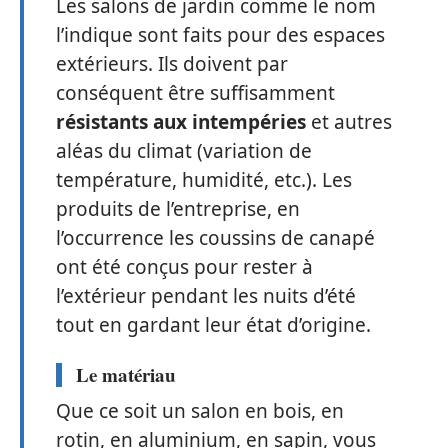
Les salons de jardin comme le nom
l’indique sont faits pour des espaces
extérieurs. Ils doivent par
conséquent être suffisamment
résistants aux intempéries
et autres
aléas du climat (variation de
température, humidité, etc.). Les
produits de l’entreprise, en
l’occurrence les coussins de canapé
ont été conçus pour rester à
l’extérieur pendant les nuits d’été
tout en gardant leur état d’origine.
Le matériau
Que ce soit un salon en bois, en
rotin, en aluminium, en sapin, vous