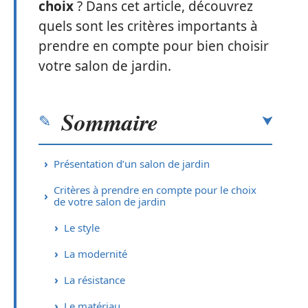
choix
? Dans cet article, découvrez
quels sont les critères importants à
prendre en compte pour bien choisir
votre salon de jardin.
Sommaire
Présentation d’un salon de jardin
Critères à prendre en compte pour le choix
de votre salon de jardin
Le style
La modernité
La résistance
Le matériau