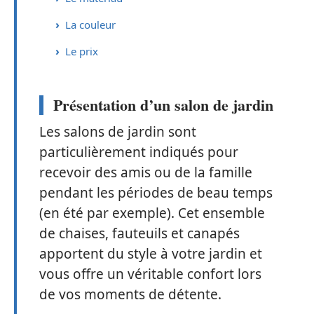
La couleur
Le prix
Présentation d’un salon de jardin
Les salons de jardin sont
particulièrement indiqués pour
recevoir des amis ou de la famille
pendant les périodes de beau temps
(en été par exemple). Cet ensemble
de chaises, fauteuils et canapés
apportent du style à votre jardin et
vous offre un véritable confort lors
de vos moments de détente.