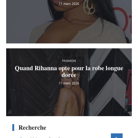
11 mars 2026
FASHION
Quand Rihanna opte pour la robe longue
dorée
11 mars 2026
Recherche