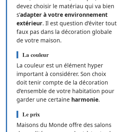
devez choisir le matériau qui va bien
s’
adapter à votre environnement
extérieur
. Il est question d’éviter tout
faux pas dans la décoration globale
de votre maison.
La couleur
La couleur est un élément hyper
important à considérer. Son choix
doit tenir compte de la décoration
d’ensemble de votre habitation pour
garder une certaine
harmonie
.
Le prix
Maisons du Monde offre des salons