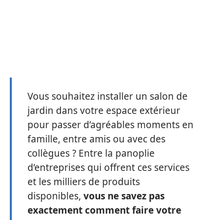
Vous souhaitez installer un salon de
jardin dans votre espace extérieur
pour passer d’agréables moments en
famille, entre amis ou avec des
collègues ? Entre la panoplie
d’entreprises qui offrent ces services
et les milliers de produits
disponibles,
vous ne savez pas
exactement comment faire votre