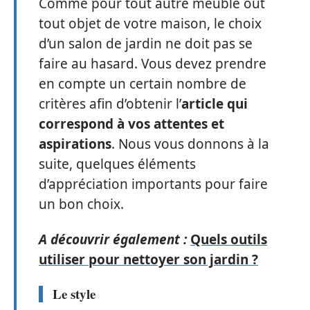
Comme pour tout autre meuble out
tout objet de votre maison, le choix
d’un salon de jardin ne doit pas se
faire au hasard. Vous devez prendre
en compte un certain nombre de
critères afin d’obtenir l’
article qui
correspond à vos attentes et
aspirations
. Nous vous donnons à la
suite, quelques éléments
d’appréciation importants pour faire
un bon choix.
A découvrir également :
Quels outils
utiliser pour nettoyer son jardin ?
Le style