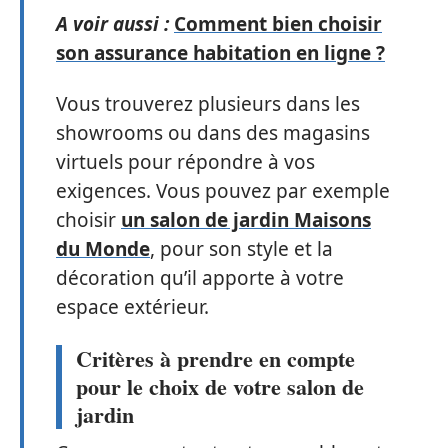
A voir aussi :
Comment bien choisir
son assurance habitation en ligne ?
Vous trouverez plusieurs dans les
showrooms ou dans des magasins
virtuels pour répondre à vos
exigences. Vous pouvez par exemple
choisir
un salon de jardin Maisons
du Monde
, pour son style et la
décoration qu’il apporte à votre
espace extérieur.
Critères à prendre en compte
pour le choix de votre salon de
jardin