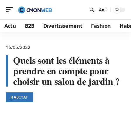
Aa
Actu
B2B
Divertissement
Fashion
Habi
16/05/2022
Quels sont les éléments à
prendre en compte pour
choisir un salon de jardin ?
HABITAT