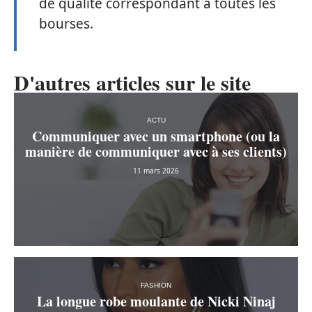
de qualité correspondant à toutes les
bourses.
D'autres articles sur le site
ACTU
Communiquer avec un smartphone (ou la
manière de communiquer avec à ses clients)
11 mars 2026
FASHION
La longue robe moulante de Nicki Ninaj