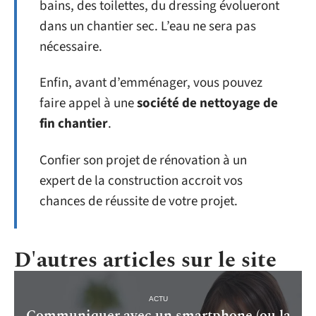
bains, des toilettes, du dressing évolueront
dans un chantier sec. L’eau ne sera pas
nécessaire.
Enfin, avant d’emménager, vous pouvez
faire appel à une
société de nettoyage de
fin chantier
.
Confier son projet de rénovation à un
expert de la construction accroit vos
chances de réussite de votre projet.
D'autres articles sur le site
ACTU
Communiquer avec un smartphone (ou la