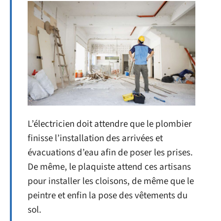
L’électricien doit attendre que le plombier
finisse l’installation des arrivées et
évacuations d’eau afin de poser les prises.
De même, le plaquiste attend ces artisans
pour installer les cloisons, de même que le
peintre et enfin la pose des vêtements du
sol.