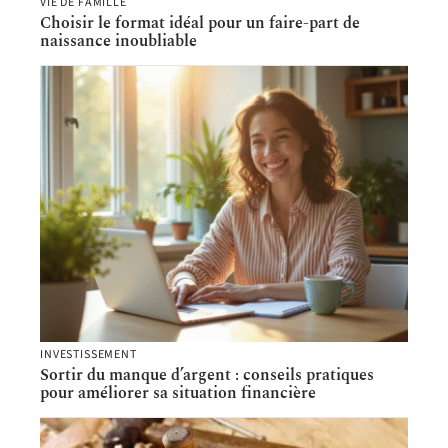
VIE DE FAMILLE
Choisir le format idéal pour un faire-part de
naissance inoubliable
INVESTISSEMENT
Sortir du manque d’argent : conseils pratiques
pour améliorer sa situation financière