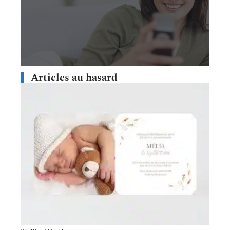
Articles au hasard