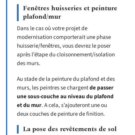
Fenêtres huisseries et peinture
plafond/mur
Dans le cas où votre projet de
modernisation comporterait une phase
huisserie/fenêtres, vous devrez le poser
après l’étape du cloisonnement/isolation
des murs.
Au stade de la peinture du plafond et des
murs, les peintres se chargent
de passer
une sous-couche au niveau du plafond
et du mur
. A cela, s’ajouteront une ou
deux couches de peinture de finition.
La pose des revêtements de sol