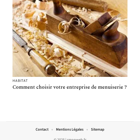
HABITAT
Comment choisir votre entreprise de menuiserie ?
Contact
Mentions Légales
Sitemap
© 2025 | cmonweb.fr