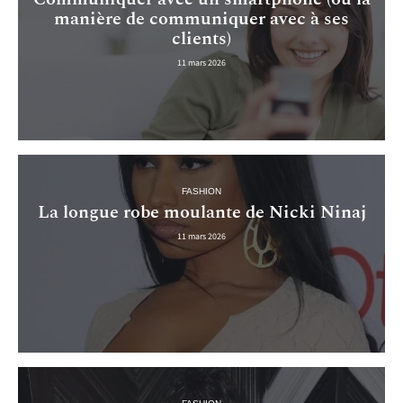
manière de communiquer avec à ses
clients)
11 mars 2026
FASHION
La longue robe moulante de Nicki Ninaj
11 mars 2026