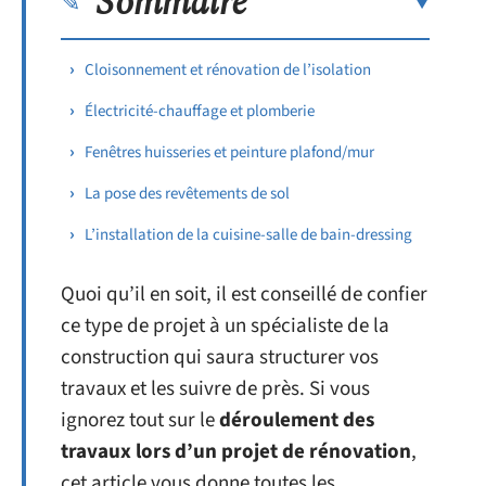
Sommaire
Cloisonnement et rénovation de l’isolation
Électricité-chauffage et plomberie
Fenêtres huisseries et peinture plafond/mur
La pose des revêtements de sol
L’installation de la cuisine-salle de bain-dressing
Quoi qu’il en soit, il est conseillé de confier
ce type de projet à un spécialiste de la
construction qui saura structurer vos
travaux et les suivre de près. Si vous
ignorez tout sur le
déroulement des
travaux lors d’un projet de rénovation
,
cet article vous donne toutes les