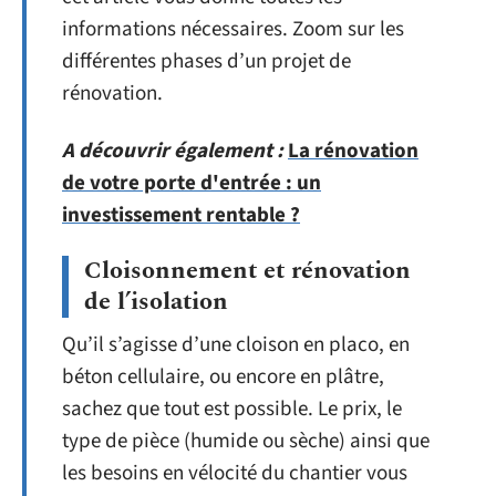
informations nécessaires. Zoom sur les
différentes phases d’un projet de
rénovation.
A découvrir également :
La rénovation
de votre porte d'entrée : un
investissement rentable ?
Cloisonnement et rénovation
de l’isolation
Qu’il s’agisse d’une cloison en placo, en
béton cellulaire, ou encore en plâtre,
sachez que tout est possible. Le prix, le
type de pièce (humide ou sèche) ainsi que
les besoins en vélocité du chantier vous