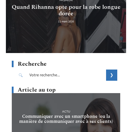
FASHION
Quand Rihanna opte pour la robe longue
dorée
11 mars 2026
Recherche
Article au top
ACTU
Communiquer avec un smartphone (ou la
manière de communiquer avec à ses clients)