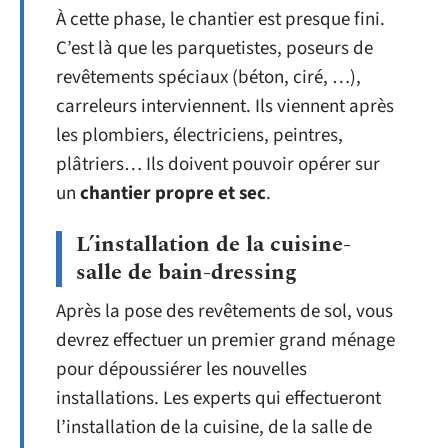
À cette phase, le chantier est presque fini.
C’est là que les parquetistes, poseurs de
revêtements spéciaux (béton, ciré, …),
carreleurs interviennent. Ils viennent après
les plombiers, électriciens, peintres,
plâtriers… Ils doivent pouvoir opérer sur
un
chantier propre et sec
.
L’installation de la cuisine-
salle de bain-dressing
Après la pose des revêtements de sol, vous
devrez effectuer un premier grand ménage
pour dépoussiérer les nouvelles
installations. Les experts qui effectueront
l’installation de la cuisine, de la salle de