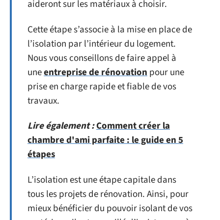
aideront sur les matériaux à choisir.
Cette étape s’associe à la mise en place de
l’isolation par l’intérieur du logement.
Nous vous conseillons de faire appel à
une
entreprise de rénovation
pour une
prise en charge rapide et fiable de vos
travaux.
Lire également :
Comment créer la
chambre d'ami parfaite : le guide en 5
étapes
L’isolation est une étape capitale dans
tous les projets de rénovation. Ainsi, pour
mieux bénéficier du pouvoir isolant de vos