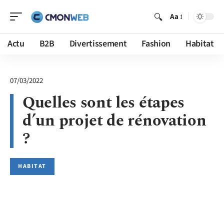
Aa
Actu
B2B
Divertissement
Fashion
Habitat
07/03/2022
Quelles sont les étapes
d’un projet de rénovation
?
HABITAT