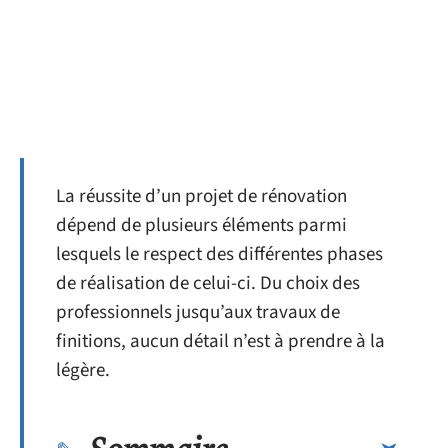
La réussite d’un projet de rénovation
dépend de plusieurs éléments parmi
lesquels le respect des différentes phases
de réalisation de celui-ci. Du choix des
professionnels jusqu’aux travaux de
finitions, aucun détail n’est à prendre à la
légère.