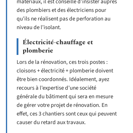
matériaux, il est conseillé d’insister auprès
des plombiers et des électriciens pour
qu’ils ne réalisent pas de perforation au
niveau de l’isolant.
Électricité-chauffage et
plomberie
Lors de la rénovation, ces trois postes :
cloisons + électricité + plomberie doivent
être bien coordonnés. Idéalement, ayez
recours à l’expertise d’une société
générale du bâtiment qui sera en mesure
de gérer votre projet de rénovation. En
effet, ces 3 chantiers sont ceux qui peuvent
causer du retard aux travaux.