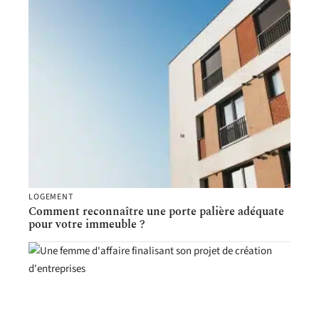
LOGEMENT
Comment reconnaître une porte palière adéquate
pour votre immeuble ?