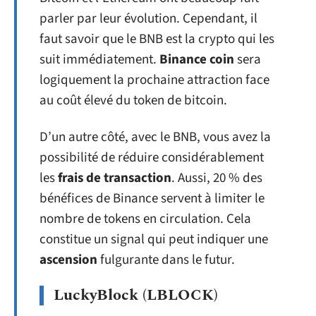
parler par leur évolution. Cependant, il
faut savoir que le BNB est la crypto qui les
suit immédiatement.
Binance coin
sera
logiquement la prochaine attraction face
au coût élevé du token de bitcoin.
D’un autre côté, avec le BNB, vous avez la
possibilité de réduire considérablement
les
frais de transaction
. Aussi, 20 % des
bénéfices de Binance servent à limiter le
nombre de tokens en circulation. Cela
constitue un signal qui peut indiquer une
ascension
fulgurante dans le futur.
LuckyBlock (LBLOCK)