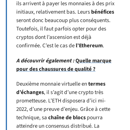
ils arrivent à payer les monnaies à des prix
initiaux, relativement bas. Leurs
bénéfices
seront donc beaucoup plus conséquents.
Toutefois, il faut parfois opter pour des
cryptos dont l’ascension est déjà
confirmée. C’est le cas de
l’Ethereum
.
A découvrir également :
Quelle marque
pour des chaussures de qualité ?
Deuxième monnaie virtuelle en
termes
d’échanges
, il s’agit d’une crypto très
prometteuse. L’ETH disposera d’ici mi-
2022, d’une preuve d’enjeu. Grâce à cette
technique, sa
chaîne de blocs
pourra
atteindre un consensus distribué. La