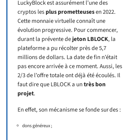
LuckyBlock est assurément l’une des
cryptos les
plus prometteuses
en 2022.
Cette monnaie virtuelle connaît une
évolution progressive. Pour commencer,
durant la prévente de
jeton LBLOCK
, la
plateforme a pu récolter près de 5,7
millions de dollars. La date de fin n’était
pas encore arrivée à ce moment. Aussi, les
2/3 de l’offre totale ont déjà été écoulés. Il
faut dire que LBLOCK a un
très bon
projet
.
En effet, son mécanisme se fonde sur des :
dons généreux ;