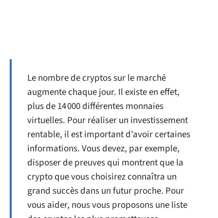
Le nombre de cryptos sur le marché
augmente chaque jour. Il existe en effet,
plus de 14 000 différentes monnaies
virtuelles. Pour réaliser un investissement
rentable, il est important d’avoir certaines
informations. Vous devez, par exemple,
disposer de preuves qui montrent que la
crypto que vous choisirez connaîtra un
grand succès dans un futur proche. Pour
vous aider, nous vous proposons une liste