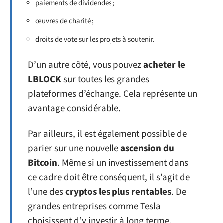
paiements de dividendes ;
œuvres de charité ;
droits de vote sur les projets à soutenir.
D’un autre côté, vous pouvez
acheter le
LBLOCK
sur toutes les grandes
plateformes d’échange. Cela représente un
avantage considérable.
Par ailleurs, il est également possible de
parier sur une nouvelle
ascension du
Bitcoin
. Même si un investissement dans
ce cadre doit être conséquent, il s’agit de
l’une des
cryptos les
plus rentables
. De
grandes entreprises comme Tesla
choisissent d’y investir à long terme.