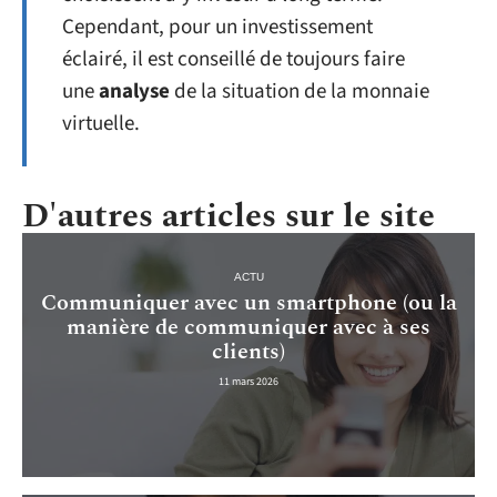
Cependant, pour un investissement
éclairé, il est conseillé de toujours faire
une
analyse
de la situation de la monnaie
virtuelle.
D'autres articles sur le site
ACTU
Communiquer avec un smartphone (ou la
manière de communiquer avec à ses
clients)
11 mars 2026