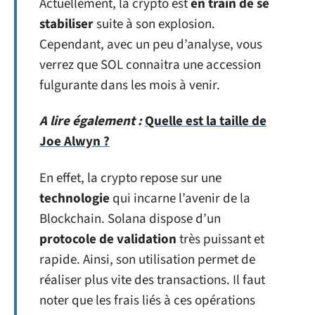
Actuellement, la crypto est
en train de se
stabiliser
suite à son explosion.
Cependant, avec un peu d’analyse, vous
verrez que SOL connaitra une accession
fulgurante dans les mois à venir.
A lire également :
Quelle est la taille de
Joe Alwyn ?
En effet, la crypto repose sur une
technologie
qui incarne l’avenir de la
Blockchain. Solana dispose d’un
protocole de validation
très puissant et
rapide. Ainsi, son utilisation permet de
réaliser plus vite des transactions. Il faut
noter que les frais liés à ces opérations