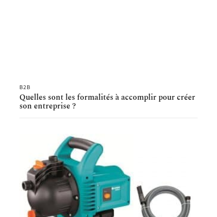
B2B
Quelles sont les formalités à accomplir pour créer
son entreprise ?