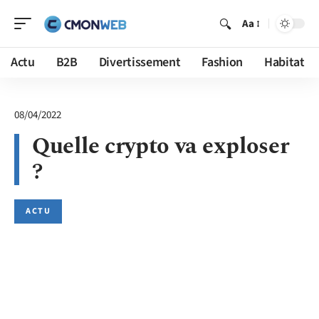
Aa
Actu
B2B
Divertissement
Fashion
Habitat
08/04/2022
Quelle crypto va exploser
?
ACTU