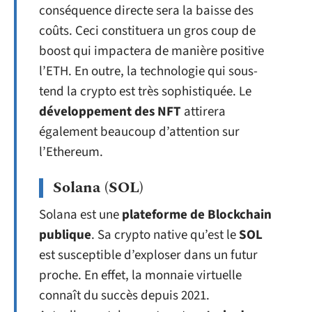
conséquence directe sera la baisse des
coûts. Ceci constituera un gros coup de
boost qui impactera de manière positive
l’ETH. En outre, la technologie qui sous-
tend la crypto est très sophistiquée. Le
développement des NFT
attirera
également beaucoup d’attention sur
l’Ethereum.
Solana (SOL)
Solana est une
plateforme de Blockchain
publique
. Sa crypto native qu’est le
SOL
est susceptible d’exploser dans un futur
proche. En effet, la monnaie virtuelle
connaît du succès depuis 2021.