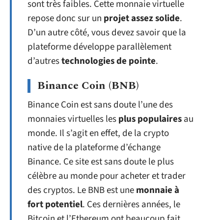
sont très faibles. Cette monnaie virtuelle
repose donc sur un
projet assez solide
.
D’un autre côté, vous devez savoir que la
plateforme développe parallèlement
d’autres
technologies de pointe
.
Binance Coin (BNB)
Binance Coin est sans doute l’une des
monnaies virtuelles les
plus populaires
au
monde. Il s’agit en effet, de la crypto
native de la plateforme d’échange
Binance. Ce site est sans doute le plus
célèbre au monde pour acheter et trader
des cryptos. Le BNB est une
monnaie à
fort potentiel
. Ces dernières années, le
Bitcoin et l’Ethereum ont beaucoup fait