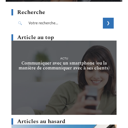
Recherche
Article au top
ACTU
Communiquer avec un smartphone (ou la
manière de communiquer avec à ses clients)
Articles au hasard