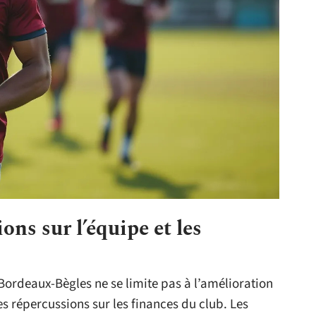
ons sur l’équipe et les
Bordeaux-Bègles ne se limite pas à l’amélioration
des répercussions sur les finances du club. Les