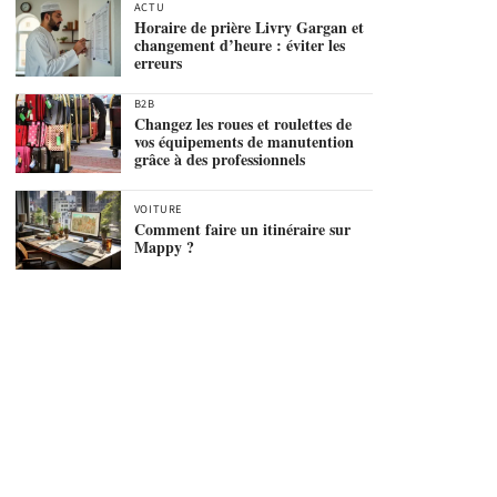
ACTU
Horaire de prière Livry Gargan et
changement d’heure : éviter les
erreurs
B2B
Changez les roues et roulettes de
vos équipements de manutention
grâce à des professionnels
VOITURE
Comment faire un itinéraire sur
Mappy ?