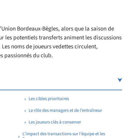
l’Union Bordeaux-Bègles, alors que la saison de
r les potentiels transferts animent les discussions
 Les noms de joueurs vedettes circulent,
des passionnés du club.
Les cibles prioritaires
Le rôle des managers et de l’entraîneur
Les joueurs clés à conserver
L’impact des transactions sur l’équipe et les