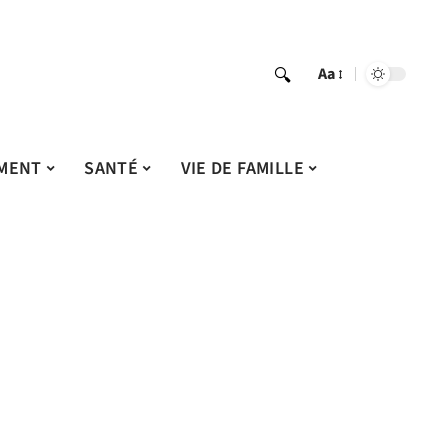
Aa
MENT
SANTÉ
VIE DE FAMILLE