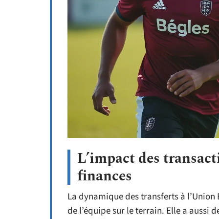
L’impact des transacti
finances
La dynamique des transferts à l’Union 
de l’équipe sur le terrain. Elle a aussi 