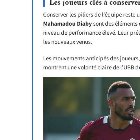
Les joueurs clés à conserve
Conserver les piliers de l’équipe reste 
Mahamadou Diaby
sont des éléments e
niveau de performance élevé. Leur prés
les nouveaux venus.
Les mouvements anticipés des joueurs, 
montrent une volonté claire de l’UBB d