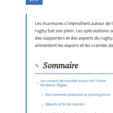
ACTU
Les murmures s’intensifient autour de 
rugby bat son plein. Les spéculations su
des supporters et des experts du rugby.
alimentant les espoirs et les craintes 
Sommaire
Les rumeurs de transfert autour de l’Union
Bordeaux-Bègles
Recrutements potentiels et prolongations
Départs et fin de contrats