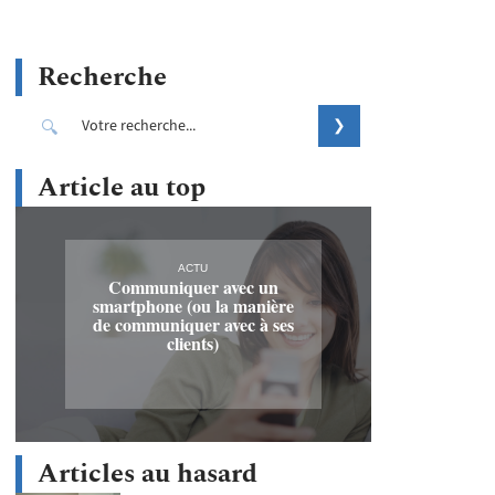
Recherche
Article au top
ACTU
Communiquer avec un
smartphone (ou la manière
de communiquer avec à ses
clients)
Articles au hasard