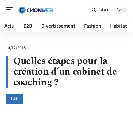
Aa
Actu
B2B
Divertissement
Fashion
Habitat
14/12/2015
Quelles étapes pour la
création d’un cabinet de
coaching ?
B2B