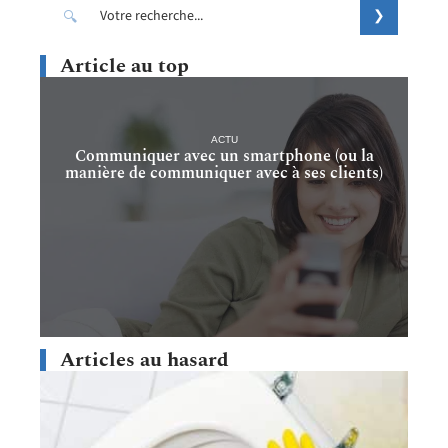
Article au top
ACTU
Communiquer avec un smartphone (ou la
manière de communiquer avec à ses clients)
Articles au hasard