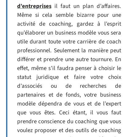
d’entreprises
il faut un plan d’affaires.
Même si cela semble bizarre pour une
activité de coaching, gardez à l’esprit
qu’élaborer un business modèle vous sera
utile durant toute votre carrière de coach
professionnel. Seulement la manière peut
différer et prendre une autre tournure. En
effet, même s’il faudra penser à choisir le
statut juridique et faire votre choix
d’associés ou de recherches de
partenaires et de fonds, votre business
modèle dépendra de vous et de l’expert
que vous êtes. Ceci étant, il vous faut
prendre conscience du coaching que vous
voulez proposer et des outils de coaching