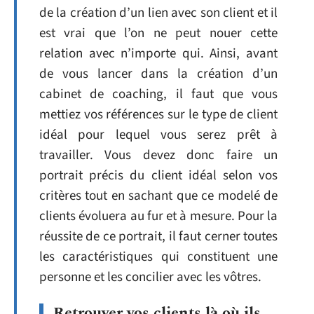
de la création d’un lien avec son client et il
est vrai que l’on ne peut nouer cette
relation avec n’importe qui. Ainsi, avant
de vous lancer dans la création d’un
cabinet de coaching, il faut que vous
mettiez vos références sur le type de client
idéal pour lequel vous serez prêt à
travailler. Vous devez donc faire un
portrait précis du client idéal selon vos
critères tout en sachant que ce modelé de
clients évoluera au fur et à mesure. Pour la
réussite de ce portrait, il faut cerner toutes
les caractéristiques qui constituent une
personne et les concilier avec les vôtres.
Retrouver vos clients là où ils