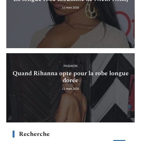
11 mars 2026
FASHION
Quand Rihanna opte pour la robe longue
dorée
11 mars 2026
Recherche