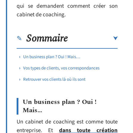
qui se demandent comment créer son
cabinet de coaching.
Sommaire
Un business plan ? Oui ! Mais…
Vos types de clients, vos correspondances
Retrouver vos clients là où ils sont
Un business plan ? Oui !
Mais…
Un cabinet de coaching est comme toute
entreprise. Et
dans toute création