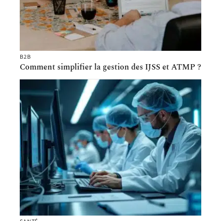
B2B
Comment simplifier la gestion des IJSS et ATMP ?