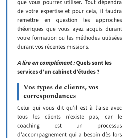
que vous pourrez utiliser. Tout dépendra
de votre expertise et pour cela, il faudra
remettre en question les approches
théoriques que vous ayez acquis durant
votre formation ou les méthodes utilisées
durant vos récentes missions.
A lire en complément :
Quels sont les
services d’un cabinet d’études ?
Vos types de clients, vos
correspondances
Celui qui vous dit qu’il est à l’aise avec
tous les clients n’existe pas, car le
coaching est un processus
d’accompagnement qui a besoin dès lors