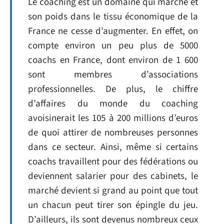
Le coaching est un domaine qui marche et
son poids dans le tissu économique de la
France ne cesse d’augmenter. En effet, on
compte environ un peu plus de 5000
coachs en France, dont environ de 1 600
sont membres d’associations
professionnelles. De plus, le chiffre
d’affaires du monde du coaching
avoisinerait les 105 à 200 millions d’euros
de quoi attirer de nombreuses personnes
dans ce secteur. Ainsi, même si certains
coachs travaillent pour des fédérations ou
deviennent salarier pour des cabinets, le
marché devient si grand au point que tout
un chacun peut tirer son épingle du jeu.
D’ailleurs, ils sont devenus nombreux ceux