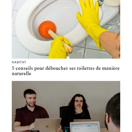
HABITAT
5 conseils pour déboucher ses toilettes de manière
naturelle