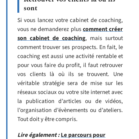
sont
Si vous lancez votre cabinet de coaching,
vous ne demanderez plus
comment créer
son cabinet de coaching
, mais surtout
comment trouver ses prospects. En fait, le
coaching est aussi une activité rentable et
pour vous faire du profit, il faut retrouver
vos clients là où ils se trouvent. Une
véritable stratégie sera de mise sur les
réseaux sociaux ou votre site internet avec
la publication d’articles ou de vidéos,
l’organisation d’évènements ou d’ateliers.
Tout doit y être compris.
Lire également :
Le parcours pour