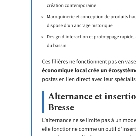
création contemporaine
Maroquinerie et conception de produits ha
dispose d’un ancrage historique
Design d’interaction et prototypage rapide,
du bassin
Ces filières ne fonctionnent pas en vase
économique local crée un écosystèm
postes en lien direct avec leur spécialis
Alternance et inserti
Bresse
L’alternance ne se limite pas à un mod
elle fonctionne comme un outil d’insert