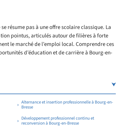
 se résume pas à une offre scolaire classique. La
ion pointus, articulés autour de filières à forte
ement le marché de l’emploi local. Comprendre ces
ortunités d’éducation et de carrière à Bourg-en-
Alternance et insertion professionnelle à Bourg-en-
Bresse
:
Développement professionnel continu et
reconversion à Bourg-en-Bresse