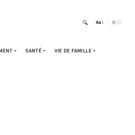
Aa
MENT
SANTÉ
VIE DE FAMILLE