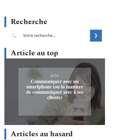
Recherche
Article au top
ACTU
Communiquer avec un
smartphone (ou la manière
de communiquer avec à ses
clients)
Articles au hasard