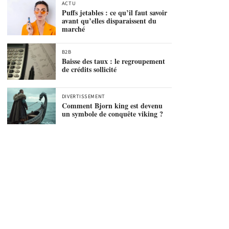
ACTU
Puffs jetables : ce qu’il faut savoir
avant qu’elles disparaissent du
marché
B2B
Baisse des taux : le regroupement
de crédits sollicité
DIVERTISSEMENT
Comment Bjorn king est devenu
un symbole de conquête viking ?