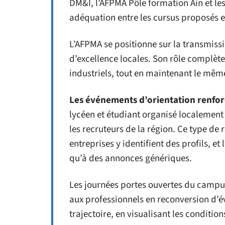
DM&I, l’AFPMA Pôle formation Ain et les
adéquation entre les cursus proposés 
L’AFPMA se positionne sur la transmissi
d’excellence locales. Son rôle complèt
industriels, tout en maintenant le mêm
Les événements d’orientation renforc
lycéen et étudiant organisé localement 
les recruteurs de la région. Ce type de 
entreprises y identifient des profils, et
qu’à des annonces génériques.
Les journées portes ouvertes du campu
aux professionnels en reconversion d’é
trajectoire, en visualisant les conditio