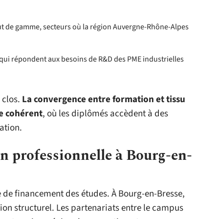
ut de gamme, secteurs où la région Auvergne-Rhône-Alpes
 qui répondent aux besoins de R&D des PME industrielles
 clos.
La convergence entre formation et tissu
e cohérent
, où les diplômés accèdent à des
ation.
on professionnelle à Bourg-en-
e de financement des études. À Bourg-en-Bresse,
ion structurel. Les partenariats entre le campus