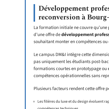
Développement profes
reconversion à Bourg
La formation initiale ne couvre qu’une
d’une offre de
développement profess
souhaitant monter en compétences ou 
Le campus DM&I intègre cette dimensio
pas uniquement les étudiants post-bac, 
formations courtes en prototypage ou 
compétences opérationnelles sans rep
Plusieurs facteurs rendent cette offre p
Les filières du luxe et du design évoluent r
compétences techniques