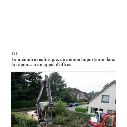
B2B
Le mémoire technique, une étape importante dans
la réponse à un appel d’offres