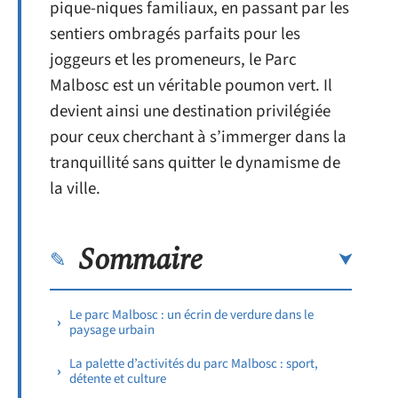
pique-niques familiaux, en passant par les
sentiers ombragés parfaits pour les
joggeurs et les promeneurs, le Parc
Malbosc est un véritable poumon vert. Il
devient ainsi une destination privilégiée
pour ceux cherchant à s’immerger dans la
tranquillité sans quitter le dynamisme de
la ville.
Sommaire
Le parc Malbosc : un écrin de verdure dans le
paysage urbain
La palette d’activités du parc Malbosc : sport,
détente et culture