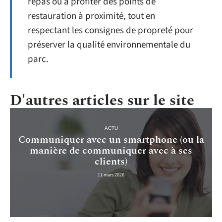
repas ou à profiter des points de
restauration à proximité, tout en
respectant les consignes de propreté pour
préserver la qualité environnementale du
parc.
D'autres articles sur le site
ACTU
Communiquer avec un smartphone (ou la
manière de communiquer avec à ses
clients)
11 mars 2026