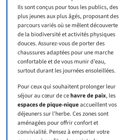
Ils sont conçus pour tous les publics, des
plus jeunes aux plus âgés, proposant des
parcours variés où se mêlent découverte
de la biodiversité et activités physiques
douces. Assurez-vous de porter des
chaussures adaptées pour une marche
confortable et de vous munir d’eau,
surtout durant les journées ensoleillées.
Pour ceux qui souhaitent prolonger leur
séjour au cœur de ce
havre de paix
, les
espaces de pique-nique
accueillent vos
déjeuners sur l’herbe. Ces zones sont
aménagées pour offrir confort et
convivialité. Pensez à emporter votre