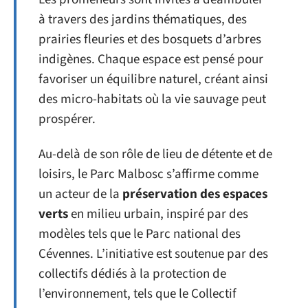
à travers des jardins thématiques, des
prairies fleuries et des bosquets d’arbres
indigènes. Chaque espace est pensé pour
favoriser un équilibre naturel, créant ainsi
des micro-habitats où la vie sauvage peut
prospérer.
Au-delà de son rôle de lieu de détente et de
loisirs, le Parc Malbosc s’affirme comme
un acteur de la
préservation des espaces
verts
en milieu urbain, inspiré par des
modèles tels que le Parc national des
Cévennes. L’initiative est soutenue par des
collectifs dédiés à la protection de
l’environnement, tels que le Collectif