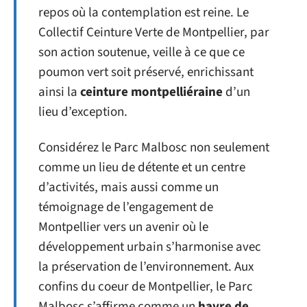
repos où la contemplation est reine. Le
Collectif Ceinture Verte de Montpellier, par
son action soutenue, veille à ce que ce
poumon vert soit préservé, enrichissant
ainsi la
ceinture montpelliéraine
d’un
lieu d’exception.
Considérez le Parc Malbosc non seulement
comme un lieu de détente et un centre
d’activités, mais aussi comme un
témoignage de l’engagement de
Montpellier vers un avenir où le
développement urbain s’harmonise avec
la préservation de l’environnement. Aux
confins du coeur de Montpellier, le Parc
Malbosc s’affirme comme un
havre de