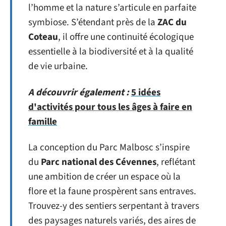
l’homme et la nature s’articule en parfaite
symbiose. S’étendant près de la
ZAC du
Coteau
, il offre une continuité écologique
essentielle à la biodiversité et à la qualité
de vie urbaine.
A découvrir également :
5 idées
d'activités pour tous les âges à faire en
famille
La conception du Parc Malbosc s’inspire
du
Parc national des Cévennes
, reflétant
une ambition de créer un espace où la
flore et la faune prospèrent sans entraves.
Trouvez-y des sentiers serpentant à travers
des paysages naturels variés, des aires de