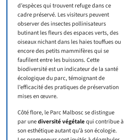
d’espèces qui trouvent refuge dans ce
cadre préservé. Les visiteurs peuvent
observer des insectes pollinisateurs
butinant les fleurs des espaces verts, des
oiseaux nichant dans les haies touffues ou
encore des petits mammifères qui se
faufilent entre les buissons. Cette
biodiversité est un indicateur de la santé
écologique du parc, témoignant de
l’efficacité des pratiques de préservation
mises en œuvre.
Côté flore, le Parc Malbosc se distingue
par une
diversité végétale
qui contribue à
son esthétique autant qu’à son écologie.
Les promeneurs sont invités à déambuler