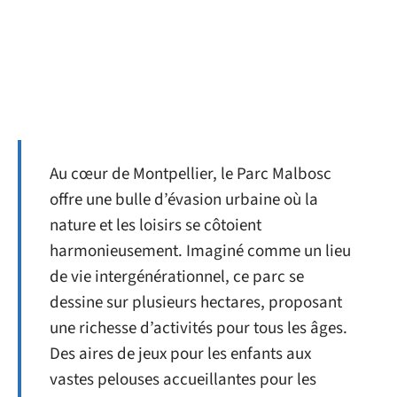
Au cœur de Montpellier, le Parc Malbosc
offre une bulle d’évasion urbaine où la
nature et les loisirs se côtoient
harmonieusement. Imaginé comme un lieu
de vie intergénérationnel, ce parc se
dessine sur plusieurs hectares, proposant
une richesse d’activités pour tous les âges.
Des aires de jeux pour les enfants aux
vastes pelouses accueillantes pour les