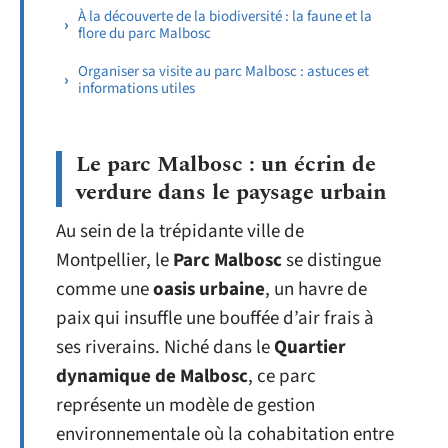
À la découverte de la biodiversité : la faune et la
flore du parc Malbosc
Organiser sa visite au parc Malbosc : astuces et
informations utiles
Le parc Malbosc : un écrin de
verdure dans le paysage urbain
Au sein de la trépidante ville de
Montpellier, le
Parc Malbosc
se distingue
comme une
oasis urbaine
, un havre de
paix qui insuffle une bouffée d’air frais à
ses riverains. Niché dans le
Quartier
dynamique de Malbosc
, ce parc
représente un modèle de gestion
environnementale où la cohabitation entre