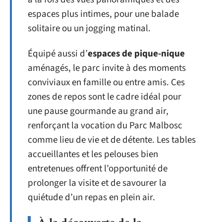
espaces plus intimes, pour une balade
solitaire ou un jogging matinal.
Équipé aussi d’
espaces de pique-nique
aménagés, le parc invite à des moments
conviviaux en famille ou entre amis. Ces
zones de repos sont le cadre idéal pour
une pause gourmande au grand air,
renforçant la vocation du Parc Malbosc
comme lieu de vie et de détente. Les tables
accueillantes et les pelouses bien
entretenues offrent l’opportunité de
prolonger la visite et de savourer la
quiétude d’un repas en plein air.