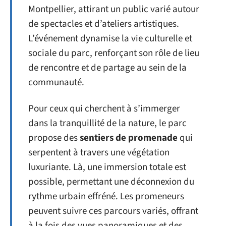
Montpellier, attirant un public varié autour
de spectacles et d’ateliers artistiques.
L’événement dynamise la vie culturelle et
sociale du parc, renforçant son rôle de lieu
de rencontre et de partage au sein de la
communauté.
Pour ceux qui cherchent à s’immerger
dans la tranquillité de la nature, le parc
propose des
sentiers de promenade
qui
serpentent à travers une végétation
luxuriante. Là, une immersion totale est
possible, permettant une déconnexion du
rythme urbain effréné. Les promeneurs
peuvent suivre ces parcours variés, offrant
à la fois des vues panoramiques et des