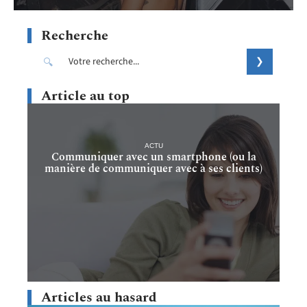
Recherche
Article au top
ACTU
Communiquer avec un smartphone (ou la
manière de communiquer avec à ses clients)
Articles au hasard