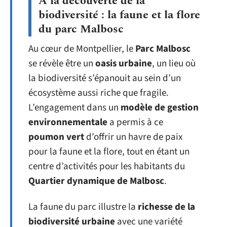
À la découverte de la
biodiversité : la faune et la flore
du parc Malbosc
Au cœur de Montpellier, le
Parc Malbosc
se révèle être un
oasis urbaine
, un lieu où
la biodiversité s’épanouit au sein d’un
écosystème aussi riche que fragile.
L’engagement dans un
modèle de gestion
environnementale
a permis à ce
poumon vert
d’offrir un havre de paix
pour la faune et la flore, tout en étant un
centre d’activités pour les habitants du
Quartier dynamique de Malbosc
.
La faune du parc illustre la
richesse de la
biodiversité urbaine
avec une variété