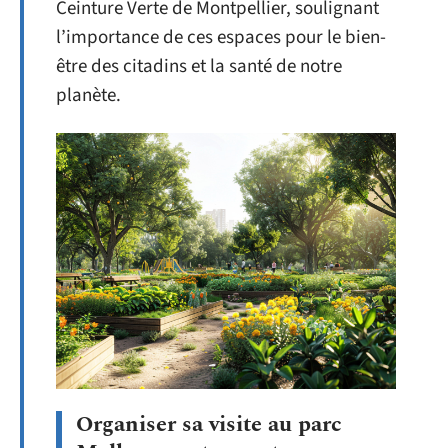
Ceinture Verte de Montpellier, soulignant
l’importance de ces espaces pour le bien-
être des citadins et la santé de notre
planète.
Organiser sa visite au parc