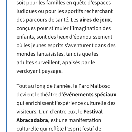
soit pour les familles en quête d’espaces
ludiques ou pour les sportifs recherchant
des parcours de santé. Les
aires de jeux
,
conçues pour stimuler l’imagination des
enfants, sont des lieux d’épanouissement
où les jeunes esprits s’aventurent dans des
mondes fantaisistes, tandis que les
adultes surveillent, apaisés par le
verdoyant paysage.
Tout au long de l’année, le Parc Malbosc
devient le théâtre d’
événements spéciaux
qui enrichissent l’expérience culturelle des
visiteurs. L’un d’entre eux, le
Festival
Abracadabra
, est une manifestation
culturelle qui reflète l’esprit festif de