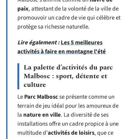
paix
, attestant de la volonté de la ville de
promouvoir un cadre de vie qui célèbre et
protège sa richesse naturelle.
Lire également :
Les 5 meilleures
activités à faire en montagne l'été
La palette d’activités du parc
Malbosc : sport, détente et
culture
Le
Parc Malbosc
se présente comme un
terrain de jeu idéal pour les amoureux de
la
nature en ville
. La diversité de ses
installations offre un cadre propice à une
multitude d’
activités de loisirs
, que ce