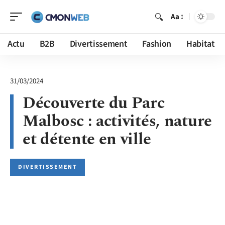
Aa
Actu
B2B
Divertissement
Fashion
Habitat
31/03/2024
Découverte du Parc
Malbosc : activités, nature
et détente en ville
DIVERTISSEMENT