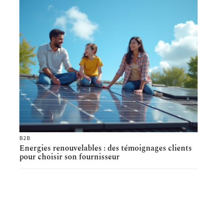
B2B
Energies renouvelables : des témoignages clients
pour choisir son fournisseur