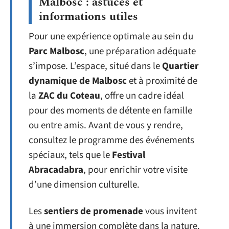
Malbosc : astuces et
informations utiles
Pour une expérience optimale au sein du
Parc Malbosc
, une préparation adéquate
s’impose. L’espace, situé dans le
Quartier
dynamique de Malbosc
et à proximité de
la
ZAC du Coteau
, offre un cadre idéal
pour des moments de détente en famille
ou entre amis. Avant de vous y rendre,
consultez le programme des événements
spéciaux, tels que le
Festival
Abracadabra
, pour enrichir votre visite
d’une dimension culturelle.
Les
sentiers de promenade
vous invitent
à une immersion complète dans la nature.