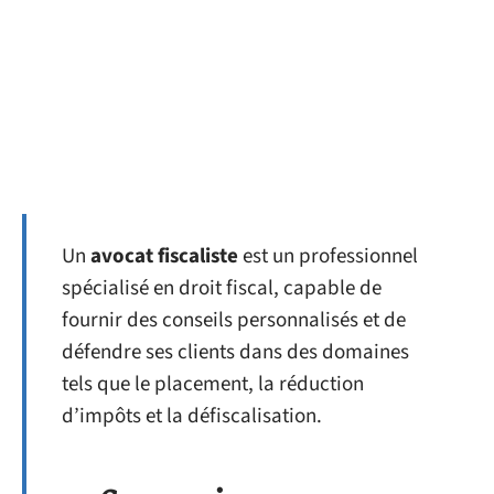
Un
avocat fiscaliste
est un professionnel
spécialisé en droit fiscal, capable de
fournir des conseils personnalisés et de
défendre ses clients dans des domaines
tels que le placement, la réduction
d’impôts et la défiscalisation.