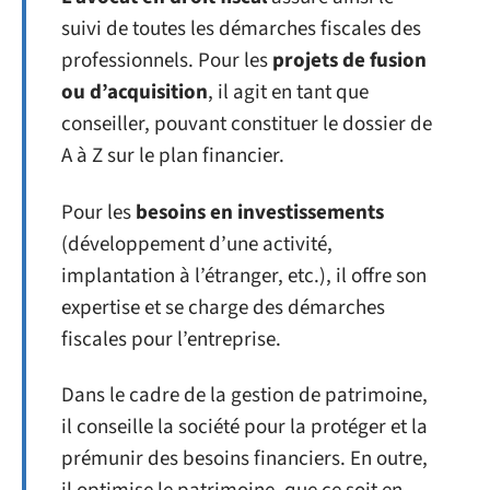
suivi de toutes les démarches fiscales des
professionnels. Pour les
projets de fusion
ou d’acquisition
, il agit en tant que
conseiller, pouvant constituer le dossier de
A à Z sur le plan financier.
Pour les
besoins en investissements
(développement d’une activité,
implantation à l’étranger, etc.), il offre son
expertise et se charge des démarches
fiscales pour l’entreprise.
Dans le cadre de la gestion de patrimoine,
il conseille la société pour la protéger et la
prémunir des besoins financiers. En outre,