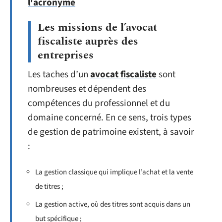
l'acronyme
Les missions de l’avocat
fiscaliste auprès des
entreprises
Les taches d’un
avocat fiscaliste
sont
nombreuses et dépendent des
compétences du professionnel et du
domaine concerné. En ce sens, trois types
de gestion de patrimoine existent, à savoir
:
La gestion classique qui implique l’achat et la vente
de titres ;
La gestion active, où des titres sont acquis dans un
but spécifique ;