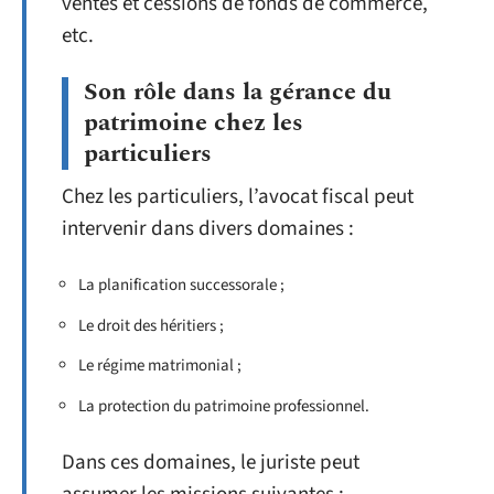
ventes et cessions de fonds de commerce,
etc.
Son rôle dans la gérance du
patrimoine chez les
particuliers
Chez les particuliers, l’avocat fiscal peut
intervenir dans divers domaines :
La planification successorale ;
Le droit des héritiers ;
Le régime matrimonial ;
La protection du patrimoine professionnel.
Dans ces domaines, le juriste peut