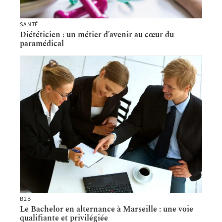
SANTÉ
Diététicien : un métier d’avenir au cœur du
paramédical
B2B
Le Bachelor en alternance à Marseille : une voie
qualifiante et privilégiée