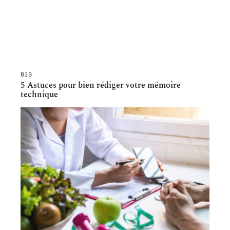
B2B
5 Astuces pour bien rédiger votre mémoire
technique