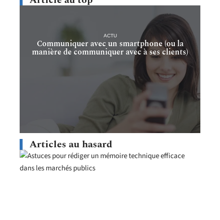
ACTU
Communiquer avec un smartphone (ou la
manière de communiquer avec à ses clients)
Articles au hasard