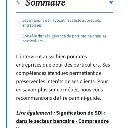
Sommaire
Les missions de l’avocat fiscaliste auprès des
entreprises
Son rôle dans la gérance du patrimoine chez les
particuliers
Il intervient aussi bien pour des
entreprises que pour des particuliers. Ses
compétences étendues permettent de
préserver les intérêts de ses clients. Pour
en savoir plus sur ce métier, nous vous
recommandons de lire ce mini-guide.
Lire également :
Signification de SDI :
dans le secteur bancaire - Comprendre