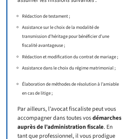
assumer les missions suivantes :
Rédaction de testament ;
Assistance sur le choix de la modalité de
transmission d’héritage pour bénéficier d’une
fiscalité avantageuse ;
Rédaction et modification du contrat de mariage ;
Assistance dans le choix du régime matrimonial ;
Élaboration de méthodes de résolution à l’amiable
en cas de litige ;
Par ailleurs, l’avocat fiscaliste peut vous
accompagner dans toutes vos
démarches
auprès de l’administration fiscale
. En
tant que professionnel, il vous prodigue