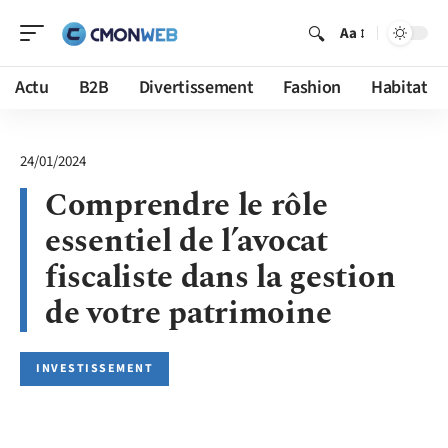
Aa
Actu
B2B
Divertissement
Fashion
Habitat
24/01/2024
Comprendre le rôle
essentiel de l’avocat
fiscaliste dans la gestion
de votre patrimoine
INVESTISSEMENT