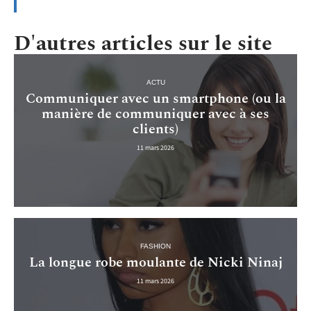
D'autres articles sur le site
ACTU
Communiquer avec un smartphone (ou la
manière de communiquer avec à ses
clients)
11 mars 2026
FASHION
La longue robe moulante de Nicki Ninaj
11 mars 2026