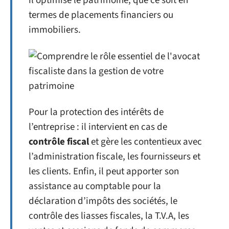
il optimise le patrimoine, que ce soit en
termes de placements financiers ou
immobiliers.
Pour la protection des intérêts de
l’entreprise : il intervient en cas de
contrôle fiscal
et gère les contentieux avec
l’administration fiscale, les fournisseurs et
les clients. Enfin, il peut apporter son
assistance au comptable pour la
déclaration d’impôts des sociétés, le
contrôle des liasses fiscales, la T.V.A, les