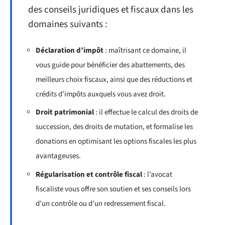
des conseils juridiques et fiscaux dans les
domaines suivants :
Déclaration d’impôt
: maîtrisant ce domaine, il
vous guide pour bénéficier des abattements, des
meilleurs choix fiscaux, ainsi que des réductions et
crédits d’impôts auxquels vous avez droit.
Droit patrimonial
: il effectue le calcul des droits de
succession, des droits de mutation, et formalise les
donations en optimisant les options fiscales les plus
avantageuses.
Régularisation et contrôle fiscal
: l’avocat
fiscaliste vous offre son soutien et ses conseils lors
d’un contrôle ou d’un redressement fiscal.