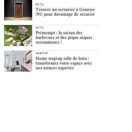
ACTU
Trouver un serrurier à Gonesse
(95) pour davantage de sécurité
ACTU
Printemps : la saison des
barbecues et des pique-niques
recommence !
HABITAT
Home staging salle de bain :
transformez votre espace avec
nos astuces expertes