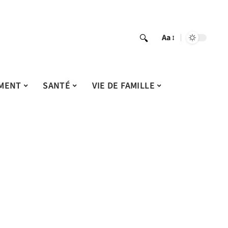
Aa
MENT
SANTÉ
VIE DE FAMILLE