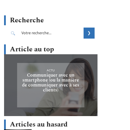
Recherche
Article au top
ACTU
Communiquer avec un
smartphone (ou la manière
de communiquer avec à ses
clients)
Articles au hasard