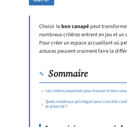
HABITAT
Choisir le
bon canapé
peut transformer
nombreux critères entrent en jeu et un 
Pour créer un espace accueillant où pet
astuces peuvent vraiment faire la diffé
Sommaire
Les critères essentiels pour trouver le bon can
Quels matériaux privilégier pour concilier conf
et praticité ?