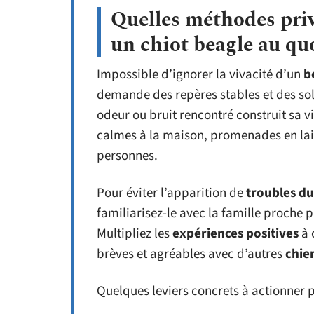
Quelles méthodes priv
un chiot beagle au qu
Impossible d’ignorer la vivacité d’un
b
demande des repères stables et des sol
odeur ou bruit rencontré construit sa 
calmes à la maison, promenades en lai
personnes.
Pour éviter l’apparition de
troubles d
familiarisez-le avec la famille proche pu
Multipliez les
expériences positives
à 
brèves et agréables avec d’autres
chie
Quelques leviers concrets à actionner 