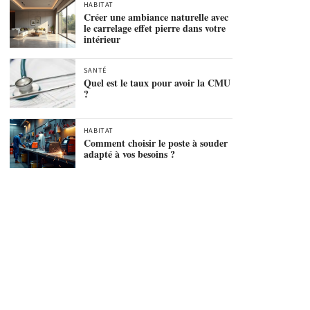
HABITAT
Créer une ambiance naturelle avec
le carrelage effet pierre dans votre
intérieur
SANTÉ
Quel est le taux pour avoir la CMU
?
HABITAT
Comment choisir le poste à souder
adapté à vos besoins ?