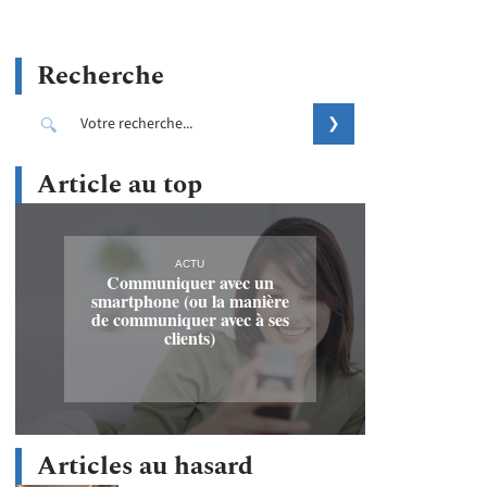
Recherche
Article au top
ACTU
Communiquer avec un
smartphone (ou la manière
de communiquer avec à ses
clients)
Articles au hasard