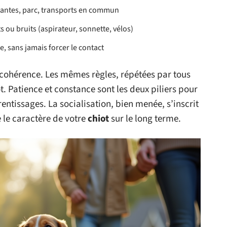
assantes, parc, transports en commun
 ou bruits (aspirateur, sonnette, vélos)
se, sans jamais forcer le contact
 cohérence. Les mêmes règles, répétées par tous
t. Patience et constance sont les deux piliers pour
entissages. La socialisation, bien menée, s’inscrit
 le caractère de votre
chiot
sur le long terme.