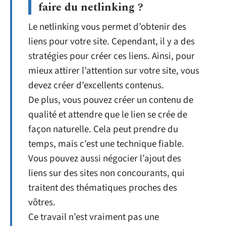
faire du netlinking ?
Le netlinking vous permet d’obtenir des
liens pour votre site. Cependant, il y a des
stratégies pour créer ces liens. Ainsi, pour
mieux attirer l’attention sur votre site, vous
devez créer d’excellents contenus.
De plus, vous pouvez créer un contenu de
qualité et attendre que le lien se crée de
façon naturelle. Cela peut prendre du
temps, mais c’est une technique fiable.
Vous pouvez aussi négocier l’ajout des
liens sur des sites non concourants, qui
traitent des thématiques proches des
vôtres.
Ce travail n’est vraiment pas une