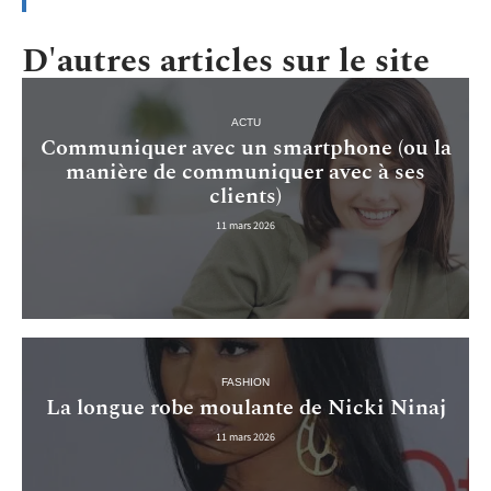
D'autres articles sur le site
ACTU
Communiquer avec un smartphone (ou la
manière de communiquer avec à ses
clients)
11 mars 2026
FASHION
La longue robe moulante de Nicki Ninaj
11 mars 2026