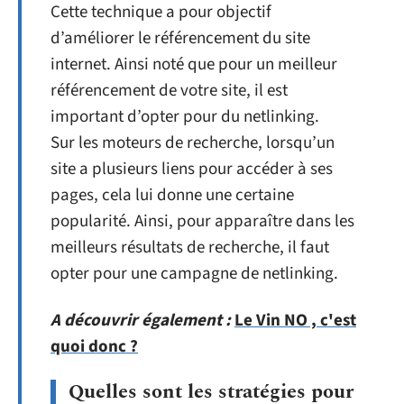
Cette technique a pour objectif
d’améliorer le référencement du site
internet. Ainsi noté que pour un meilleur
référencement de votre site, il est
important d’opter pour du netlinking.
Sur les moteurs de recherche, lorsqu’un
site a plusieurs liens pour accéder à ses
pages, cela lui donne une certaine
popularité. Ainsi, pour apparaître dans les
meilleurs résultats de recherche, il faut
opter pour une campagne de netlinking.
A découvrir également :
Le Vin NO , c'est
quoi donc ?
Quelles sont les stratégies pour