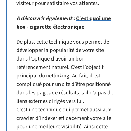
visiteur pour satisfaire vos attentes.
A découvrir également :
C'est quoi une
box - cigarette électronique
De plus, cette technique vous permet de
développer la popularité de votre site
dans l’optique d’avoir un bon
référencement naturel. C’est l’objectif
principal du netlinking. Au fait, il est
compliqué pour un site d’être positionné
dans les pages de résultats, s’il n’a pas de
liens externes dirigés vers lui.
C’est une technique qui permet aussi aux
crawler d’indexer efficacement votre site
pour une meilleure visibilité. Ainsi cette