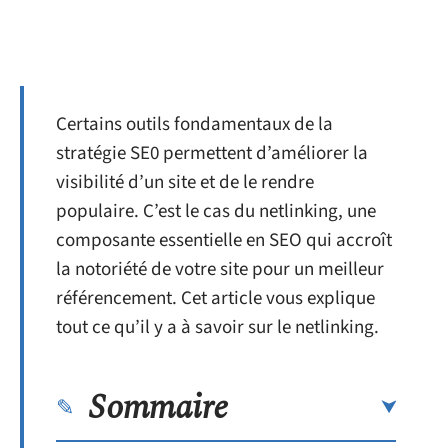
Certains outils fondamentaux de la
stratégie SE0 permettent d’améliorer la
visibilité d’un site et de le rendre
populaire. C’est le cas du netlinking, une
composante essentielle en SEO qui accroît
la notoriété de votre site pour un meilleur
référencement. Cet article vous explique
tout ce qu’il y a à savoir sur le netlinking.
Sommaire