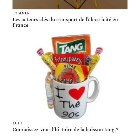
LOGEMENT
Les acteurs clés du transport de l’électricité en
France
ACTU
Connaissez-vous l’histoire de la boisson tang ?