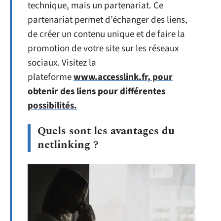
technique, mais un partenariat. Ce
partenariat permet d’échanger des liens,
de créer un contenu unique et de faire la
promotion de votre site sur les réseaux
sociaux. Visitez la
plateforme
www.accesslink.fr
, pour
obtenir des liens pour différentes
possibilités.
Quels sont les avantages du
netlinking ?