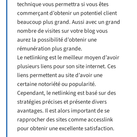
technique vous permettra si vous êtes
commerçant d’obtenir un potentiel client
beaucoup plus grand. Aussi avec un grand
nombre de visites sur votre blog vous
aurez la possibilité d’obtenir une
rémunération plus grande.
Le netlinking est le meilleur moyen d’avoir
plusieurs liens pour son site internet. Ces
liens permettent au site d’avoir une
certaine notoriété ou popularité.
Cependant, le netlinking est basé sur des
stratégies précises et présente divers
avantages. Il est alors important de se
rapprocher des sites comme accesslink
pour obtenir une excellente satisfaction.