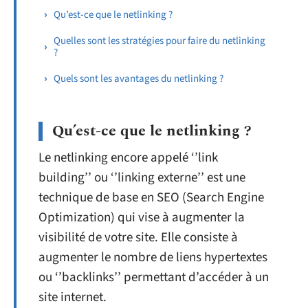
Qu’est-ce que le netlinking ?
Quelles sont les stratégies pour faire du netlinking
?
Quels sont les avantages du netlinking ?
Qu’est-ce que le netlinking ?
Le netlinking encore appelé ‘’link
building’’ ou ‘’linking externe’’ est une
technique de base en SEO (Search Engine
Optimization) qui vise à augmenter la
visibilité de votre site. Elle consiste à
augmenter le nombre de liens hypertextes
ou ‘’backlinks’’ permettant d’accéder à un
site internet.