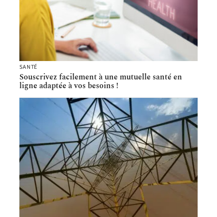
SANTÉ
Souscrivez facilement à une mutuelle santé en
ligne adaptée à vos besoins !