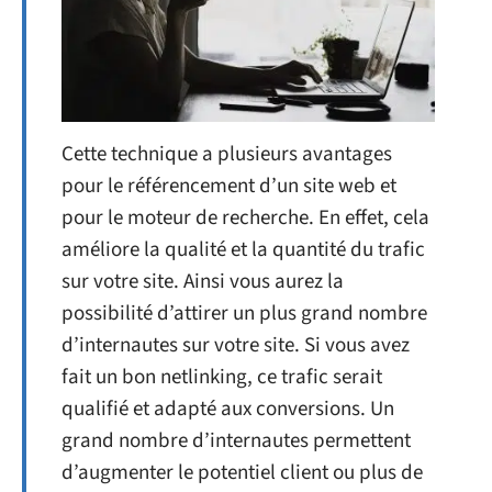
Cette technique a plusieurs avantages
pour le référencement d’un site web et
pour le moteur de recherche. En effet, cela
améliore la qualité et la quantité du trafic
sur votre site. Ainsi vous aurez la
possibilité d’attirer un plus grand nombre
d’internautes sur votre site. Si vous avez
fait un bon netlinking, ce trafic serait
qualifié et adapté aux conversions. Un
grand nombre d’internautes permettent
d’augmenter le potentiel client ou plus de