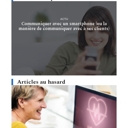
ACTU
Communiquer avec un smartphone (ou la
manière de communiquer avec à ses clients)
Articles au hasard