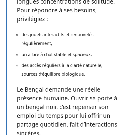
longues concentrations de solitude.
Pour répondre à ses besoins,
privilégiez :
des jouets interactifs et renouvelés
régulièrement,
un arbre à chat stable et spacieux,
des accès réguliers à la clarté naturelle,
sources d’équilibre biologique.
Le Bengal demande une réelle
présence humaine. Ouvrir sa porte à
un bengal noir, c’est repenser son
emploi du temps pour lui offrir un
partage quotidien, fait d’interactions
sincères.