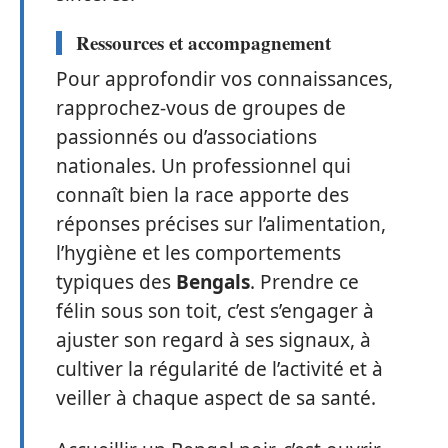
Ressources et accompagnement
Pour approfondir vos connaissances,
rapprochez-vous de groupes de
passionnés ou d’associations
nationales. Un professionnel qui
connaît bien la race apporte des
réponses précises sur l’alimentation,
l’hygiène et les comportements
typiques des
Bengals
. Prendre ce
félin sous son toit, c’est s’engager à
ajuster son regard à ses signaux, à
cultiver la régularité de l’activité et à
veiller à chaque aspect de sa santé.