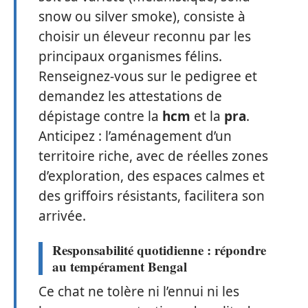
snow ou silver smoke), consiste à
choisir un éleveur reconnu par les
principaux organismes félins.
Renseignez-vous sur le pedigree et
demandez les attestations de
dépistage contre la
hcm
et la
pra
.
Anticipez : l’aménagement d’un
territoire riche, avec de réelles zones
d’exploration, des espaces calmes et
des griffoirs résistants, facilitera son
arrivée.
Responsabilité quotidienne : répondre
au tempérament Bengal
Ce chat ne tolère ni l’ennui ni les