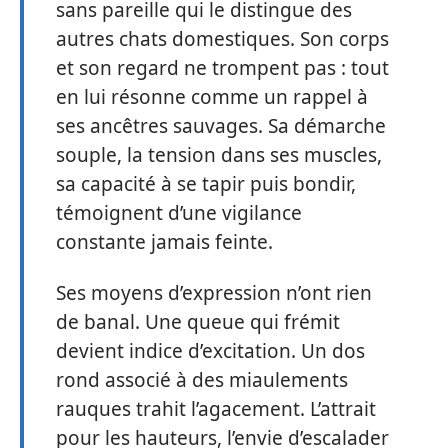
sans pareille qui le distingue des
autres chats domestiques. Son corps
et son regard ne trompent pas : tout
en lui résonne comme un rappel à
ses ancêtres sauvages. Sa démarche
souple, la tension dans ses muscles,
sa capacité à se tapir puis bondir,
témoignent d’une vigilance
constante jamais feinte.
Ses moyens d’expression n’ont rien
de banal. Une queue qui frémit
devient indice d’excitation. Un dos
rond associé à des miaulements
rauques trahit l’agacement. L’attrait
pour les hauteurs, l’envie d’escalader