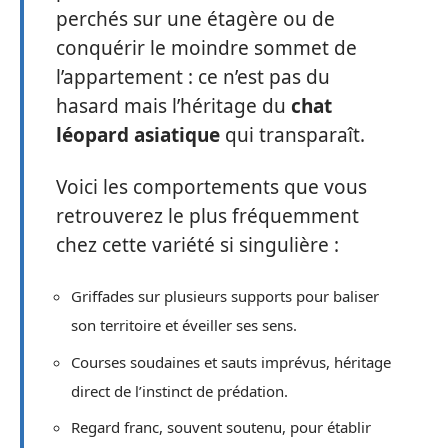
perchés sur une étagère ou de
conquérir le moindre sommet de
l’appartement : ce n’est pas du
hasard mais l’héritage du
chat
léopard asiatique
qui transparaît.
Voici les comportements que vous
retrouverez le plus fréquemment
chez cette variété si singulière :
Griffades sur plusieurs supports pour baliser
son territoire et éveiller ses sens.
Courses soudaines et sauts imprévus, héritage
direct de l’instinct de prédation.
Regard franc, souvent soutenu, pour établir