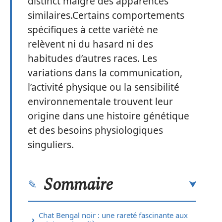
distinct malgré des apparences
similaires.Certains comportements
spécifiques à cette variété ne
relèvent ni du hasard ni des
habitudes d’autres races. Les
variations dans la communication,
l’activité physique ou la sensibilité
environnementale trouvent leur
origine dans une histoire génétique
et des besoins physiologiques
singuliers.
Sommaire
Chat Bengal noir : une rareté fascinante aux