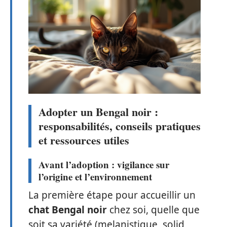
Adopter un Bengal noir :
responsabilités, conseils pratiques
et ressources utiles
Avant l’adoption : vigilance sur
l’origine et l’environnement
La première étape pour accueillir un
chat Bengal noir
chez soi, quelle que
soit sa variété (melanistique, solid