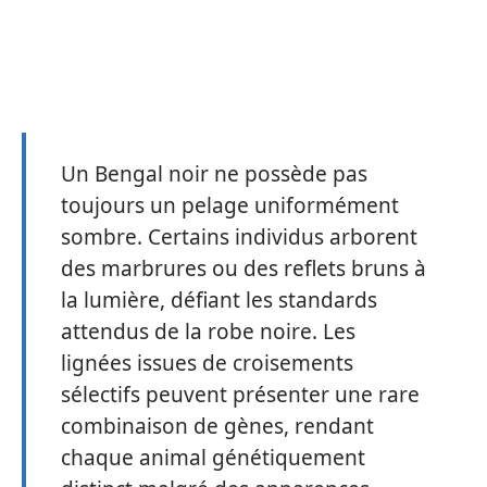
Un Bengal noir ne possède pas
toujours un pelage uniformément
sombre. Certains individus arborent
des marbrures ou des reflets bruns à
la lumière, défiant les standards
attendus de la robe noire. Les
lignées issues de croisements
sélectifs peuvent présenter une rare
combinaison de gènes, rendant
chaque animal génétiquement