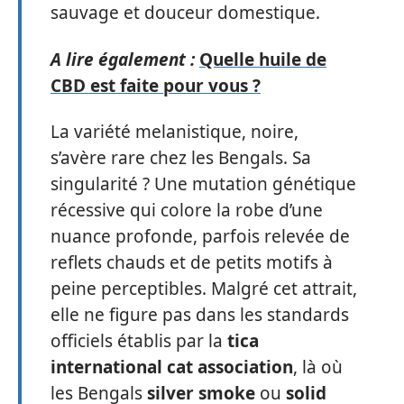
sauvage et douceur domestique.
A lire également :
Quelle huile de
CBD est faite pour vous ?
La variété melanistique, noire,
s’avère rare chez les Bengals. Sa
singularité ? Une mutation génétique
récessive qui colore la robe d’une
nuance profonde, parfois relevée de
reflets chauds et de petits motifs à
peine perceptibles. Malgré cet attrait,
elle ne figure pas dans les standards
officiels établis par la
tica
international cat association
, là où
les Bengals
silver smoke
ou
solid