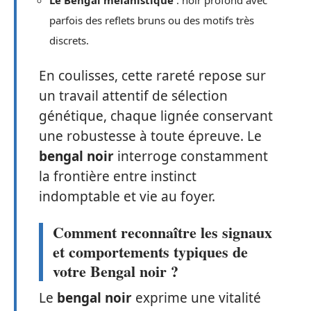
parfois des reflets bruns ou des motifs très
discrets.
En coulisses, cette rareté repose sur
un travail attentif de sélection
génétique, chaque lignée conservant
une robustesse à toute épreuve. Le
bengal noir
interroge constamment
la frontière entre instinct
indomptable et vie au foyer.
Comment reconnaître les signaux
et comportements typiques de
votre Bengal noir ?
Le
bengal noir
exprime une vitalité