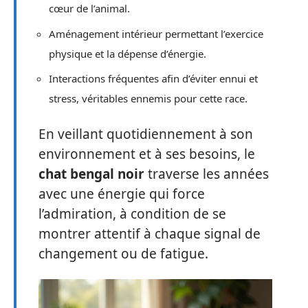
cœur de l’animal.
Aménagement intérieur permettant l’exercice
physique et la dépense d’énergie.
Interactions fréquentes afin d’éviter ennui et
stress, véritables ennemis pour cette race.
En veillant quotidiennement à son
environnement et à ses besoins, le
chat bengal noir
traverse les années
avec une énergie qui force
l’admiration, à condition de se
montrer attentif à chaque signal de
changement ou de fatigue.