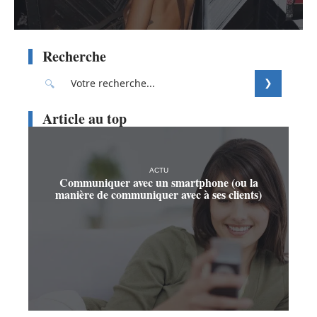
Recherche
Article au top
ACTU
Communiquer avec un smartphone (ou la
manière de communiquer avec à ses clients)