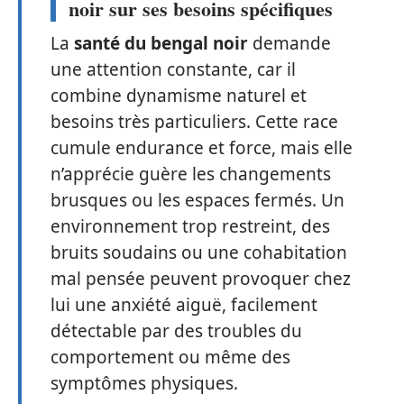
noir sur ses besoins spécifiques
La
santé du bengal noir
demande
une attention constante, car il
combine dynamisme naturel et
besoins très particuliers. Cette race
cumule endurance et force, mais elle
n’apprécie guère les changements
brusques ou les espaces fermés. Un
environnement trop restreint, des
bruits soudains ou une cohabitation
mal pensée peuvent provoquer chez
lui une anxiété aiguë, facilement
détectable par des troubles du
comportement ou même des
symptômes physiques.