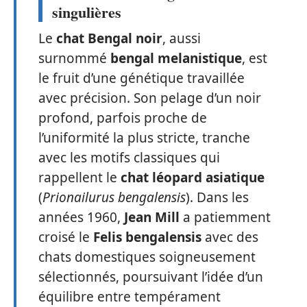
singulières
Le
chat Bengal noir
, aussi
surnommé
bengal melanistique
, est
le fruit d’une génétique travaillée
avec précision. Son pelage d’un noir
profond, parfois proche de
l’uniformité la plus stricte, tranche
avec les motifs classiques qui
rappellent le
chat léopard asiatique
(
Prionailurus bengalensis
). Dans les
années 1960,
Jean Mill
a patiemment
croisé le
Felis bengalensis
avec des
chats domestiques soigneusement
sélectionnés, poursuivant l’idée d’un
équilibre entre tempérament