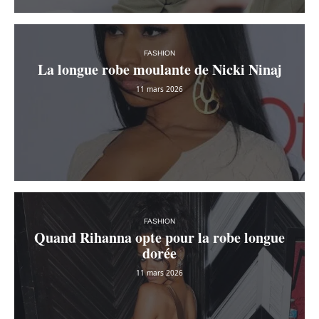
FASHION
La longue robe moulante de Nicki Ninaj
11 mars 2026
FASHION
Quand Rihanna opte pour la robe longue
dorée
11 mars 2026