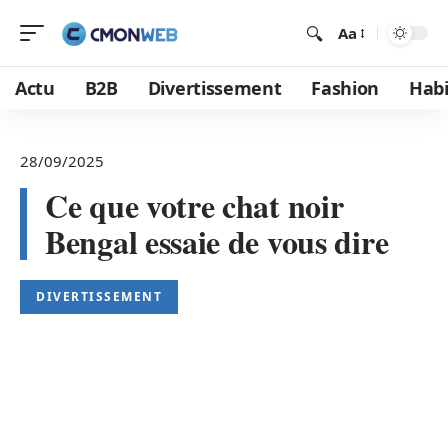
Aa
Actu
B2B
Divertissement
Fashion
Habi
28/09/2025
Ce que votre chat noir
Bengal essaie de vous dire
DIVERTISSEMENT