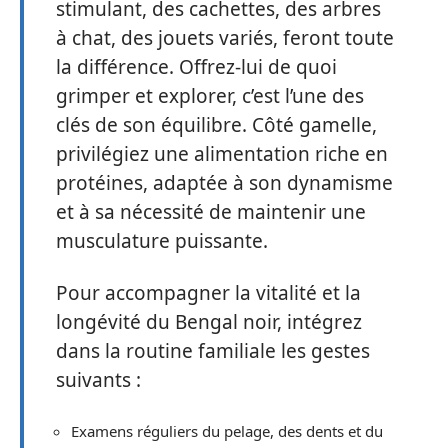
stimulant, des cachettes, des arbres
à chat, des jouets variés, feront toute
la différence. Offrez-lui de quoi
grimper et explorer, c’est l’une des
clés de son équilibre. Côté gamelle,
privilégiez une alimentation riche en
protéines, adaptée à son dynamisme
et à sa nécessité de maintenir une
musculature puissante.
Pour accompagner la vitalité et la
longévité du Bengal noir, intégrez
dans la routine familiale les gestes
suivants :
Examens réguliers du pelage, des dents et du