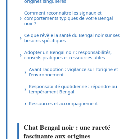
origines singulières
Comment reconnaître les signaux et
comportements typiques de votre Bengal
noir ?
Ce que révèle la santé du Bengal noir sur ses
besoins spécifiques
Adopter un Bengal noir : responsabilités,
conseils pratiques et ressources utiles
Avant l’adoption : vigilance sur l’origine et
l’environnement
Responsabilité quotidienne : répondre au
tempérament Bengal
Ressources et accompagnement
Chat Bengal noir : une rareté
fascinante aux origines