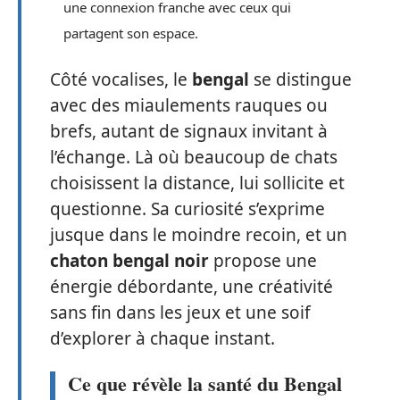
une connexion franche avec ceux qui
partagent son espace.
Côté vocalises, le
bengal
se distingue
avec des miaulements rauques ou
brefs, autant de signaux invitant à
l’échange. Là où beaucoup de chats
choisissent la distance, lui sollicite et
questionne. Sa curiosité s’exprime
jusque dans le moindre recoin, et un
chaton bengal noir
propose une
énergie débordante, une créativité
sans fin dans les jeux et une soif
d’explorer à chaque instant.
Ce que révèle la santé du Bengal