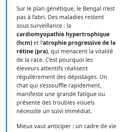
Sur le plan génétique, le Bengal n’est
pas à l’abri. Des maladies restent
sous surveillance : la
cardiomyopathie hypertrophique
(hcm)
et l’
atrophie progressive de la
rétine (pra)
, qui menacent la vitalité
de la race. C’est pourquoi les
éleveurs attentifs réalisent
régulièrement des dépistages. Un
chat qui s’essouffle rapidement,
manifeste une grande fatigue ou
présente des troubles visuels
nécessite un suivi immédiat.
Mieux vaut anticiper : un cadre de vie