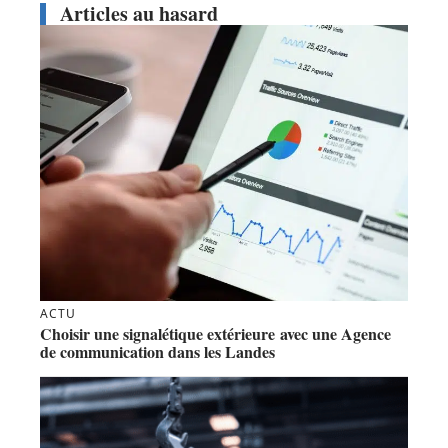
Articles au hasard
ACTU
Choisir une signalétique extérieure avec une Agence
de communication dans les Landes