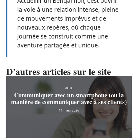
Accueillir un Bengal noir, c’est ouvrir
la voie à une relation intense, pleine
de mouvements imprévus et de
nouveaux repères, où chaque
journée se construit comme une
aventure partagée et unique.
D'autres articles sur le site
ACTU
Communiquer avec un smartphone (ou la
manière de communiquer avec à ses clients)
11 mars 2026