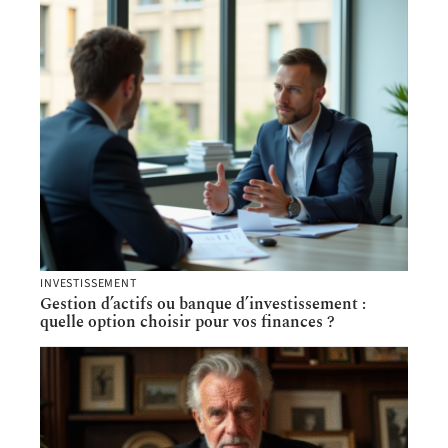
INVESTISSEMENT
Gestion d’actifs ou banque d’investissement :
quelle option choisir pour vos finances ?