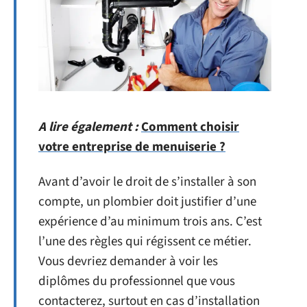
A lire également :
Comment choisir
votre entreprise de menuiserie ?
Avant d’avoir le droit de s’installer à son
compte, un plombier doit justifier d’une
expérience d’au minimum trois ans. C’est
l’une des règles qui régissent ce métier.
Vous devriez demander à voir les
diplômes du professionnel que vous
contacterez, surtout en cas d’installation