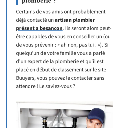
plomberie ?
Certains de vos amis ont probablement
déjà contacté un
artisan plombier
présent a besancon
. Ils seront alors peut-
être capables de vous en conseiller un (ou
de vous prévenir : « ah non, pas lui ! »). Si
quelqu’un de votre famille vous a parlé
d’un expert de la plomberie et qu’il est
placé en début de classement sur le site
Buuyers, vous pouvez le contacter sans
attendre ! Le saviez-vous ?