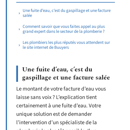
Une fuite d’eau, c’est du gaspillage et une facture
salée
Comment savoir que vous faites appel au plus
grand expert dans le secteur de la plomberie ?
Les plombiers les plus réputés vous attendent sur
le site internet de Buuyers
Une fuite d’eau, c’est du
gaspillage et une facture salée
Le montant de votre facture d’eau vous
laisse sans voix ? L’explication tient
certainement à une fuite d’eau. Votre
unique solution est de demander
l’intervention d’un spécialiste de la