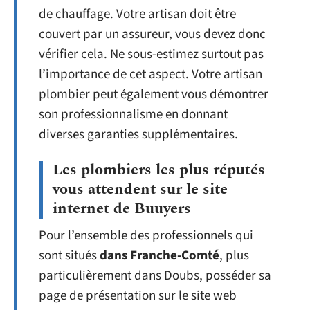
de chauffage. Votre artisan doit être
couvert par un assureur, vous devez donc
vérifier cela. Ne sous-estimez surtout pas
l’importance de cet aspect. Votre artisan
plombier peut également vous démontrer
son professionnalisme en donnant
diverses garanties supplémentaires.
Les plombiers les plus réputés
vous attendent sur le site
internet de Buuyers
Pour l’ensemble des professionnels qui
sont situés
dans
Franche-Comté
, plus
particulièrement dans Doubs, posséder sa
page de présentation sur le site web