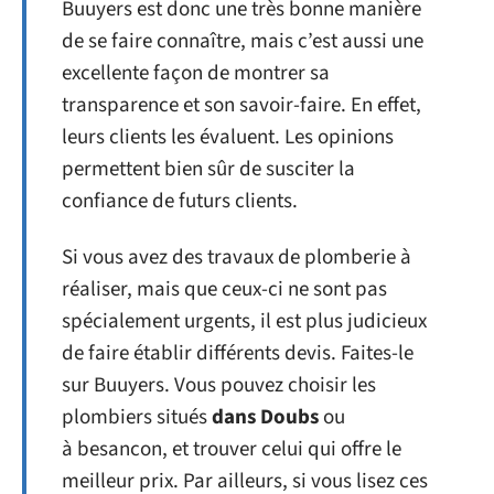
Buuyers est donc une très bonne manière
de se faire connaître, mais c’est aussi une
excellente façon de montrer sa
transparence et son savoir-faire. En effet,
leurs clients les évaluent. Les opinions
permettent bien sûr de susciter la
confiance de futurs clients.
Si vous avez des travaux de plomberie à
réaliser, mais que ceux-ci ne sont pas
spécialement urgents, il est plus judicieux
de faire établir différents devis. Faites-le
sur Buuyers. Vous pouvez choisir les
plombiers situés
dans
Doubs
ou
à besancon, et trouver celui qui offre le
meilleur prix. Par ailleurs, si vous lisez ces