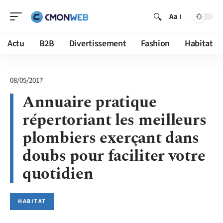
Aa
Actu
B2B
Divertissement
Fashion
Habitat
08/05/2017
Annuaire pratique
répertoriant les meilleurs
plombiers exerçant dans
doubs pour faciliter votre
quotidien
HABITAT