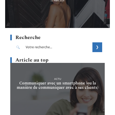
11 mars 2026
Recherche
Article au top
ACTU
Communiquer avec un smartphone (ou la
manière de communiquer avec à ses clients)