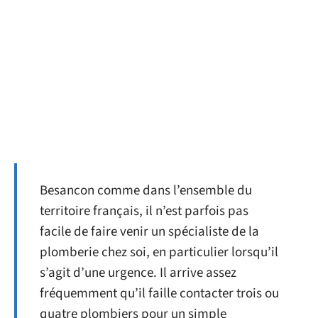
Besancon comme dans l’ensemble du
territoire français, il n’est parfois pas
facile de faire venir un spécialiste de la
plomberie chez soi, en particulier lorsqu’il
s’agit d’une urgence. Il arrive assez
fréquemment qu’il faille contacter trois ou
quatre plombiers pour un simple