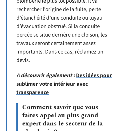
plomberie le plus tôt possible. Il va
rechercher l’origine de la fuite, perte
d’étanchéité d’une conduite ou tuyau
d’évacuation obstrué. Si la conduite
percée se situe derrière une cloison, les
travaux seront certainement assez
importants. Dans ce cas, réclamez un
devis.
A découvrir également :
Des idées pour
sublimer votre intérieur avec
transparence
Comment savoir que vous
faites appel au plus grand
expert dans le secteur de la