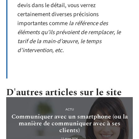
devis dans le détail, vous verrez
certainement diverses précisions
importantes comme
la référence des
éléments qu’ils prévoient de remplacer, le
tarif de la main-d’œuvre, le temps
d’intervention, etc.
D'autres articles sur le site
ACTU
Communiquer avec un smartphone (ou la
manière de communiquer avec à ses
clients)
11 mars 2026