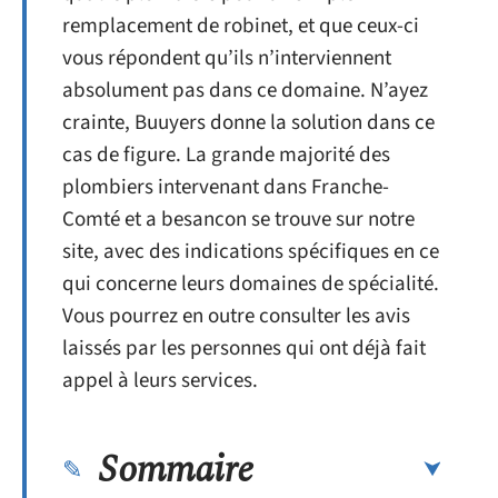
remplacement de robinet, et que ceux-ci
vous répondent qu’ils n’interviennent
absolument pas dans ce domaine. N’ayez
crainte, Buuyers donne la solution dans ce
cas de figure. La grande majorité des
plombiers intervenant dans Franche-
Comté et a besancon se trouve sur notre
site, avec des indications spécifiques en ce
qui concerne leurs domaines de spécialité.
Vous pourrez en outre consulter les avis
laissés par les personnes qui ont déjà fait
appel à leurs services.
Sommaire