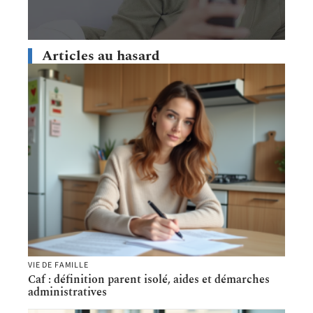
Articles au hasard
VIE DE FAMILLE
Caf : définition parent isolé, aides et démarches
administratives