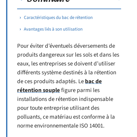
Caractéristiques du bac de rétention
Avantages liés à son utilisation
Pour éviter d’éventuels déversements de
produits dangereux sur les sols et dans les
eaux, les entreprises se doivent d’utiliser
différents système destinés à la rétention
de ces produits adaptés. Le
bac de
rétention souple
figure parmi les
installations de rétention indispensable
pour toute entreprise utilisant des
polluants, ce matériau est conforme à la
norme environnementale ISO 14001.