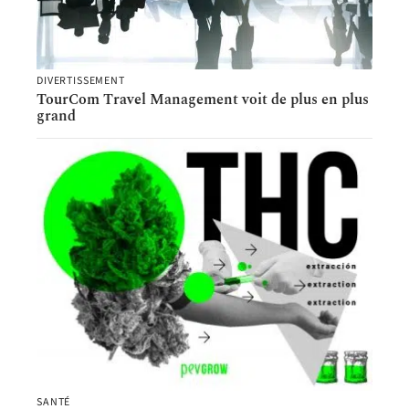
DIVERTISSEMENT
TourCom Travel Management voit de plus en plus
grand
SANTÉ