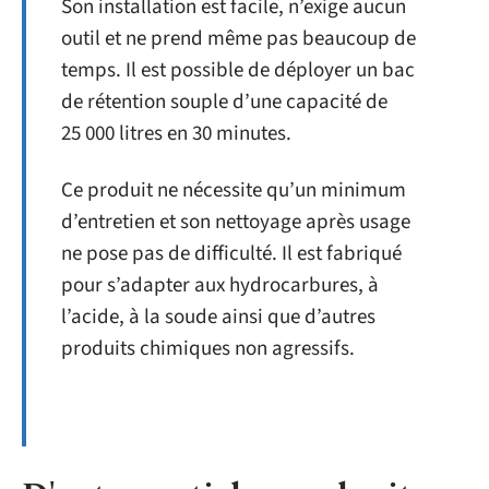
Son installation est facile, n’exige aucun
outil et ne prend même pas beaucoup de
temps. Il est possible de déployer un bac
de rétention souple d’une capacité de
25 000 litres en 30 minutes.
Ce produit ne nécessite qu’un minimum
d’entretien et son nettoyage après usage
ne pose pas de difficulté. Il est fabriqué
pour s’adapter aux hydrocarbures, à
l’acide, à la soude ainsi que d’autres
produits chimiques non agressifs.