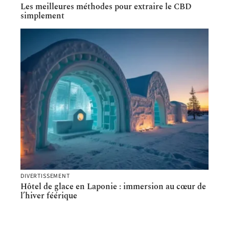
Les meilleures méthodes pour extraire le CBD
simplement
DIVERTISSEMENT
Hôtel de glace en Laponie : immersion au cœur de
l’hiver féérique