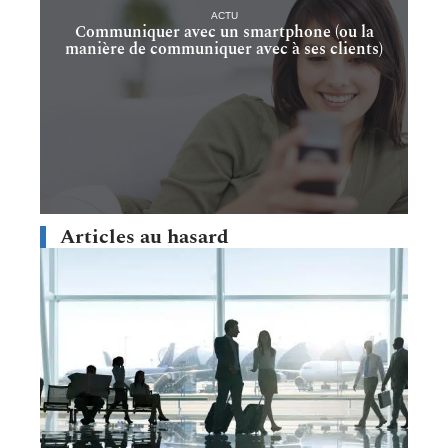
ACTU
Communiquer avec un smartphone (ou la
manière de communiquer avec à ses clients)
Articles au hasard