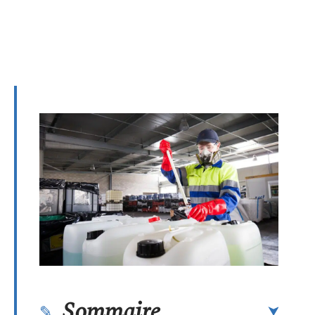
Sommaire