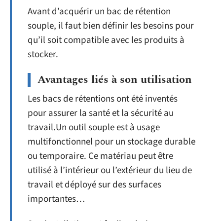
Avant d’acquérir un bac de rétention
souple, il faut bien définir les besoins pour
qu’il soit compatible avec les produits à
stocker.
Avantages liés à son utilisation
Les bacs de rétentions ont été inventés
pour assurer la santé et la sécurité au
travail.Un outil souple est à usage
multifonctionnel pour un stockage durable
ou temporaire. Ce matériau peut être
utilisé à l’intérieur ou l’extérieur du lieu de
travail et déployé sur des surfaces
importantes…