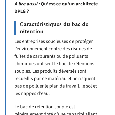
A lire aussi :
Qu'est-ce qu'un architecte
DPLG ?
Caractéristiques du bac de
rétention
Les entreprises soucieuses de protéger
l’environnement contre des risques de
fuites de carburants ou de polluants
chimiques utilisent le bac de rétentions
souples. Les produits déversés sont
recueillis par ce matériau et ne risquent
pas de polluer le plan de travail, le sol et
les nappes d’eau.
Le bac de rétention souple est
généralement doté d’une capacité allant