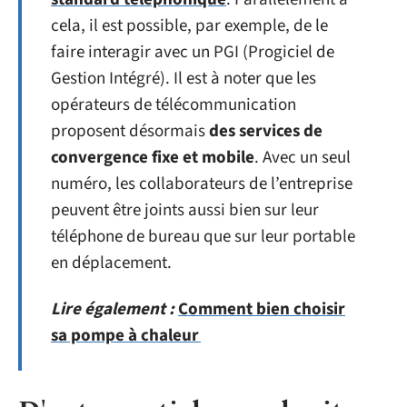
cela, il est possible, par exemple, de le
faire interagir avec un PGI (Progiciel de
Gestion Intégré). Il est à noter que les
opérateurs de télécommunication
proposent désormais
des services de
convergence fixe et mobile
. Avec un seul
numéro, les collaborateurs de l’entreprise
peuvent être joints aussi bien sur leur
téléphone de bureau que sur leur portable
en déplacement.
Lire également :
Comment bien choisir
sa pompe à chaleur