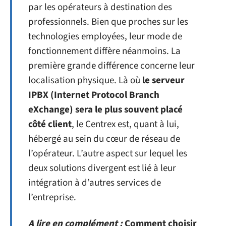
par les opérateurs à destination des
professionnels. Bien que proches sur les
technologies employées, leur mode de
fonctionnement diffère néanmoins. La
première grande différence concerne leur
localisation physique. Là où
le serveur
IPBX (Internet Protocol Branch
eXchange) sera le plus souvent placé
côté client
, le Centrex est, quant à lui,
hébergé au sein du cœur de réseau de
l’opérateur. L’autre aspect sur lequel les
deux solutions divergent est lié à leur
intégration à d’autres services de
l’entreprise.
A lire en complément :
Comment choisir