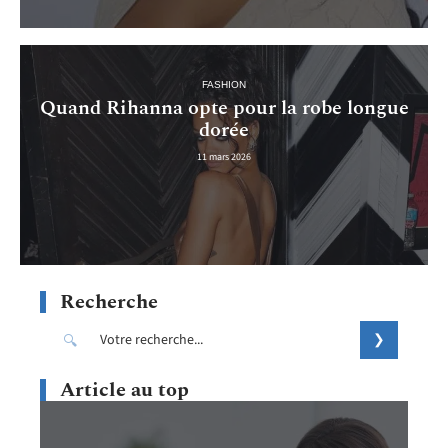
FASHION
Quand Rihanna opte pour la robe longue
dorée
11 mars 2026
Recherche
Article au top