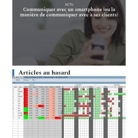
ACTU
Communiquer avec un smartphone (ou la
manière de communiquer avec à ses clients)
Articles au hasard