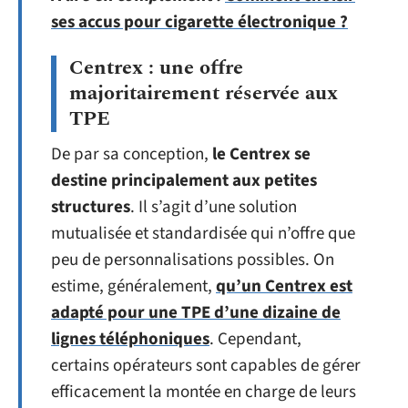
ses accus pour cigarette électronique ?
Centrex : une offre
majoritairement réservée aux
TPE
De par sa conception,
le Centrex se
destine principalement aux petites
structures
. Il s’agit d’une solution
mutualisée et standardisée qui n’offre que
peu de personnalisations possibles. On
estime, généralement,
qu’un Centrex est
adapté pour une TPE d’une dizaine de
lignes téléphoniques
. Cependant,
certains opérateurs sont capables de gérer
efficacement la montée en charge de leurs