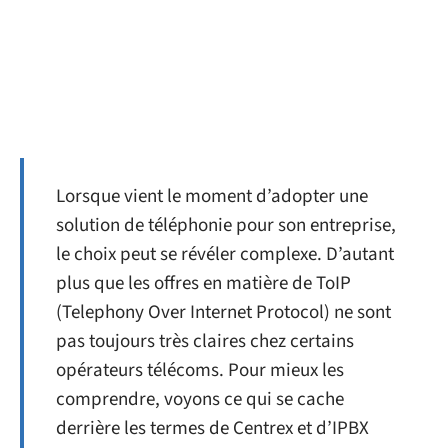
Lorsque vient le moment d’adopter une
solution de téléphonie pour son entreprise,
le choix peut se révéler complexe. D’autant
plus que les offres en matière de ToIP
(Telephony Over Internet Protocol) ne sont
pas toujours très claires chez certains
opérateurs télécoms. Pour mieux les
comprendre, voyons ce qui se cache
derrière les termes de Centrex et d’IPBX