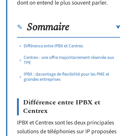
dont on entend le plus souvent parler.
Sommaire
Différence entre IPBX et Centrex
Centrex : une offre majoritairement réservée aux
TPE
IPBX : davantage de flexibilité pour les PME et
grandes entreprises
Différence entre IPBX et
Centrex
IPBX et Centrex sont les deux principales
solutions de téléphonies sur IP proposées