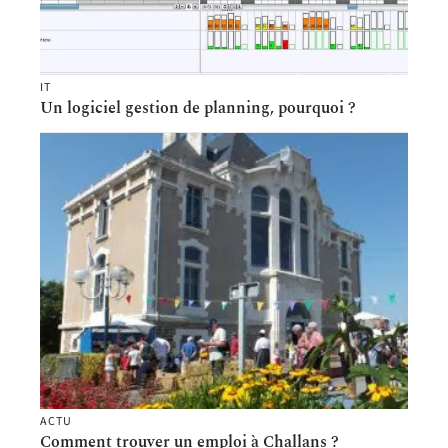
IT
Un logiciel gestion de planning, pourquoi ?
ACTU
Comment trouver un emploi à Challans ?