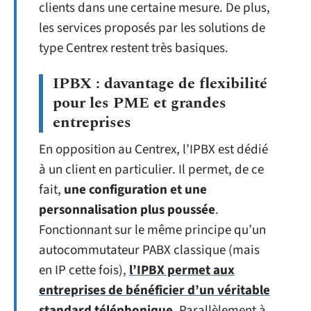
clients dans une certaine mesure. De plus,
les services proposés par les solutions de
type Centrex restent très basiques.
IPBX : davantage de flexibilité
pour les PME et grandes
entreprises
En opposition au Centrex, l’IPBX est dédié
à un client en particulier. Il permet, de ce
fait,
une configuration et une
personnalisation plus poussée
.
Fonctionnant sur le même principe qu’un
autocommutateur PABX classique (mais
en IP cette fois),
l’IPBX permet aux
entreprises de bénéficier d’un véritable
standard téléphonique
. Parallèlement à