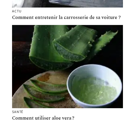
ACTU
Comment entretenir la carrosserie de sa voiture ?
SANTÉ
Comment utiliser aloe vera ?