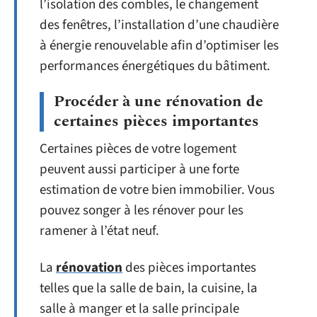
l’isolation des combles, le changement
des fenêtres, l’installation d’une chaudière
à énergie renouvelable afin d’optimiser les
performances énergétiques du bâtiment.
Procéder à une rénovation de
certaines pièces importantes
Certaines pièces de votre logement
peuvent aussi participer à une forte
estimation de votre bien immobilier. Vous
pouvez songer à les rénover pour les
ramener à l’état neuf.
La
rénovation
des pièces importantes
telles que la salle de bain, la cuisine, la
salle à manger et la salle principale