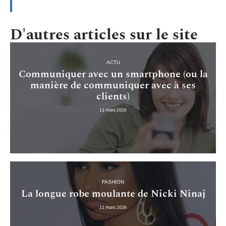
D'autres articles sur le site
ACTU
Communiquer avec un smartphone (ou la
manière de communiquer avec à ses
clients)
11 mars 2026
FASHION
La longue robe moulante de Nicki Ninaj
11 mars 2026