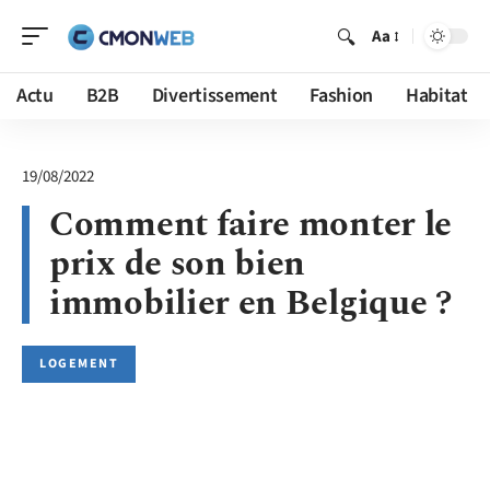
Aa
Actu
B2B
Divertissement
Fashion
Habitat
19/08/2022
Comment faire monter le
prix de son bien
immobilier en Belgique ?
LOGEMENT