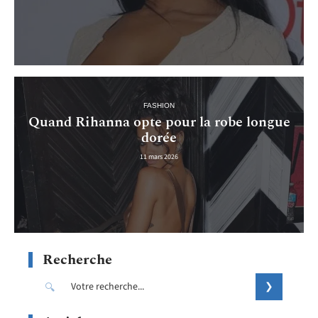
FASHION
Quand Rihanna opte pour la robe longue
dorée
11 mars 2026
Recherche