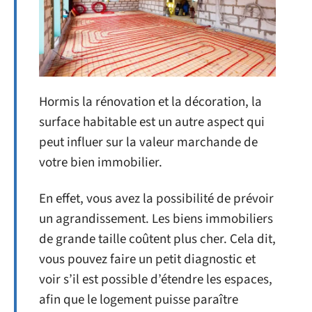
Hormis la rénovation et la décoration, la
surface habitable est un autre aspect qui
peut influer sur la valeur marchande de
votre bien immobilier.
En effet, vous avez la possibilité de prévoir
un agrandissement. Les biens immobiliers
de grande taille coûtent plus cher. Cela dit,
vous pouvez faire un petit diagnostic et
voir s’il est possible d’étendre les espaces,
afin que le logement puisse paraître