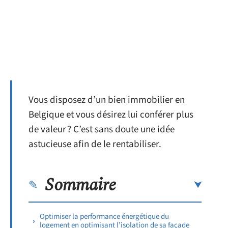
Vous disposez d’un bien immobilier en
Belgique et vous désirez lui conférer plus
de valeur ? C’est sans doute une idée
astucieuse afin de le rentabiliser.
Sommaire
Optimiser la performance énergétique du
logement en optimisant l’isolation de sa façade