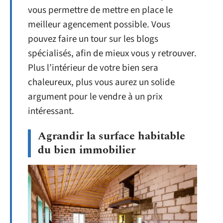
vous permettre de mettre en place le
meilleur agencement possible. Vous
pouvez faire un tour sur les blogs
spécialisés, afin de mieux vous y retrouver.
Plus l’intérieur de votre bien sera
chaleureux, plus vous aurez un solide
argument pour le vendre à un prix
intéressant.
Agrandir la surface habitable
du bien immobilier