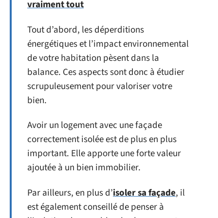
vraiment tout
Tout d’abord, les déperditions
énergétiques et l’impact environnemental
de votre habitation pèsent dans la
balance. Ces aspects sont donc à étudier
scrupuleusement pour valoriser votre
bien.
Avoir un logement avec une façade
correctement isolée est de plus en plus
important. Elle apporte une forte valeur
ajoutée à un bien immobilier.
Par ailleurs, en plus d’
isoler sa façade
, il
est également conseillé de penser à