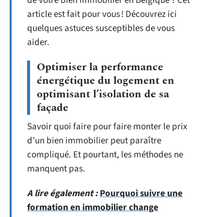
de votre bien immobilier en Belgique ? Cet
article est fait pour vous ! Découvrez ici
quelques astuces susceptibles de vous
aider.
Optimiser la performance
énergétique du logement en
optimisant l’isolation de sa
façade
Savoir quoi faire pour faire monter le prix
d’un bien immobilier peut paraître
compliqué. Et pourtant, les méthodes ne
manquent pas.
A lire également :
Pourquoi suivre une
formation en immobilier change