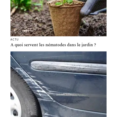
ACTU
A quoi servent les nématodes dans le jardin ?