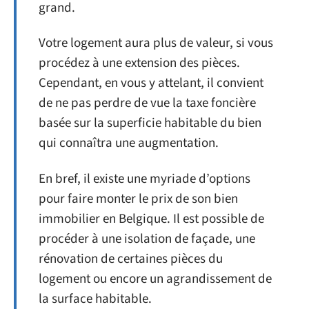
grand.
Votre logement aura plus de valeur, si vous
procédez à une extension des pièces.
Cependant, en vous y attelant, il convient
de ne pas perdre de vue la taxe foncière
basée sur la superficie habitable du bien
qui connaîtra une augmentation.
En bref, il existe une myriade d’options
pour faire monter le prix de son bien
immobilier en Belgique. Il est possible de
procéder à une isolation de façade, une
rénovation de certaines pièces du
logement ou encore un agrandissement de
la surface habitable.