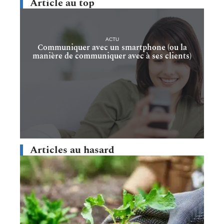
Article au top
ACTU
Communiquer avec un smartphone (ou la
manière de communiquer avec à ses clients)
Articles au hasard