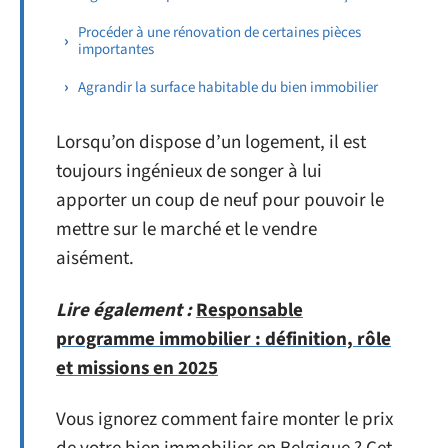
Procéder à une rénovation de certaines pièces
importantes
Agrandir la surface habitable du bien immobilier
Lorsqu’on dispose d’un logement, il est
toujours ingénieux de songer à lui
apporter un coup de neuf pour pouvoir le
mettre sur le marché et le vendre
aisément.
Lire également :
Responsable
programme immobilier : définition, rôle
et missions en 2025
Vous ignorez comment faire monter le prix