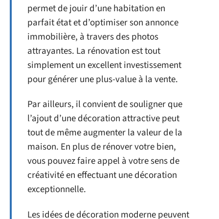
permet de jouir d’une habitation en
parfait état et d’optimiser son annonce
immobilière, à travers des photos
attrayantes. La rénovation est tout
simplement un excellent investissement
pour générer une plus-value à la vente.
Par ailleurs, il convient de souligner que
l’ajout d’une décoration attractive peut
tout de même augmenter la valeur de la
maison. En plus de rénover votre bien,
vous pouvez faire appel à votre sens de
créativité en effectuant une décoration
exceptionnelle.
Les idées de décoration moderne peuvent