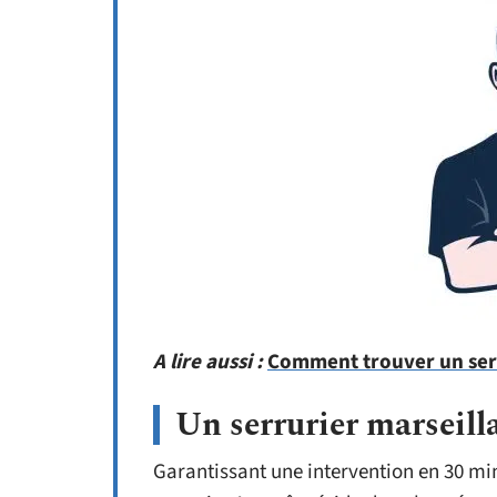
A lire aussi :
Comment trouver un serr
Un serrurier marseilla
Garantissant une intervention en 30 minu