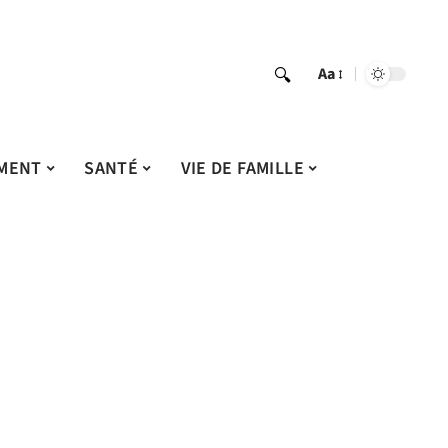
Aa
MENT
SANTÉ
VIE DE FAMILLE