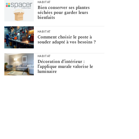
HABITAT
Bien conserver ses plantes
séchées pour garder leurs
bienfaits
HABITAT
Comment choisir le poste à
souder adapté à vos besoins ?
HABITAT
Décoration d’intérieur :
l’applique murale valorise le
luminaire