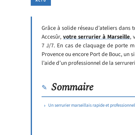
ACTU
Grâce à solide réseau d’ateliers dans t
Accesûr,
votre serrurier à Marseille
, 
7 J/7. En cas de claquage de porte ma
Provence ou encore Port de Bouc, un s
l’aide d’un professionnel de la serrure
Sommaire
Un serrurier marseillais rapide et professionnel