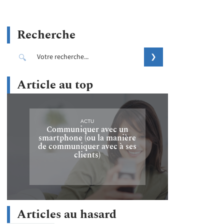
Recherche
Article au top
ACTU
Communiquer avec un
smartphone (ou la manière
de communiquer avec à ses
clients)
Articles au hasard