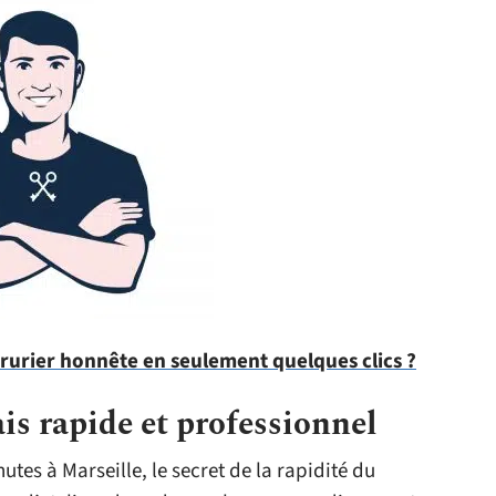
urier honnête en seulement quelques clics ?
is rapide et professionnel
tes à Marseille, le secret de la rapidité du