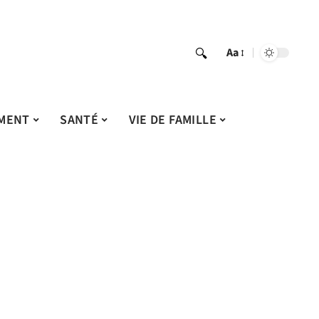
Aa
MENT
SANTÉ
VIE DE FAMILLE