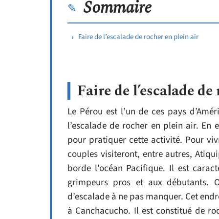
Sommaire
Faire de l’escalade de rocher en plein air
Faire de l’escalade de 
Le Pérou est l’un de ces pays d’Amé
l’escalade de rocher en plein air. En e
pour pratiquer cette activité. Pour vi
couples visiteront, entre autres, Atiqu
borde l’océan Pacifique. Il est carac
grimpeurs pros et aux débutants. O
d’escalade à ne pas manquer. Cet endroi
à Canchacucho. Il est constitué de ro