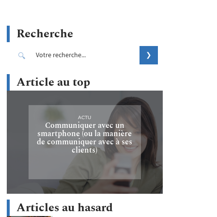
Recherche
Article au top
ACTU
Communiquer avec un
smartphone (ou la manière
de communiquer avec à ses
clients)
Articles au hasard