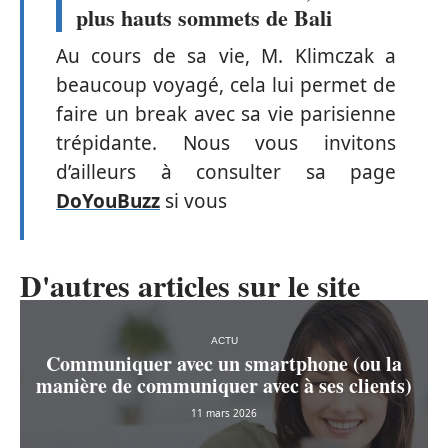
plus hauts sommets de Bali
Au cours de sa vie, M. Klimczak a
beaucoup voyagé, cela lui permet de
faire un break avec sa vie parisienne
trépidante. Nous vous invitons
d’ailleurs à consulter sa page
DoYouBuzz
si vous
D'autres articles sur le site
ACTU
Communiquer avec un smartphone (ou la
manière de communiquer avec à ses clients)
11 mars 2026