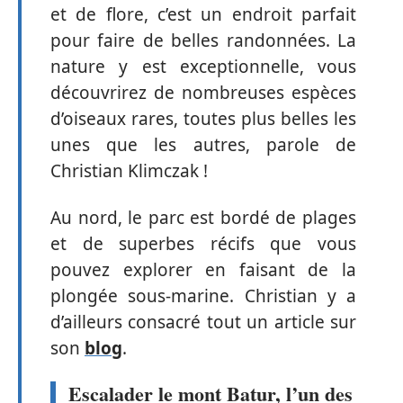
et de flore, c’est un endroit parfait
pour faire de belles randonnées. La
nature y est exceptionnelle, vous
découvrirez de nombreuses espèces
d’oiseaux rares, toutes plus belles les
unes que les autres, parole de
Christian Klimczak !
Au nord, le parc est bordé de plages
et de superbes récifs que vous
pouvez explorer en faisant de la
plongée sous-marine. Christian y a
d’ailleurs consacré tout un article sur
son
blog
.
Escalader le mont Batur, l’un des