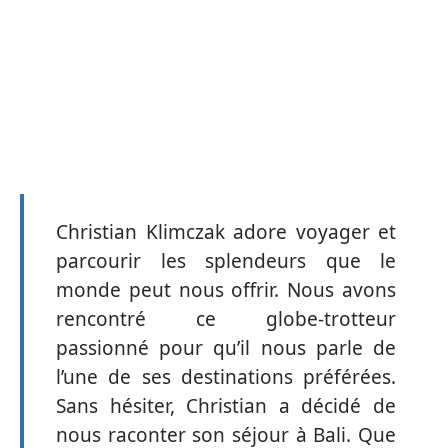
Christian Klimczak adore voyager et
parcourir les splendeurs que le
monde peut nous offrir. Nous avons
rencontré ce globe-trotteur
passionné pour qu’il nous parle de
l’une de ses destinations préférées.
Sans hésiter, Christian a décidé de
nous raconter son séjour à Bali. Que