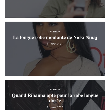
FASHION
La longue robe moulante de Nicki Ninaj
11 mars 2026
FASHION
Quand Rihanna opte pour la robe longue
dorée
11 mars 2026