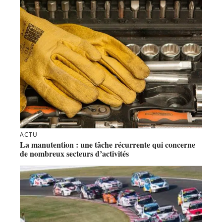
ACTU
La manutention : une tâche récurrente qui concerne
de nombreux secteurs d’activités