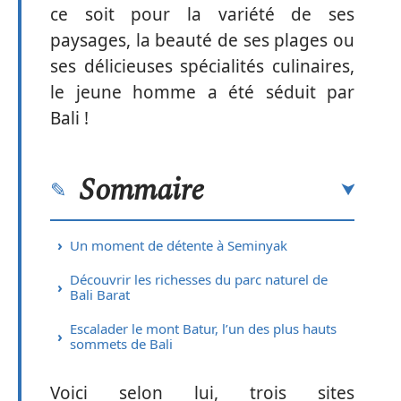
ce soit pour la variété de ses
paysages, la beauté de ses plages ou
ses délicieuses spécialités culinaires,
le jeune homme a été séduit par
Bali !
Sommaire
Un moment de détente à Seminyak
Découvrir les richesses du parc naturel de
Bali Barat
Escalader le mont Batur, l’un des plus hauts
sommets de Bali
Voici selon lui, trois sites