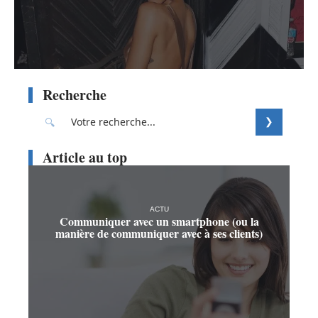
Recherche
Article au top
ACTU
Communiquer avec un smartphone (ou la
manière de communiquer avec à ses clients)