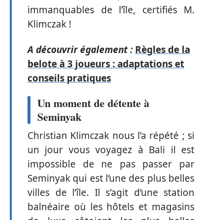
immanquables de l’île, certifiés M.
Klimczak !
A découvrir également :
Règles de la
belote à 3 joueurs : adaptations et
conseils pratiques
Un moment de détente à
Seminyak
Christian Klimczak nous l’a répété ; si
un jour vous voyagez à Bali il est
impossible de ne pas passer par
Seminyak qui est l’une des plus belles
villes de l’île. Il s’agit d’une station
balnéaire où les hôtels et magasins