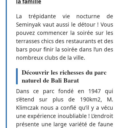
la famille
La trépidante vie nocturne de
Seminyak vaut aussi le détour ! Vous
pouvez commencer la soirée sur les
terrasses chics des restaurants et des
bars pour finir la soirée dans l’un des
nombreux clubs de la ville.
Découvrir les richesses du parc
naturel de Bali Barat
Dans ce parc fondé en 1947 qui
s’étend sur plus de 190km2, M.
Klimczak nous a confié qu’il y a vécu
une expérience inoubliable ! L’endroit
présente une large variété de faune