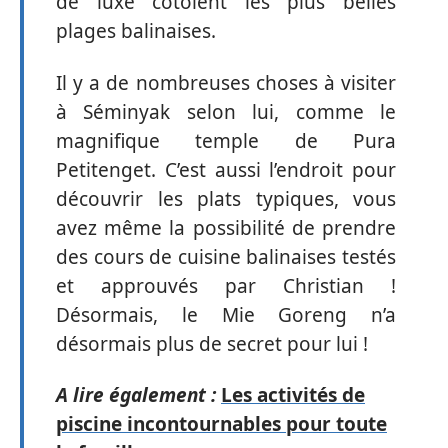
de luxe côtoient les plus belles
plages balinaises.
Il y a de nombreuses choses à visiter
à Séminyak selon lui, comme le
magnifique temple de Pura
Petitenget. C’est aussi l’endroit pour
découvrir les plats typiques, vous
avez même la possibilité de prendre
des cours de cuisine balinaises testés
et approuvés par Christian !
Désormais, le Mie Goreng n’a
désormais plus de secret pour lui !
A lire également :
Les activités de
piscine incontournables pour toute