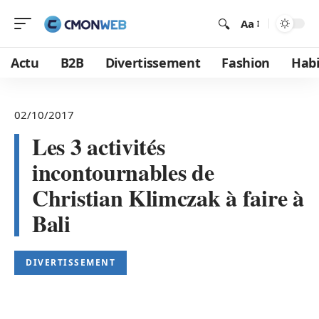
Aa
Actu
B2B
Divertissement
Fashion
Habi
02/10/2017
Les 3 activités
incontournables de
Christian Klimczak à faire à
Bali
DIVERTISSEMENT