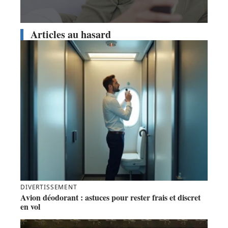
Articles au hasard
DIVERTISSEMENT
Avion déodorant : astuces pour rester frais et discret
en vol