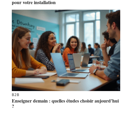
pour votre installation
B2B
Enseigner demain : quelles études choisir aujourd’hui
?