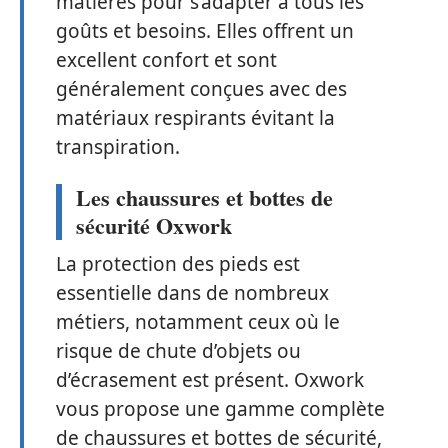
matières pour s’adapter à tous les
goûts et besoins. Elles offrent un
excellent confort et sont
généralement conçues avec des
matériaux respirants évitant la
transpiration.
Les chaussures et bottes de
sécurité Oxwork
La protection des pieds est
essentielle dans de nombreux
métiers, notamment ceux où le
risque de chute d’objets ou
d’écrasement est présent. Oxwork
vous propose une gamme complète
de chaussures et bottes de sécurité,