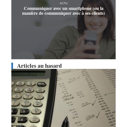
ACTU
Communiquer avec un smartphone (ou la
manière de communiquer avec à ses clients)
Articles au hasard