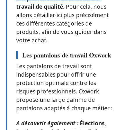
travail de qualité
. Pour cela, nous
allons détailler ici plus précisément
ces différentes catégories de
produits, afin de vous guider dans
votre achat.
Les pantalons de travail Oxwork
Les pantalons de travail sont
indispensables pour offrir une
protection optimale contre les
risques professionnels. Oxwork
propose une large gamme de
pantalons adaptés à chaque métier :
A découvrir également :
Élections,