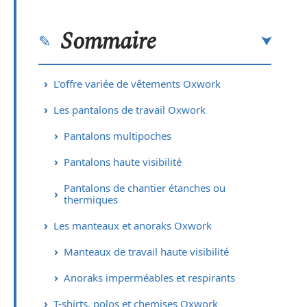
Sommaire
L’offre variée de vêtements Oxwork
Les pantalons de travail Oxwork
Pantalons multipoches
Pantalons haute visibilité
Pantalons de chantier étanches ou
thermiques
Les manteaux et anoraks Oxwork
Manteaux de travail haute visibilité
Anoraks imperméables et respirants
T-shirts, polos et chemises Oxwork