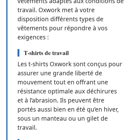
vêtements adaptés aux conditions de
travail. Oxwork met à votre
disposition différents types de
vêtements pour répondre à vos
exigences :
T-shirts de travail
Les t-shirts Oxwork sont conçus pour
assurer une grande liberté de
mouvement tout en offrant une
résistance optimale aux déchirures
et à l’abrasion. Ils peuvent être
portés aussi bien en été qu’en hiver,
sous un manteau ou un gilet de
travail.