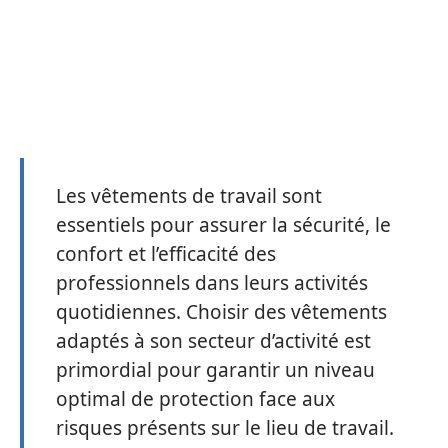
Les vêtements de travail sont
essentiels pour assurer la sécurité, le
confort et l’efficacité des
professionnels dans leurs activités
quotidiennes. Choisir des vêtements
adaptés à son secteur d’activité est
primordial pour garantir un niveau
optimal de protection face aux
risques présents sur le lieu de travail.