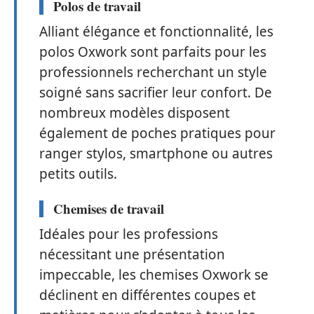
Polos de travail
Alliant élégance et fonctionnalité, les
polos Oxwork sont parfaits pour les
professionnels recherchant un style
soigné sans sacrifier leur confort. De
nombreux modèles disposent
également de poches pratiques pour
ranger stylos, smartphone ou autres
petits outils.
Chemises de travail
Idéales pour les professions
nécessitant une présentation
impeccable, les chemises Oxwork se
déclinent en différentes coupes et