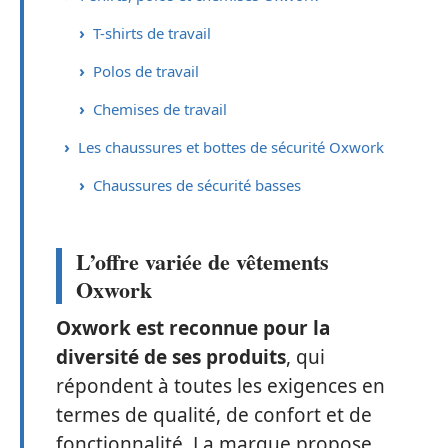
T-shirts de travail
Polos de travail
Chemises de travail
Les chaussures et bottes de sécurité Oxwork
Chaussures de sécurité basses
L’offre variée de vêtements
Oxwork
Oxwork est reconnue pour la
diversité de ses produits
, qui
répondent à toutes les exigences en
termes de qualité, de confort et de
fonctionnalité. La marque propose