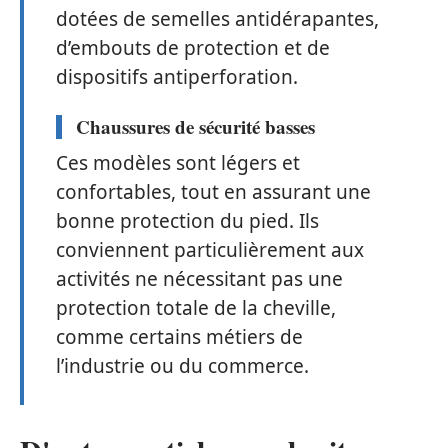
dotées de semelles antidérapantes,
d’embouts de protection et de
dispositifs antiperforation.
Chaussures de sécurité basses
Ces modèles sont légers et
confortables, tout en assurant une
bonne protection du pied. Ils
conviennent particulièrement aux
activités ne nécessitant pas une
protection totale de la cheville,
comme certains métiers de
l’industrie ou du commerce.