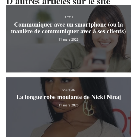
D'autres articles sur le site
ACTU
Communiquer avec un smartphone (ou la
manière de communiquer avec à ses clients)
11 mars 2026
FASHION
La longue robe moulante de Nicki Ninaj
11 mars 2026