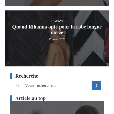
FASHION
Quand Rihanna opte pour la robe longue
dorée
11 mars 2026
Recherche
Article au top