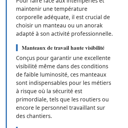
Pour faire face aux intempéries et
maintenir une température
corporelle adéquate, il est crucial de
choisir un manteau ou un anorak
adapté à son activité professionnelle.
Manteaux de travail haute visibilité
Conçus pour garantir une excellente
visibilité même dans des conditions
de faible luminosité, ces manteaux
sont indispensables pour les métiers
à risque où la sécurité est
primordiale, tels que les routiers ou
encore le personnel travaillant sur
des chantiers.