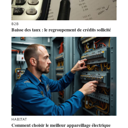
B2B
Baisse des taux : le regroupement de crédits sollicité
HABITAT
Comment choisir le meilleur appareillage électrique