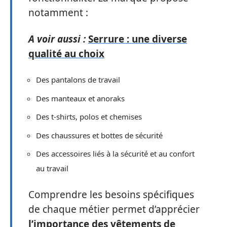
notamment :
A voir aussi :
Serrure : une diverse
qualité au choix
Des pantalons de travail
Des manteaux et anoraks
Des t-shirts, polos et chemises
Des chaussures et bottes de sécurité
Des accessoires liés à la sécurité et au confort
au travail
Comprendre les besoins spécifiques
de chaque métier permet d’apprécier
l’importance des vêtements de