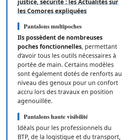
justice, sécurité : les Actualités sur
les Comores expliquées
Pantalons multipoches
Ils possèdent de nombreuses
poches fonctionnelles
, permettant
d’avoir tous les outils nécessaires à
portée de main. Certains modèles
sont également dotés de renforts au
niveau des genoux pour un confort
accru lors des travaux en position
agenouillée.
Pantalons haute visibilité
Idéals pour les professionnels du
BTP, de la logistique et du transport,