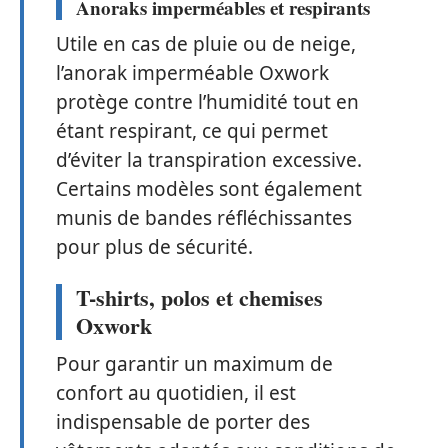
Anoraks imperméables et respirants
Utile en cas de pluie ou de neige,
l’anorak imperméable Oxwork
protège contre l’humidité tout en
étant respirant, ce qui permet
d’éviter la transpiration excessive.
Certains modèles sont également
munis de bandes réfléchissantes
pour plus de sécurité.
T-shirts, polos et chemises
Oxwork
Pour garantir un maximum de
confort au quotidien, il est
indispensable de porter des