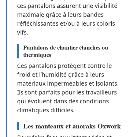
ces pantalons assurent une visibilité
maximale grâce à leurs bandes
réfléchissantes et/ou à leurs coloris
vifs.
Pantalons de chantier étanches ou
thermiques
Ces pantalons protègent contre le
froid et l’humidité grâce à leurs
matériaux imperméables et isolants.
Ils sont parfaits pour les travailleurs
qui évoluent dans des conditions
climatiques difficiles.
Les manteaux et anoraks Oxwork