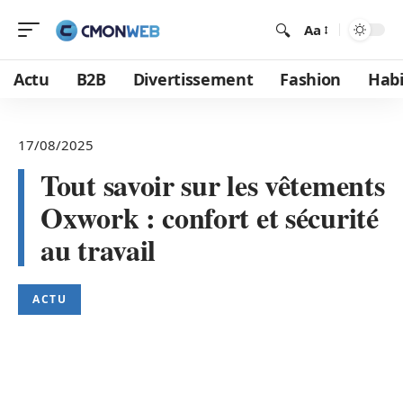
Aa
Actu
B2B
Divertissement
Fashion
Habi
17/08/2025
Tout savoir sur les vêtements
Oxwork : confort et sécurité
au travail
ACTU