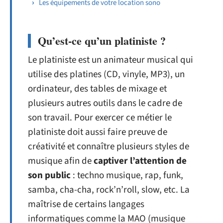
Les équipements de votre location sono
Qu’est-ce qu’un platiniste ?
Le platiniste est un animateur musical qui
utilise des platines (CD, vinyle, MP3), un
ordinateur, des tables de mixage et
plusieurs autres outils dans le cadre de
son travail. Pour exercer ce métier le
platiniste doit aussi faire preuve de
créativité et connaître plusieurs styles de
musique afin de
captiver l’attention de
son public
: techno musique, rap, funk,
samba, cha-cha, rock’n’roll, slow, etc. La
maîtrise de certains langages
informatiques comme la MAO (musique