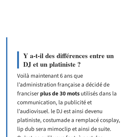
Y a-t-il des différences entre un
DJ et un platiniste ?
Voilà maintenant 6 ans que
l’administration française a décidé de
franciser
plus de 30 mots
utilisés dans la
communication, la publicité et
l’audiovisuel. le DJ est ainsi devenu
platiniste, costumade a remplacé cosplay,
lip dub sera mimoclip et ainsi de suite.