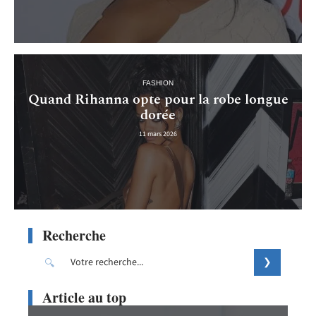
FASHION
Quand Rihanna opte pour la robe longue
dorée
11 mars 2026
Recherche
Article au top