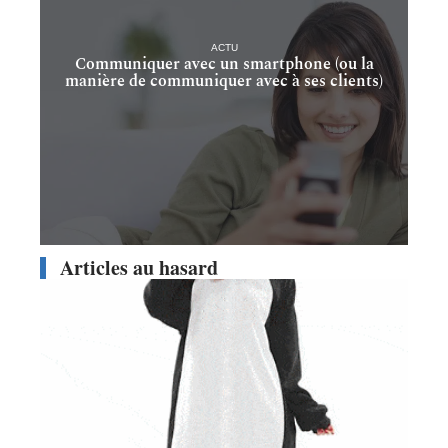
ACTU
Communiquer avec un smartphone (ou la
manière de communiquer avec à ses clients)
Articles au hasard