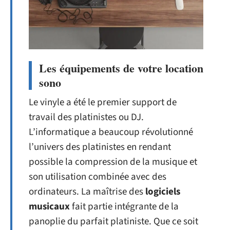
Les équipements de votre location
sono
Le vinyle a été le premier support de
travail des platinistes ou DJ.
L’informatique a beaucoup révolutionné
l’univers des platinistes en rendant
possible la compression de la musique et
son utilisation combinée avec des
ordinateurs. La maîtrise des
logiciels
musicaux
fait partie intégrante de la
panoplie du parfait platiniste. Que ce soit