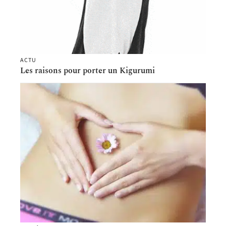
ACTU
Les raisons pour porter un Kigurumi