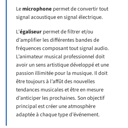
Le
microphone
permet de convertir tout
signal acoustique en signal électrique.
L’
égaliseur
permet de filtrer et/ou
d’amplifier les différentes bandes de
fréquences composant tout signal audio.
L’animateur musical professionnel doit
avoir un sens artistique développé et une
passion illimitée pour la musique. Il doit
être toujours à l’affût des nouvelles
tendances musicales et être en mesure
d’anticiper les prochaines. Son objectif
principal est créer une atmosphère
adaptée à chaque type d’événement.