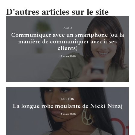
D'autres articles sur le site
ACTU
Communiquer avec un smartphone (ou la
manière de communiquer avec à ses
clients)
11 mars 2026
FASHION
La longue robe moulante de Nicki Ninaj
11 mars 2026