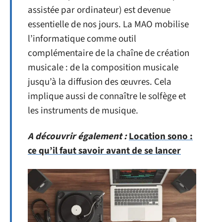
assistée par ordinateur) est devenue
essentielle de nos jours. La MAO mobilise
l’informatique comme outil
complémentaire de la chaîne de création
musicale : de la composition musicale
jusqu’à la diffusion des œuvres. Cela
implique aussi de connaître le solfège et
les instruments de musique.
A découvrir également :
Location sono :
ce qu’il faut savoir avant de se lancer