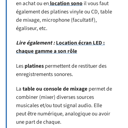
en achat ou en
location sono
il vous faut
également des platines vinyle ou CD, table
de mixage, microphone (facultatif),
égaliseur, etc.
Lire également :
Location écran LED :
chaque gamme a son rôle
Les
platines
permettent de restituer des
enregistrements sonores.
La
table ou console de mixage
permet de
combiner (mixer) diverses sources
musicales et/ou tout signal audio. Elle
peut être numérique, analogique ou avoir
une part de chaque.