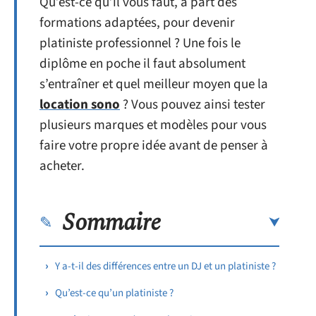
Qu’est-ce qu’il vous faut, à part des
formations adaptées, pour devenir
platiniste professionnel ? Une fois le
diplôme en poche il faut absolument
s’entraîner et quel meilleur moyen que la
location sono
? Vous pouvez ainsi tester
plusieurs marques et modèles pour vous
faire votre propre idée avant de penser à
acheter.
Sommaire
Y a-t-il des différences entre un DJ et un platiniste ?
Qu’est-ce qu’un platiniste ?