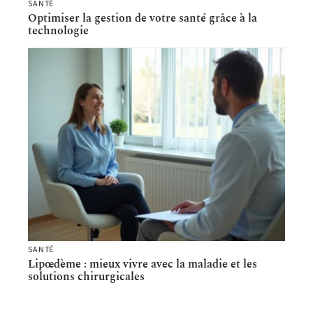
SANTÉ
Optimiser la gestion de votre santé grâce à la
technologie
SANTÉ
Lipœdème : mieux vivre avec la maladie et les
solutions chirurgicales