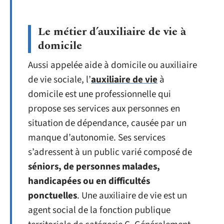
Le métier d’auxiliaire de vie à
domicile
Aussi appelée aide à domicile ou auxiliaire
de vie sociale, l’
auxiliaire de vie
à
domicile est une professionnelle qui
propose ses services aux personnes en
situation de dépendance, causée par un
manque d’autonomie. Ses services
s’adressent à un public varié composé de
séniors, de personnes malades,
handicapées ou en difficultés
ponctuelles
. Une auxiliaire de vie est un
agent social de la fonction publique