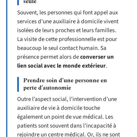
seule
Souvent, les personnes qui font appel aux
services d’une auxiliaire à domicile vivent
isolées de leurs proches et leurs familles.
La visite de cette professionnelle est pour
beaucoup le seul contact humain. Sa
présence permet alors de
converser un
lien social avec le monde extérieur
.
Prendre soin d’une personne en
perte d’autonomie
Outre l’aspect social, l’intervention d’une
auxiliaire de vie à domicile touche
également un point de vue médical. Les
patients sont souvent dans l’incapacité à
rejoindre un centre médical. Or, ils ne sont