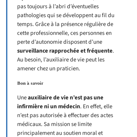
pas toujours à l’abri d’éventuelles
pathologies qui se développent au fil du
temps. Grâce à la présence régulière de
cette professionnelle, ces personnes en
perte d’autonomie disposent d’une
surveillance rapprochée et fréquente
.
Au besoin, l’auxiliaire de vie peut les
amener chez un praticien.
Bon à savoir
Une
auxiliaire de vie n’est pas une
infirmière ni un médecin
. En effet, elle
n’est pas autorisée à effectuer des actes
médicaux. Sa mission se limite
principalement au soutien moral et