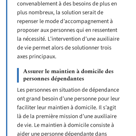
convenablement à des besoins de plus en
plus nombreux, la solution serait de
repenser le mode d’accompagnement à
proposer aux personnes qui en ressentent
la nécessité. L’intervention d’une auxiliaire
de vie permet alors de solutionner trois
axes principaux.
Assurer le maintien à domicile des
personnes dépendantes
Les personnes en situation de dépendance
ont grand besoin d’une personne pour leur
faciliter leur maintien à domicile. Il s’agit
là de la première mission d’une auxiliaire
de vie. Le maintien à domicile consiste à
aider une personne dépendante dans