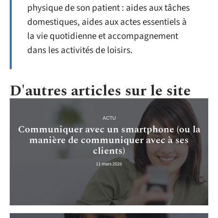
physique de son patient : aides aux tâches
domestiques, aides aux actes essentiels à
la vie quotidienne et accompagnement
dans les activités de loisirs.
D'autres articles sur le site
ACTU
Communiquer avec un smartphone (ou la
manière de communiquer avec à ses
clients)
11 mars 2026