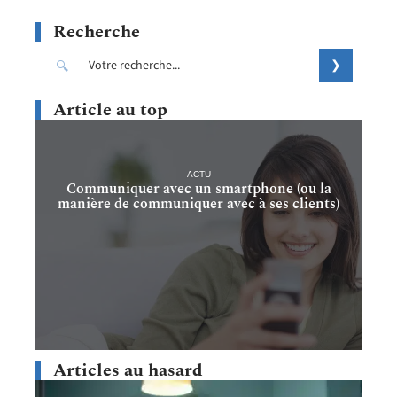
Recherche
Article au top
ACTU
Communiquer avec un smartphone (ou la
manière de communiquer avec à ses clients)
Articles au hasard