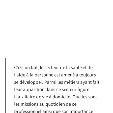
C’est un fait, le secteur de la santé et de
l’aide à la personne est amené à toujours
se développer. Parmi les métiers ayant fait
leur apparition dans ce secteur figure
l’auxiliaire de vie à domicile. Quelles sont
les missions au quotidien de ce
professionnel ainsi que son importance