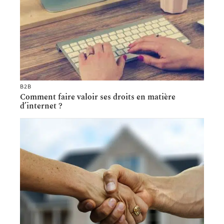
B2B
Comment faire valoir ses droits en matière
d’internet ?