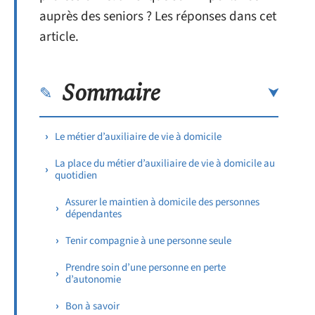
auprès des seniors ? Les réponses dans cet
article.
Sommaire
Le métier d’auxiliaire de vie à domicile
La place du métier d’auxiliaire de vie à domicile au
quotidien
Assurer le maintien à domicile des personnes
dépendantes
Tenir compagnie à une personne seule
Prendre soin d’une personne en perte
d’autonomie
Bon à savoir