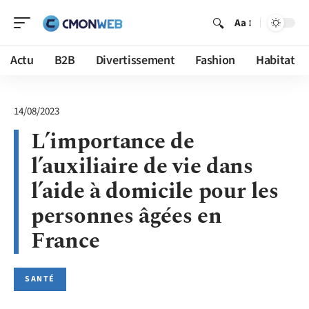
Aa
Actu
B2B
Divertissement
Fashion
Habitat
14/08/2023
L’importance de
l’auxiliaire de vie dans
l’aide à domicile pour les
personnes âgées en
France
SANTÉ