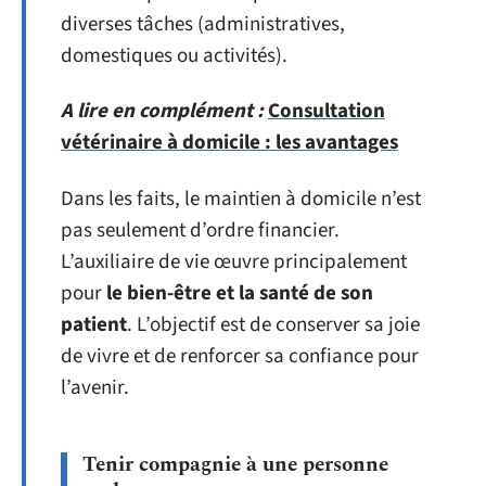
diverses tâches (administratives,
domestiques ou activités).
A lire en complément :
Consultation
vétérinaire à domicile : les avantages
Dans les faits, le maintien à domicile n’est
pas seulement d’ordre financier.
L’auxiliaire de vie œuvre principalement
pour
le bien-être et la santé de son
patient
. L’objectif est de conserver sa joie
de vivre et de renforcer sa confiance pour
l’avenir.
Tenir compagnie à une personne