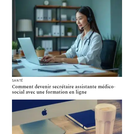
SANTÉ
Comment devenir secrétaire assistante médico-
social avec une formation en ligne