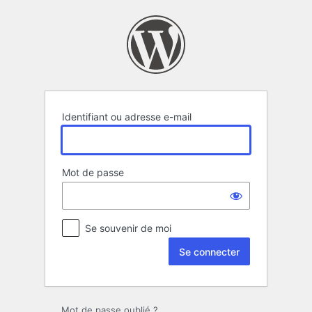
Se
connecter
Identifiant ou adresse e-mail
Mot de passe
Se souvenir de moi
Mot de passe oublié ?